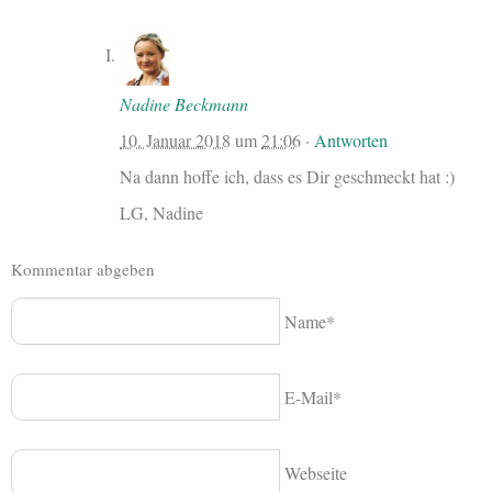
Nadine Beckmann
10. Januar 2018
um
21:06
·
Antworten
Na dann hoffe ich, dass es Dir geschmeckt hat :)
LG, Nadine
Kommentar abgeben
Name*
E-Mail*
Webseite