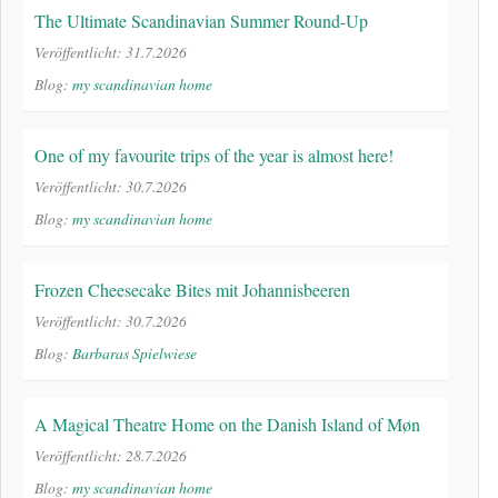
The Ultimate Scandinavian Summer Round-Up
Veröffentlicht: 31.7.2026
Blog:
my scandinavian home
One of my favourite trips of the year is almost here!
Veröffentlicht: 30.7.2026
Blog:
my scandinavian home
Frozen Cheesecake Bites mit Johannisbeeren
Veröffentlicht: 30.7.2026
Blog:
Barbaras Spielwiese
A Magical Theatre Home on the Danish Island of Møn
Veröffentlicht: 28.7.2026
Blog:
my scandinavian home