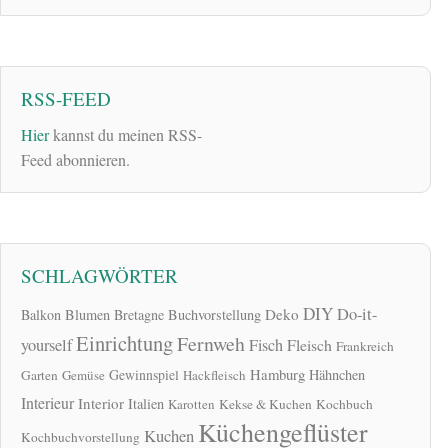
RSS-FEED
Hier
kannst du meinen RSS-
Feed abonnieren.
SCHLAGWÖRTER
DIY
Do-it-
Deko
Balkon
Blumen
Bretagne
Buchvorstellung
Einrichtung
Fernweh
yourself
Fisch
Fleisch
Frankreich
Hamburg
Gewinnspiel
Hähnchen
Garten
Gemüse
Hackfleisch
Interieur
Interior
Italien
Karotten
Kekse & Kuchen
Kochbuch
Küchengeflüster
Kuchen
Kochbuchvorstellung