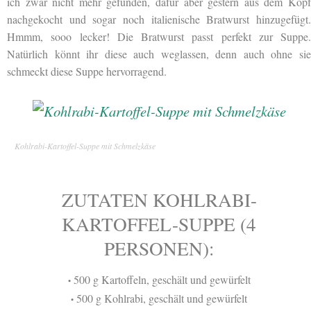
ich zwar nicht mehr gefunden, dafür aber gestern aus dem Kopf
nachgekocht und sogar noch italienische Bratwurst hinzugefügt.
Hmmm, sooo lecker! Die Bratwurst passt perfekt zur Suppe.
Natürlich könnt ihr diese auch weglassen, denn auch ohne sie
schmeckt diese Suppe hervorragend.
Kohlrabi-Kartoffel-Suppe mit Schmelzkäse
ZUTATEN KOHLRABI-
KARTOFFEL-SUPPE (4
PERSONEN):
500 g Kartoffeln, geschält und gewürfelt
•
500 g Kohlrabi, geschält und gewürfelt
•