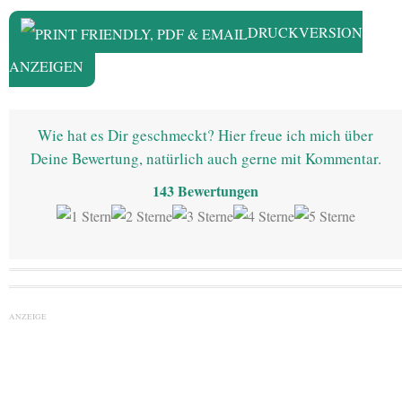
DRUCKVERSION
ANZEIGEN
Wie hat es Dir geschmeckt? Hier freue ich mich über
Deine Bewertung, natürlich auch gerne mit Kommentar.
143
Bewertungen
ANZEIGE