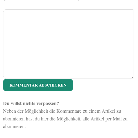
Du willst nichts verpassen?
Neben der Möglichkeit die Kommentare zu einem Artikel zu
abonnieren hast du hier die Möglichkeit, alle Artikel per Mail zu
abonnieren.