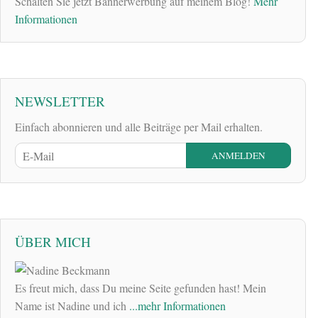
Schalten Sie jetzt Bannerwerbung auf meinem Blog!
Mehr
Informationen
NEWSLETTER
Einfach abonnieren und alle Beiträge per Mail erhalten.
ÜBER MICH
Es freut mich, dass Du meine Seite gefunden hast! Mein
Name ist Nadine und ich
...mehr Informationen