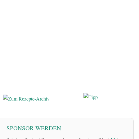
SPONSOR WERDEN