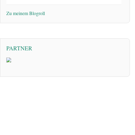
Zu meinem Blogroll
PARTNER