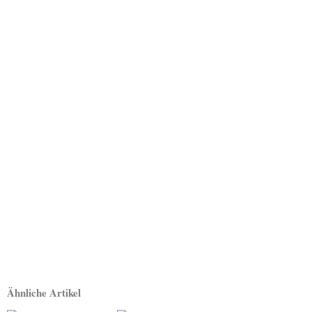
Ähnliche Artikel