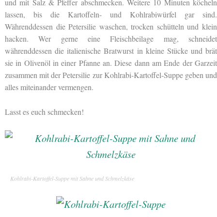
und mit Salz & Pfeffer abschmecken. Weitere 10 Minuten köcheln
lassen, bis die Kartoffeln- und Kohlrabiwürfel gar sind.
Währenddessen die Petersilie waschen, trocken schütteln und klein
hacken. Wer gerne eine Fleischbeilage mag, schneidet
währenddessen die italienische Bratwurst in kleine Stücke und brät
sie in Olivenöl in einer Pfanne an. Diese dann am Ende der Garzeit
zusammen mit der Petersilie zur Kohlrabi-Kartoffel-Suppe geben und
alles miteinander vermengen.
Lasst es euch schmecken!
Kohlrabi-Kartoffel-Suppe mit Sahne und Schmelzkäse