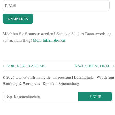
Möchten Sie Sponsor werden?
Schalten Sie jetzt Bannerwerbung
auf meinem Blog!
Mehr Informationen
← VORHERIGER ARTIKEL
NÄCHSTER ARTIKEL →
© 2026 www.stylish-living.de |
Impressum
|
Datenschutz
|
Webdesign
Hamburg
&
Wordpress
|
Kontakt
|
Seitenanfang
SUCHE