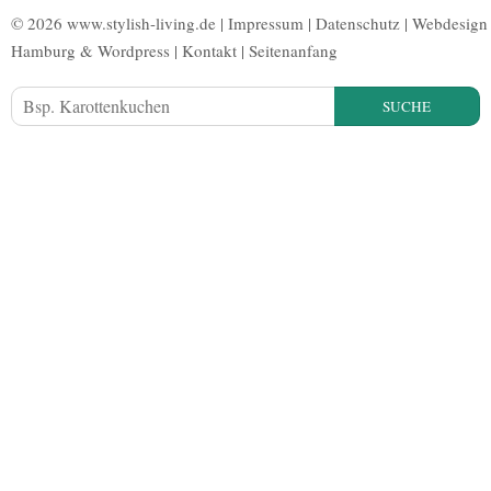
© 2026 www.stylish-living.de |
Impressum
|
Datenschutz
|
Webdesign
Hamburg
&
Wordpress
|
Kontakt
|
Seitenanfang
SUCHE