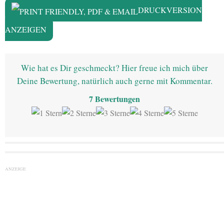
DRUCKVERSION
ANZEIGEN
Wie hat es Dir geschmeckt? Hier freue ich mich über
Deine Bewertung, natürlich auch gerne mit Kommentar.
7
Bewertungen
ANZEIGE