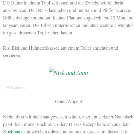
Die Butter in einem Topf zerlassen und die Zwiebelwürfel darin
anschwitzen. Den Reis dazugeben und mit Salz und Pfeffer würzen.
Brühe dazugeben und auf kleiner Flamme zugedeckt ca. 20 Minuten
langsam garen. Die Erbsen untermischen und alles weitere 5 Minuten
im geschlossenen Topf ziehen lassen.
Risi Bisi und Hühnerfrikassee auf einem Teller anrichten und
servieren.
Nick und Anni
Guten Appetit!
Nicht, dass wir nicht satt gewesen wären, aber ein leckerer Nachtisch
passt doch immer noch rein, oder? Dieses Rezept habe ich aus dem
Kochhaus
, ein wirklich tolles Unternehmen, dass es mittlerweile in