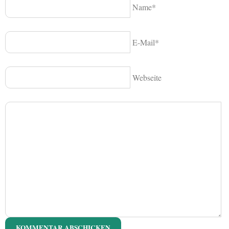
Name*
E-Mail*
Webseite