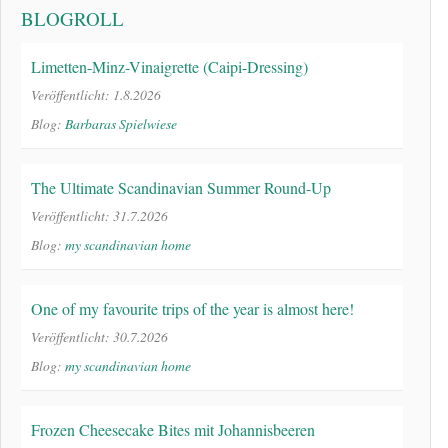
BLOGROLL
Limetten-Minz-Vinaigrette (Caipi-Dressing)
Veröffentlicht: 1.8.2026
Blog:
Barbaras Spielwiese
The Ultimate Scandinavian Summer Round-Up
Veröffentlicht: 31.7.2026
Blog:
my scandinavian home
One of my favourite trips of the year is almost here!
Veröffentlicht: 30.7.2026
Blog:
my scandinavian home
Frozen Cheesecake Bites mit Johannisbeeren