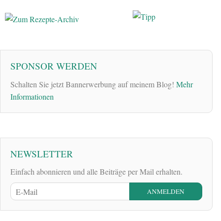
SPONSOR WERDEN
Schalten Sie jetzt Bannerwerbung auf meinem Blog!
Mehr
Informationen
NEWSLETTER
Einfach abonnieren und alle Beiträge per Mail erhalten.