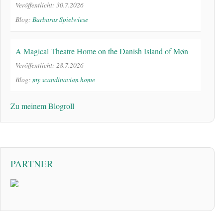
Veröffentlicht: 30.7.2026
Blog:
Barbaras Spielwiese
A Magical Theatre Home on the Danish Island of Møn
Veröffentlicht: 28.7.2026
Blog:
my scandinavian home
Zu meinem Blogroll
PARTNER