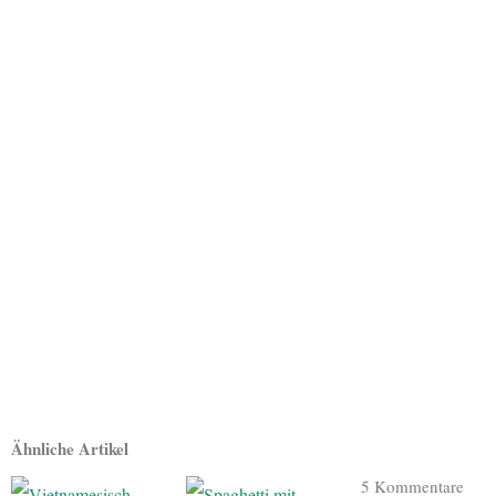
Ähnliche Artikel
5 Kommentare