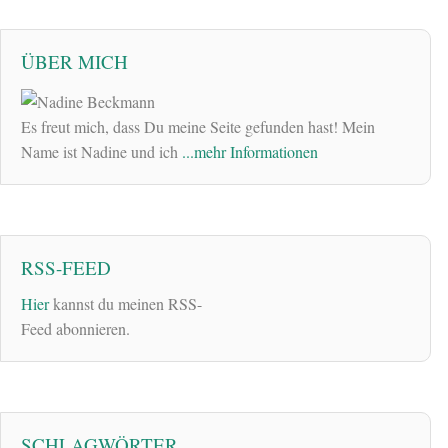
ÜBER MICH
Es freut mich, dass Du meine Seite gefunden hast! Mein
Name ist Nadine und ich
...mehr Informationen
RSS-FEED
Hier
kannst du meinen RSS-
Feed abonnieren.
SCHLAGWÖRTER