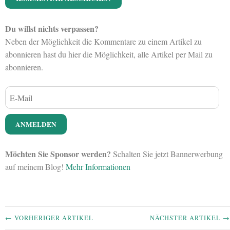
Du willst nichts verpassen?
Neben der Möglichkeit die Kommentare zu einem Artikel zu
abonnieren hast du hier die Möglichkeit, alle Artikel per Mail zu
abonnieren.
Möchten Sie Sponsor werden?
Schalten Sie jetzt Bannerwerbung
auf meinem Blog!
Mehr Informationen
← VORHERIGER ARTIKEL
NÄCHSTER ARTIKEL →