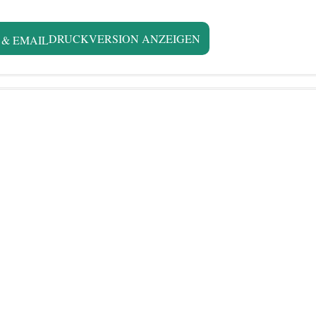
DRUCKVERSION ANZEIGEN