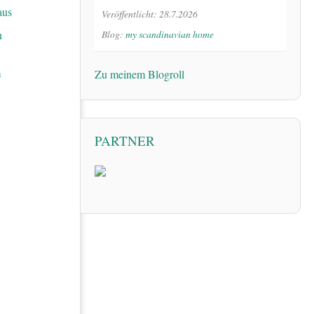
Veröffentlicht: 28.7.2026
Blog:
my scandinavian home
n
Zu meinem Blogroll
PARTNER