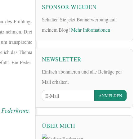
SPONSOR WERDEN
Schalten Sie jetzt Bannerwerbung auf
en des Frühlings
meinem Blog!
Mehr Informationen
latz nehmen. Drei
 um transparente
be ich das Thema
NEWSLETTER
üllt. Ein Feder-
Einfach abonnieren und alle Beiträge per
Mail erhalten.
ÜBER MICH