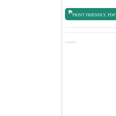
ANZEIGE