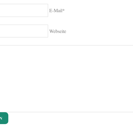
E-Mail*
Webseite