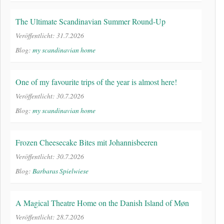
The Ultimate Scandinavian Summer Round-Up
Veröffentlicht: 31.7.2026
Blog:
my scandinavian home
One of my favourite trips of the year is almost here!
Veröffentlicht: 30.7.2026
Blog:
my scandinavian home
Frozen Cheesecake Bites mit Johannisbeeren
Veröffentlicht: 30.7.2026
Blog:
Barbaras Spielwiese
A Magical Theatre Home on the Danish Island of Møn
Veröffentlicht: 28.7.2026