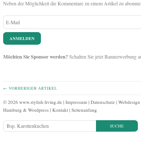
Neben der Möglichkeit die Kommentare zu einem Artikel zu abonnieren
Möchten Sie Sponsor werden?
Schalten Sie jetzt Bannerwerbung 
← VORHERIGER ARTIKEL
© 2026 www.stylish-living.de |
Impressum
|
Datenschutz
|
Webdesign
Hamburg
&
Wordpress
|
Kontakt
|
Seitenanfang
SUCHE