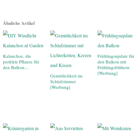
Ähnliche Artikel
Kalanchoe, die
Frühlingsupdate fü
perfekte Pflanze für
den Balkon mit
den Balkon…
Frühlingsblühern
[Werbung]
Gemütlichkeit im
Schlafzimmer
[Werbung]