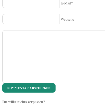
E-Mail*
Webseite
Du willst nichts verpassen?