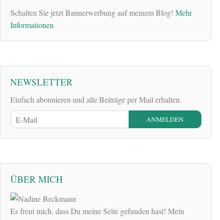
Schalten Sie jetzt Bannerwerbung auf meinem Blog!
Mehr
Informationen
NEWSLETTER
Einfach abonnieren und alle Beiträge per Mail erhalten.
ÜBER MICH
Es freut mich, dass Du meine Seite gefunden hast! Mein