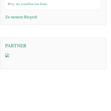
Blog:
my scandinavian home
Zu meinem Blogroll
PARTNER