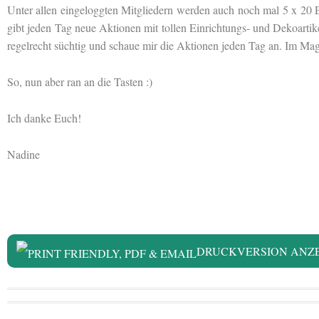
Unter allen eingeloggten Mitgliedern werden auch noch mal 5 x 20 E
gibt jeden Tag neue Aktionen mit tollen
Einrichtungs- und Dekoartik
regelrecht süchtig und schaue mir die Aktionen jeden Tag an. Im M
So, nun aber ran an die Tasten :)
Ich danke Euch!
Nadine
DRUCKVERSION ANZ