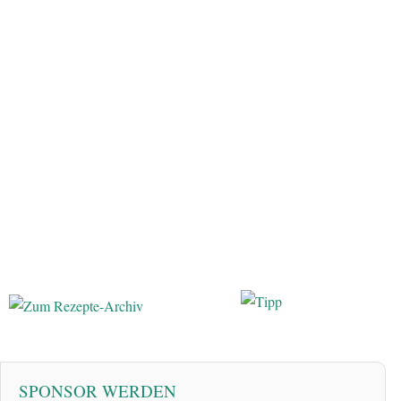
SPONSOR WERDEN