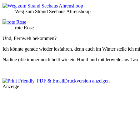
Weg zum Strand Seehaus Ahrenshoop
rote Rose
Und, Fernweh bekommen?
Ich könnte gerade wieder losfahren, denn auch im Winter stelle ich mir
Nadine (die immer noch bellt wie ein Hund und mittlerweile aus Tas
Druckversion anzeigen
Anzeige