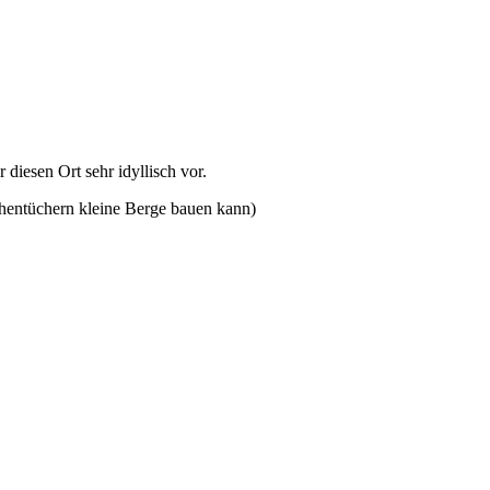
 diesen Ort sehr idyllisch vor.
chentüchern kleine Berge bauen kann)