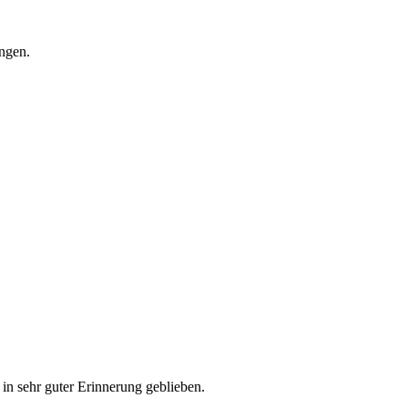
ingen.
 sehr guter Erinnerung geblieben.