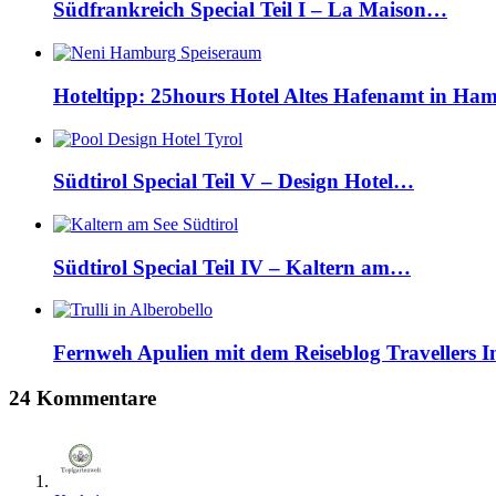
Südfrankreich Special Teil I – La Maison…
Hoteltipp: 25hours Hotel Altes Hafenamt in H
Südtirol Special Teil V – Design Hotel…
Südtirol Special Teil IV – Kaltern am…
Fernweh Apulien mit dem Reiseblog Travellers 
24 Kommentare