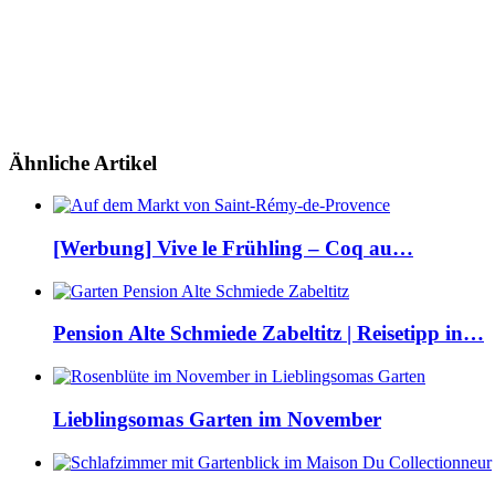
Ähnliche Artikel
[Werbung] Vive le Frühling – Coq au…
Pension Alte Schmiede Zabeltitz | Reisetipp in…
Lieblingsomas Garten im November