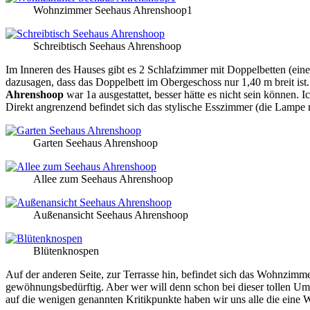
Wohnzimmer Seehaus Ahrenshoop1
Schreibtisch Seehaus Ahrenshoop
Im Inneren des Hauses gibt es 2 Schlafzimmer mit Doppelbetten (eine
dazusagen, dass das Doppelbett im Obergeschoss nur 1,40 m breit i
Ahrenshoop
war 1a ausgestattet, besser hätte es nicht sein können.
Direkt angrenzend befindet sich das stylische Esszimmer (die Lampe m
Garten Seehaus Ahrenshoop
Allee zum Seehaus Ahrenshoop
Außenansicht Seehaus Ahrenshoop
Blütenknospen
Auf der anderen Seite, zur Terrasse hin, befindet sich das Wohnzimmer.
gewöhnungsbedürftig. Aber wer will denn schon bei dieser tollen Um
auf die wenigen genannten Kritikpunkte haben wir uns alle die eine