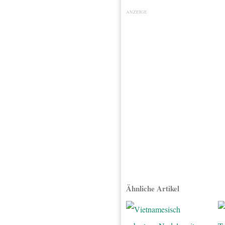
ANZEIGE
Ähnliche Artikel