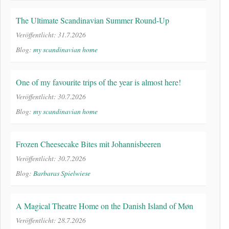
The Ultimate Scandinavian Summer Round-Up
Veröffentlicht: 31.7.2026
Blog:
my scandinavian home
One of my favourite trips of the year is almost here!
Veröffentlicht: 30.7.2026
Blog:
my scandinavian home
Frozen Cheesecake Bites mit Johannisbeeren
Veröffentlicht: 30.7.2026
Blog:
Barbaras Spielwiese
A Magical Theatre Home on the Danish Island of Møn
Veröffentlicht: 28.7.2026