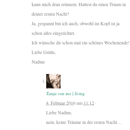
kann mich dran erinnern. Hattest du einen Traum in
deiner ersten Nacht?
Ja, gespannt bin ich auch, obwohl im Kopf ist ja
schon alles eingerichtet.
Ich wünsche dir schon mal ein schönes Wochenende!
Liebe Grüße,
Nadine
Tanja von mx | living
4. Februar 2016
um
11:12
·
Liebe Nadine,
nein, keine Träume in der ersten Nacht…