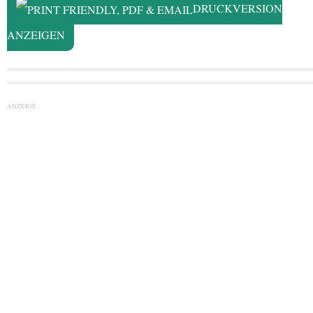
DRUCKVERSION
ANZEIGEN
ANZEIGE