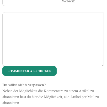
Webseite
Du willst nichts verpassen?
Neben der Möglichkeit die Kommentare zu einem Artikel zu
abonnieren hast du hier die Möglichkeit, alle Artikel per Mail zu
abonnieren.