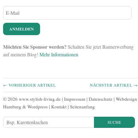
Möchten Sie Sponsor werden?
Schalten Sie jetzt Bannerwerbung
auf meinem Blog!
Mehr Informationen
← VORHERIGER ARTIKEL
NÄCHSTER ARTIKEL →
© 2026 www.stylish-living.de |
Impressum
|
Datenschutz
|
Webdesign
Hamburg
&
Wordpress
|
Kontakt
|
Seitenanfang
SUCHE