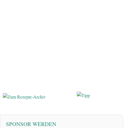
SPONSOR WERDEN