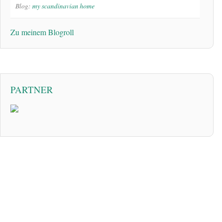
Blog:
my scandinavian home
Zu meinem Blogroll
PARTNER