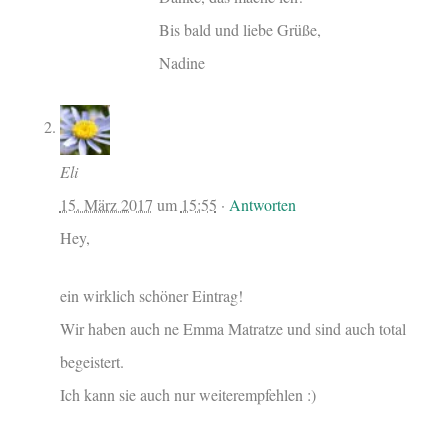
Bis bald und liebe Grüße,
Nadine
Eli
15. März 2017
um
15:55
·
Antworten
Hey,
ein wirklich schöner Eintrag!
Wir haben auch ne Emma Matratze und sind auch total
begeistert.
Ich kann sie auch nur weiterempfehlen :)