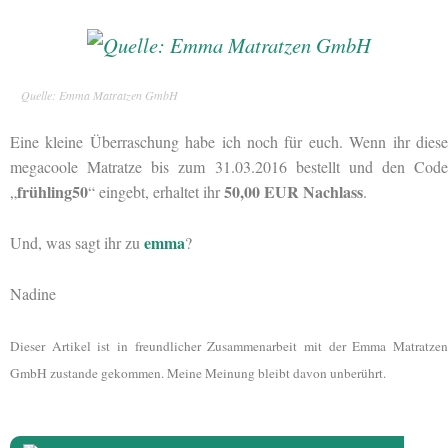
Quelle: Emma Matratzen GmbH
Eine kleine Überraschung habe ich noch für euch. Wenn ihr diese
megacoole Matratze bis zum 31.03.2016 bestellt und den Code
frühling50
50,00 EUR Nachlass
„
“ eingebt, erhaltet ihr
.
emma
Und, was sagt ihr zu
?
Nadine
Dieser Artikel ist in freundlicher Zusammenarbeit mit der Emma Matratzen
GmbH zustande gekommen. Meine Meinung bleibt davon unberührt.