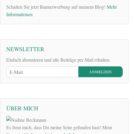
Schalten Sie jetzt Bannerwerbung auf meinem Blog!
Mehr
Informationen
NEWSLETTER
Einfach abonnieren und alle Beiträge per Mail erhalten.
ÜBER MICH
Es freut mich, dass Du meine Seite gefunden hast! Mein