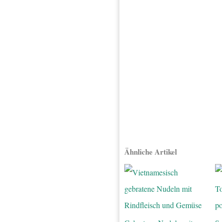
Ähnliche Artikel