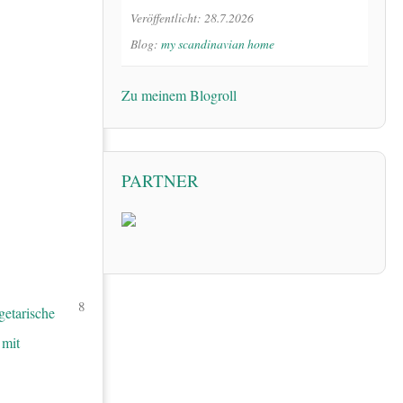
Veröffentlicht: 28.7.2026
Blog:
my scandinavian home
Zu meinem Blogroll
PARTNER
8