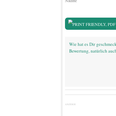
Nadine
Wie hat es Dir geschmeck
Bewertung, natürlich auc
ANZEIGE