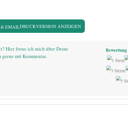
DRUCKVERSION ANZEIGEN
t? Hier freue ich mich über Deine
Bewertung 
h gerne mit Kommentar.