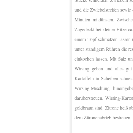
und die Zwiebelstreifen sowie
Minuten mitdünsten. Zwische
Zugedeckt bei kleiner Hitze ca.
einem Topf schmelzen lassen
unter ständigem Rühren die re
einkochen lassen. Mit Salz u
Wirsing geben und alles gut
Kartoffeln in Scheiben schnei
Wirsing-Mischung hineingebe
darüberstreuen. Wirsing-Karto
goldbraun sind. Zitrone heiß a
dem Zitronenabrieb bestreuen.