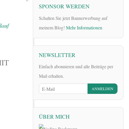
SPONSOR WERDEN
Schalten Sie jetzt Bannerwerbung auf
meinem Blog!
Mehr Informationen
NEWSLETTER
IT
Einfach abonnieren und alle Beiträge per
Mail erhalten.
ÜBER MICH