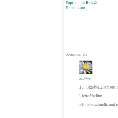
Paprika mit Reis &
Romanesco
Kommentare
Sabine
18. Oktober 2015
um
1
Liebe Nadine,
ich liebe schnelle und 