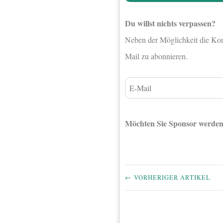
Du willst nichts verpassen?
Neben der Möglichkeit die Komm
Mail zu abonnieren.
Möchten Sie Sponsor werde
← VORHERIGER ARTIKEL