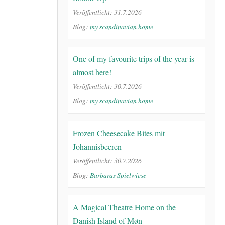
Veröffentlicht: 31.7.2026
Blog:
my scandinavian home
One of my favourite trips of the year is
almost here!
Veröffentlicht: 30.7.2026
Blog:
my scandinavian home
Frozen Cheesecake Bites mit
Johannisbeeren
Veröffentlicht: 30.7.2026
Blog:
Barbaras Spielwiese
A Magical Theatre Home on the
Danish Island of Møn