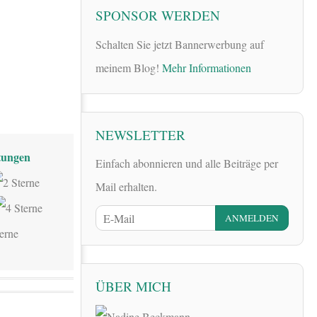
SPONSOR WERDEN
Schalten Sie jetzt Bannerwerbung auf
meinem Blog!
Mehr Informationen
NEWSLETTER
ungen
Einfach abonnieren und alle Beiträge per
Mail erhalten.
ÜBER MICH