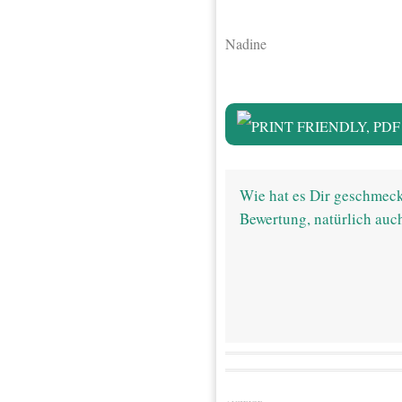
Nadine
Wie hat es Dir geschmeck
Bewertung, natürlich auc