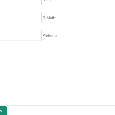
E-Mail*
Webseite