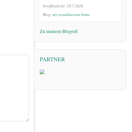
Veröffentlicht: 28.7.2026
Blog:
my scandinavian home
Zu meinem Blogroll
PARTNER