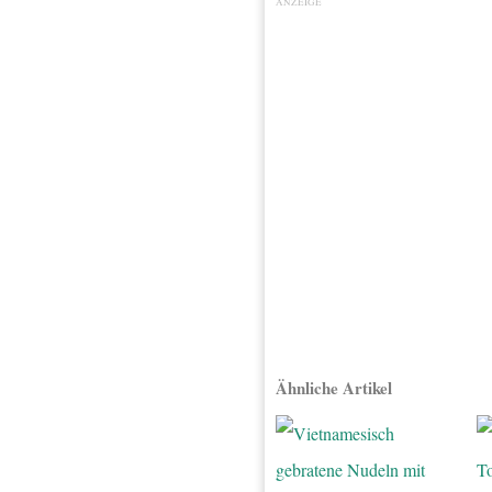
ANZEIGE
Ähnliche Artikel