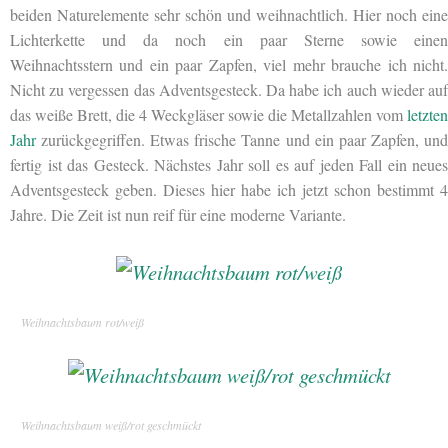
beiden Naturelemente sehr schön und weihnachtlich. Hier noch eine
Lichterkette und da noch ein paar
Sterne sowie einen
Weihnachtsstern und ein paar Zapfen, viel mehr brauche ich nicht.
Nicht zu vergessen das Adventsgesteck. Da habe ich auch wieder auf
das weiße Brett, die 4 Weckgläser sowie die Metallzahlen vom
letzten
Jahr
zurückgegriffen. Etwas frische Tanne und ein paar Zapfen, und
fertig ist das Gesteck. Nächstes Jahr soll es auf jeden Fall ein neues
Adventsgesteck geben. Dieses hier habe ich jetzt schon bestimmt 4
Jahre. Die Zeit ist nun reif für eine moderne Variante.
Weihnachtsbaum rot/weiß
Weihnachtsbaum weiß/rot geschmückt