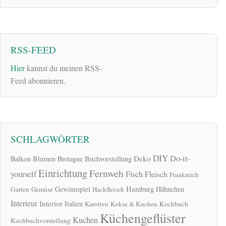
RSS-FEED
Hier
kannst du meinen RSS-
Feed abonnieren.
SCHLAGWÖRTER
DIY
Do-it-
Deko
Balkon
Blumen
Bretagne
Buchvorstellung
Einrichtung
Fernweh
yourself
Fisch
Fleisch
Frankreich
Hamburg
Gewinnspiel
Hähnchen
Garten
Gemüse
Hackfleisch
Interieur
Interior
Italien
Karotten
Kekse & Kuchen
Kochbuch
Küchengeflüster
Kuchen
Kochbuchvorstellung