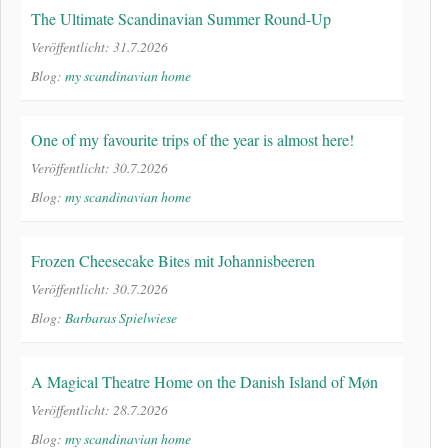
The Ultimate Scandinavian Summer Round-Up
Veröffentlicht: 31.7.2026
Blog:
my scandinavian home
One of my favourite trips of the year is almost here!
Veröffentlicht: 30.7.2026
Blog:
my scandinavian home
Frozen Cheesecake Bites mit Johannisbeeren
Veröffentlicht: 30.7.2026
Blog:
Barbaras Spielwiese
A Magical Theatre Home on the Danish Island of Møn
Veröffentlicht: 28.7.2026
Blog:
my scandinavian home