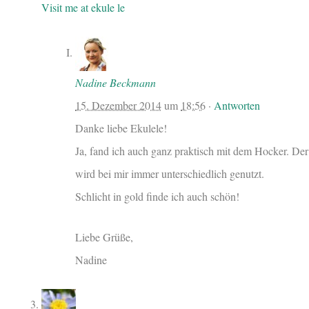
Visit me at ekule le
Nadine Beckmann
15. Dezember 2014
um
18:56
·
Antworten
Danke liebe Ekulele!
Ja, fand ich auch ganz praktisch mit dem Hocker. Der
wird bei mir immer unterschiedlich genutzt.
Schlicht in gold finde ich auch schön!
Liebe Grüße,
Nadine