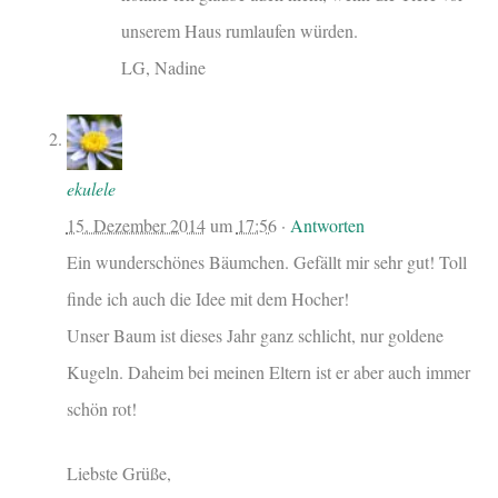
unserem Haus rumlaufen würden.
LG, Nadine
ekulele
15. Dezember 2014
um
17:56
·
Antworten
Ein wunderschönes Bäumchen. Gefällt mir sehr gut! Toll
finde ich auch die Idee mit dem Hocher!
Unser Baum ist dieses Jahr ganz schlicht, nur goldene
Kugeln. Daheim bei meinen Eltern ist er aber auch immer
schön rot!
Liebste Grüße,