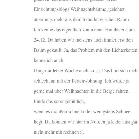
Einrichtungsblogs Weihnachtsbäume gesichtet,
allerdings mehr aus dem Skandinavischen Raum.
Ich kenne das eigentlich von meiner Familie erst am
24.12. Da haben wir meistens auch immer erst den
Baum gekauft. Ja, das Problem mit den Lichterketten
kenne ich auch.
Ging mir letzte Woche auch so ;-). Das hört sich nicht
schlecht an mit der Ferienwohnung. Ich würde ja
gerne mal über Weihnachten in die Berge fahren.
Finde das sooo gemütlich,
wenn es draußen schneit oder wenigstens Schnee
liegt. Da können wir hier im Norden ja leider fast gar
nicht mehr mit rechnen :(.