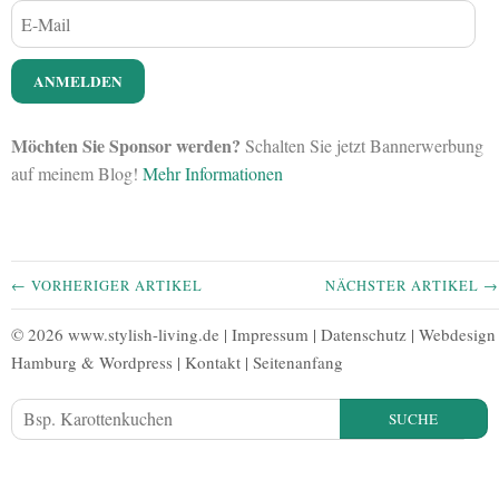
Möchten Sie Sponsor werden?
Schalten Sie jetzt Bannerwerbung
auf meinem Blog!
Mehr Informationen
← VORHERIGER ARTIKEL
NÄCHSTER ARTIKEL →
© 2026 www.stylish-living.de |
Impressum
|
Datenschutz
|
Webdesign
Hamburg
&
Wordpress
|
Kontakt
|
Seitenanfang
SUCHE