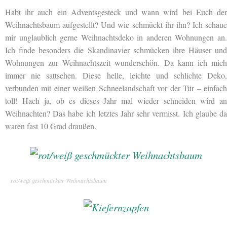
Habt ihr auch ein Adventsgesteck und wann wird bei Euch der
Weihnachtsbaum aufgestellt? Und wie schmückt ihr ihn? Ich schaue
mir unglaublich gerne Weihnachtsdeko in anderen Wohnungen an.
Ich finde besonders die Skandinavier schmücken ihre Häuser und
Wohnungen zur Weihnachtszeit wunderschön. Da kann ich mich
immer nie sattsehen. Diese helle, leichte und schlichte Deko,
verbunden mit einer weißen Schneelandschaft vor der Tür – einfach
toll! Hach ja, ob es dieses Jahr mal wieder schneiden wird an
Weihnachten? Das habe ich letztes Jahr sehr vermisst. Ich glaube da
waren fast 10 Grad draußen.
rot/weiß geschmückter Weihnachtsbaum