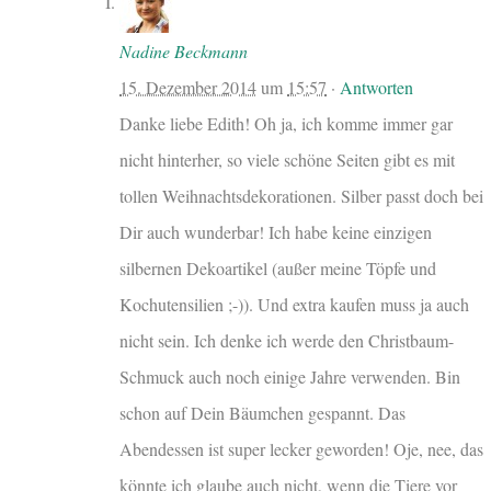
Nadine Beckmann
15. Dezember 2014
um
15:57
·
Antworten
Danke liebe Edith! Oh ja, ich komme immer gar
nicht hinterher, so viele schöne Seiten gibt es mit
tollen Weihnachtsdekorationen. Silber passt doch bei
Dir auch wunderbar! Ich habe keine einzigen
silbernen Dekoartikel (außer meine Töpfe und
Kochutensilien ;-)). Und extra kaufen muss ja auch
nicht sein. Ich denke ich werde den Christbaum-
Schmuck auch noch einige Jahre verwenden. Bin
schon auf Dein Bäumchen gespannt. Das
Abendessen ist super lecker geworden! Oje, nee, das
könnte ich glaube auch nicht, wenn die Tiere vor