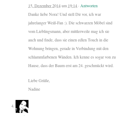
15. Dezember 2014
um
19:14
·
Antworten
Danke liebe Nora! Und stell Dir vor, ich war
jahrelanger Weiß-Fan :). Die schwarzen Möbel sind
vom Lieblingsmann, aber mittlerweile mag ich sie
auch und finde, dass sie einen edlen Touch in die
Wohnung bringen, gerade in Verbindung mit den
schlammfarbenen Wänden. Ich kenne es sogar von zu
Hause, dass der Baum erst am 24. geschmückt wird.
Liebe Grüße,
Nadine