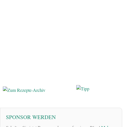
SPONSOR WERDEN