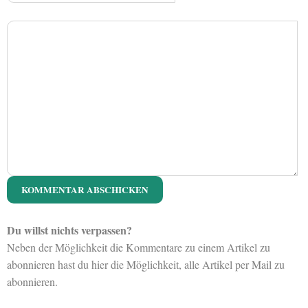
Du willst nichts verpassen?
Neben der Möglichkeit die Kommentare zu einem Artikel zu
abonnieren hast du hier die Möglichkeit, alle Artikel per Mail zu
abonnieren.