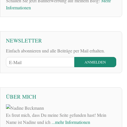
Schalten Sie jetzt Bannerwerbung auf meinem Blog!
Mehr
Informationen
NEWSLETTER
Einfach abonnieren und alle Beiträge per Mail erhalten.
ÜBER MICH
Es freut mich, dass Du meine Seite gefunden hast! Mein
Name ist Nadine und ich
...mehr Informationen