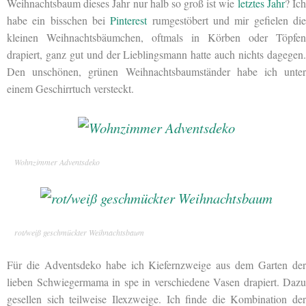
Weihnachtsbaum dieses Jahr nur halb so groß ist wie
letztes Jahr
? Ic
habe ein bisschen bei
Pinterest
rumgestöbert und mir gefielen di
kleinen Weihnachtsbäumchen, oftmals in Körben oder Töpfen
drapiert, ganz gut und der Lieblingsmann hatte auch nichts dagegen.
Den unschönen, grünen Weihnachtsbaumständer habe ich unter
einem Geschirrtuch versteckt.
Wohnzimmer Adventsdeko
rot/weiß geschmückter Weihnachtsbaum
Für die Adventsdeko habe ich Kiefernzweige aus dem Garten der
lieben Schwiegermama in spe in verschiedene Vasen drapiert. Dazu
gesellen sich teilweise Ilexzweige. Ich finde die Kombination der