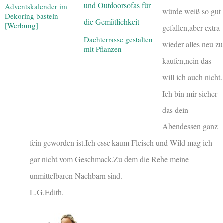
Adventskalender im
würde weiß so gut
Dekoring basteln
[Werbung]
gefallen,aber extra
Dachterrasse gestalten
wieder alles neu zu
mit Pflanzen
kaufen,nein das
will ich auch nicht.
Ich bin mir sicher
das dein
Abendessen ganz
fein geworden ist.Ich esse kaum Fleisch und Wild mag ich
gar nicht vom Geschmack.Zu dem die Rehe meine
unmittelbaren Nachbarn sind.
L.G.Edith.