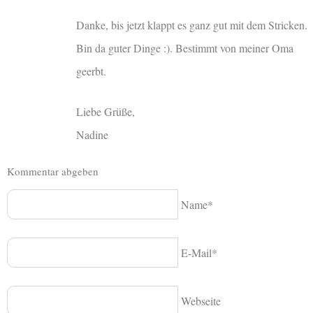
Danke, bis jetzt klappt es ganz gut mit dem Stricken.
Bin da guter Dinge :). Bestimmt von meiner Oma
geerbt.
Liebe Grüße,
Nadine
Kommentar abgeben
Name*
E-Mail*
Webseite