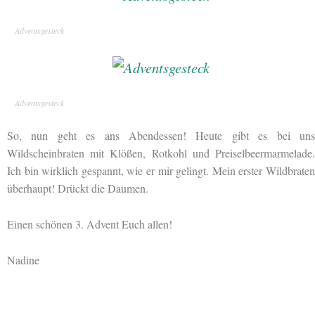
Adventsgesteck
Adventsgesteck
So, nun geht es ans Abendessen! Heute gibt es bei uns
Wildscheinbraten mit Klößen, Rotkohl und Preiselbeermarmelade.
Ich bin wirklich gespannt, wie er mir gelingt. Mein erster Wildbraten
überhaupt! Drückt die Daumen.
Einen schönen 3. Advent Euch allen!
Nadine