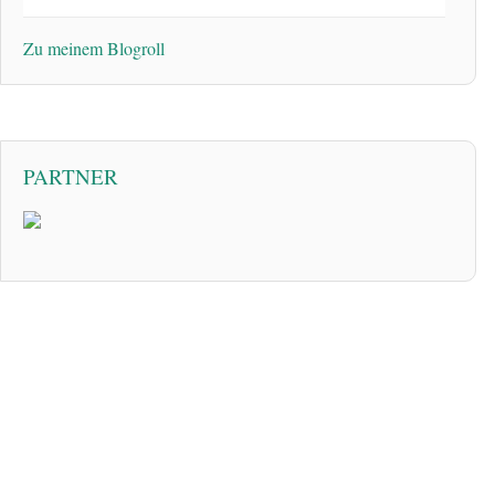
Zu meinem Blogroll
PARTNER