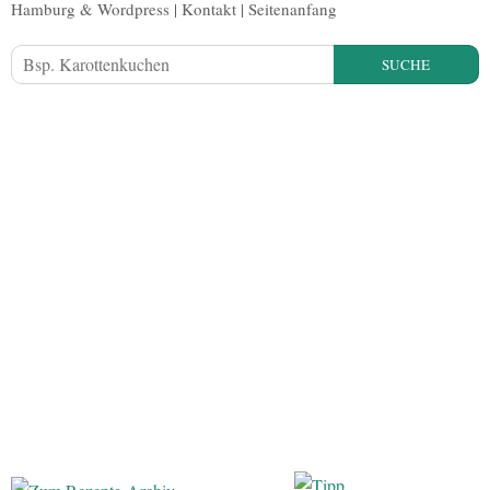
Hamburg
&
Wordpress
|
Kontakt
|
Seitenanfang
SUCHE