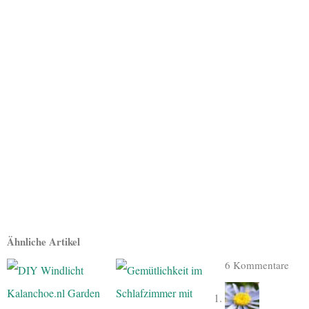
Ähnliche Artikel
6 Kommentare