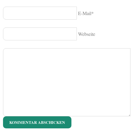
E-Mail*
Webseite