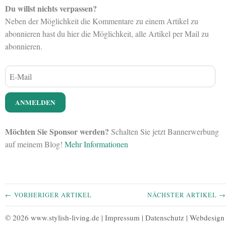
Du willst nichts verpassen?
Neben der Möglichkeit die Kommentare zu einem Artikel zu
abonnieren hast du hier die Möglichkeit, alle Artikel per Mail zu
abonnieren.
Möchten Sie Sponsor werden?
Schalten Sie jetzt Bannerwerbung
auf meinem Blog!
Mehr Informationen
← VORHERIGER ARTIKEL
NÄCHSTER ARTIKEL →
© 2026 www.stylish-living.de |
Impressum
|
Datenschutz
|
Webdesign