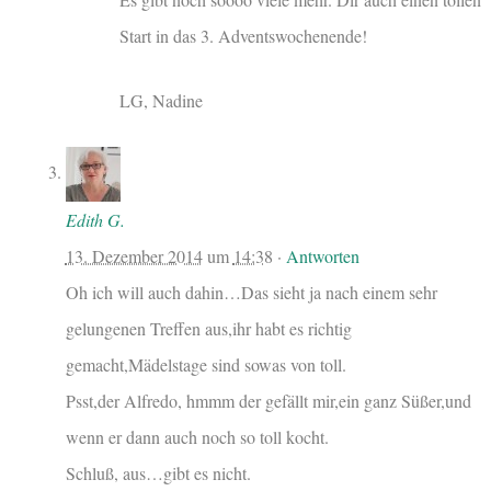
Start in das 3. Adventswochenende!
LG, Nadine
Edith G.
13. Dezember 2014
um
14:38
·
Antworten
Oh ich will auch dahin…Das sieht ja nach einem sehr
gelungenen Treffen aus,ihr habt es richtig
gemacht,Mädelstage sind sowas von toll.
Psst,der Alfredo, hmmm der gefällt mir,ein ganz Süßer,und
wenn er dann auch noch so toll kocht.
Schluß, aus…gibt es nicht.