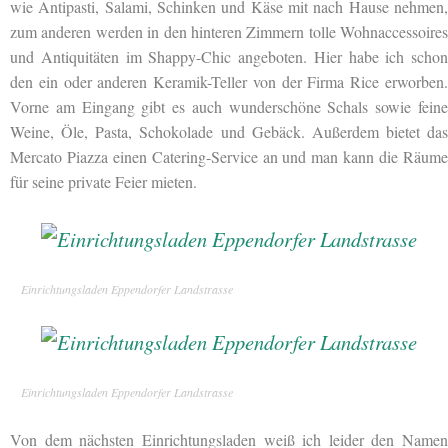
wie Antipasti, Salami, Schinken und Käse mit nach Hause nehmen,
zum anderen werden in den hinteren Zimmern tolle Wohnaccessoires
und Antiquitäten im Shappy-Chic angeboten. Hier habe ich schon
den ein oder anderen Keramik-Teller von der Firma Rice erworben.
Vorne am Eingang gibt es auch wunderschöne Schals sowie feine
Weine, Öle, Pasta, Schokolade und Gebäck. Außerdem bietet das
Mercato Piazza einen Catering-Service an und man kann die Räume
für seine private Feier mieten.
Einrichtungsladen Eppendorfer Landstrasse
Einrichtungsladen Eppendorfer Landstrasse
Von dem nächsten Einrichtungsladen weiß ich leider den Namen