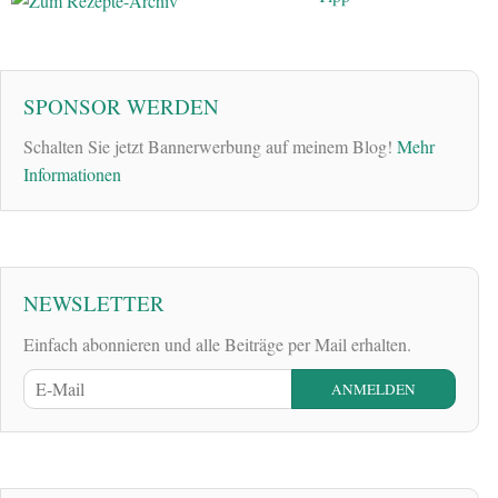
SPONSOR WERDEN
Schalten Sie jetzt Bannerwerbung auf meinem Blog!
Mehr
Informationen
NEWSLETTER
Einfach abonnieren und alle Beiträge per Mail erhalten.