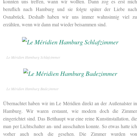
konnten uns treffen, wann wir wollten. Dann zog es erst mich
beruflich nach Hamburg und sie folgte später der Liebe nach
Osnabrück. Deshalb haben wir uns immer wahnsinnig viel zu
erzählen, wenn wir dann mal wieder beisammen sind.
Le Méridien Hamburg Schlafzimmer
Le Méridien Hamburg Badezimmer
Übernachtet haben wir im Le Méridien direkt an der Außenalster in
Hamburg. Wir waren erstaunt, wie modern doch die Zimmer
eingerichtet sind. Das Betthaupt war eine reine Kunstinstallation, die
man per Lichtschalter an- und ausschalten konnte. So etwas hatte ich
vorher auch noch die gesehen. Die Zimmer wurden von