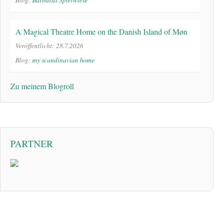
A Magical Theatre Home on the Danish Island of Møn
Veröffentlicht: 28.7.2026
Blog:
my scandinavian home
Zu meinem Blogroll
PARTNER