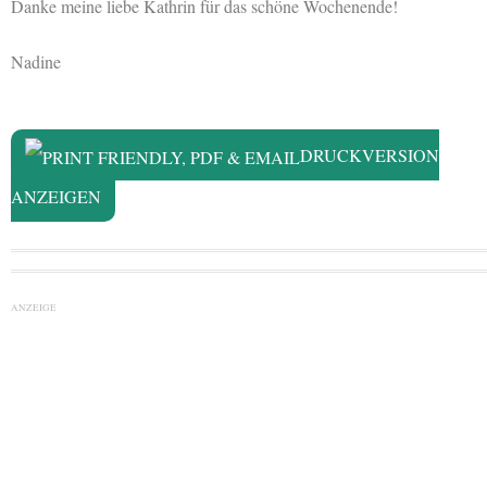
Danke meine liebe Kathrin für das schöne Wochenende!
Nadine
DRUCKVERSION
ANZEIGEN
ANZEIGE