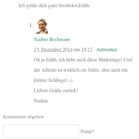
Ich grüße dich ganz herzlichst,Edith.
Nadine Beckmann
13. Dezember 2014
um
18:17
·
Antworten
Oh ja Edith, ich liebe auch diese Mädelstage! Und
der Alfredo ist wirklich ein Süßer, aber auch ein
kleiner Schlingel ;-).
Liebste Grüße zurück!
Nadine
Kommentar abgeben
Name*