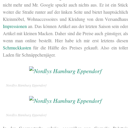
nicht mehr und Mr. Google spuckt auch nichts aus. Er ist ein Stück
weiter die Straße runter auf der linken Seite und bietet hauptsächlich
Kleinmöbel, Wohnaccessoires und Kleidung von dem Versandhaus
Impressionen
an. Das können Artikel aus der letzten Saison sein oder
Artikel mit kleinen Macken. Daher sind die Preise auch günstiger, als
wenn man online bestellt. Hier habe ich mir erst letztens diesen
Schmuckkasten
für die Hälfte des Preises gekauft. Also ein toller
Laden für Schnäppchenjäger.
Nordlys Hamburg Eppendorf
Nordlys Hamburg Eppendorf