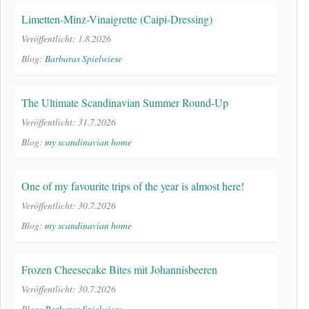
Limetten-Minz-Vinaigrette (Caipi-Dressing)
Veröffentlicht: 1.8.2026
Blog:
Barbaras Spielwiese
The Ultimate Scandinavian Summer Round-Up
Veröffentlicht: 31.7.2026
Blog:
my scandinavian home
One of my favourite trips of the year is almost here!
Veröffentlicht: 30.7.2026
Blog:
my scandinavian home
Frozen Cheesecake Bites mit Johannisbeeren
Veröffentlicht: 30.7.2026
Blog:
Barbaras Spielwiese