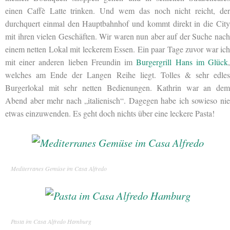
einen Caffè Latte trinken. Und wem das noch nicht reicht,
de
durchquert einmal den Hauptbahnhof und kommt direkt in die City
mit ihren vielen Geschäften. Wir waren nun aber auf der Suche nach
einem netten Lokal mit leckerem Essen. Ein paar Tage zuvor war ich
mit einer anderen lieben Freundin im
Burgergrill Hans im Glück
welches am Ende der Langen Reihe liegt. Tolles & sehr edles
Burgerlokal mit sehr netten Bedienungen. Kathrin war an dem
Abend aber mehr nach „italienisch“. Dagegen habe ich sowieso nie
etwas einzuwenden. Es geht doch nichts über eine leckere Pasta!
Mediterranes Gemüse im Casa Alfredo
Pasta im Casa Alfredo Hamburg