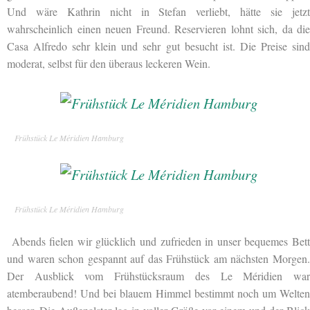
Und wäre Kathrin nicht in Stefan verliebt, hätte sie jetzt
wahrscheinlich einen neuen Freund. Reservieren lohnt sich, da die
Casa Alfredo sehr klein und sehr gut besucht ist. Die Preise sind
moderat, selbst für den überaus leckeren Wein.
Frühstück Le Méridien Hamburg
Frühstück Le Méridien Hamburg
Abends fielen wir glücklich und zufrieden in unser bequemes Bett
und waren schon gespannt auf das Frühstück am nächsten Morgen.
Der Ausblick vom Frühstücksraum des Le Méridien war
atemberaubend! Und bei blauem Himmel bestimmt noch um Welten