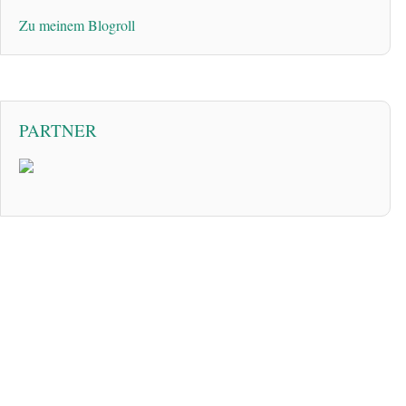
Zu meinem Blogroll
PARTNER