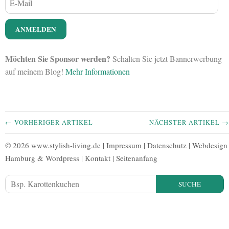
Möchten Sie Sponsor werden?
Schalten Sie jetzt Bannerwerbung
auf meinem Blog!
Mehr Informationen
← VORHERIGER ARTIKEL
NÄCHSTER ARTIKEL →
© 2026 www.stylish-living.de |
Impressum
|
Datenschutz
|
Webdesign
Hamburg
&
Wordpress
|
Kontakt
|
Seitenanfang
SUCHE