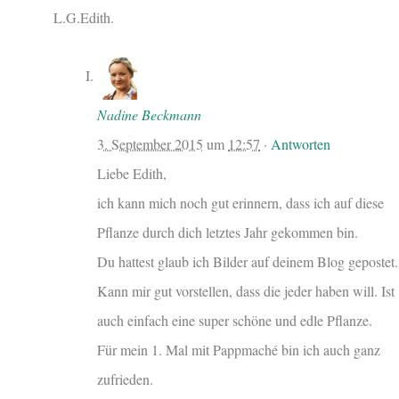
L.G.Edith.
Nadine Beckmann
3. September 2015
um
12:57
·
Antworten
Liebe Edith,
ich kann mich noch gut erinnern, dass ich auf diese
Pflanze durch dich letztes Jahr gekommen bin.
Du hattest glaub ich Bilder auf deinem Blog gepostet.
Kann mir gut vorstellen, dass die jeder haben will. Ist
auch einfach eine super schöne und edle Pflanze.
Für mein 1. Mal mit Pappmaché bin ich auch ganz
zufrieden.