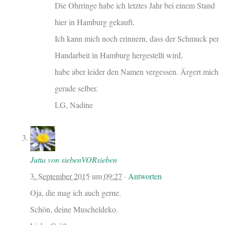
Die Ohrringe habe ich letztes Jahr bei einem Stand
hier in Hamburg gekauft.
Ich kann mich noch erinnern, dass der Schmuck per
Handarbeit in Hamburg hergestellt wird,
habe aber leider den Namen vergessen. Ärgert mich
gerade selber.
LG, Nadine
Jutta von siebenVORsieben
3. September 2015
um
09:27
·
Antworten
Oja, die mag ich auch gerne.
Schön, deine Muscheldeko.