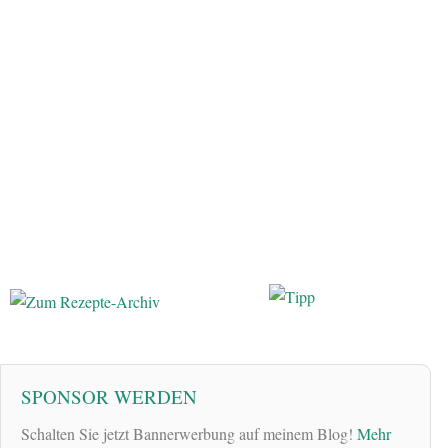
SPONSOR WERDEN
Schalten Sie jetzt Bannerwerbung auf meinem Blog!
Mehr