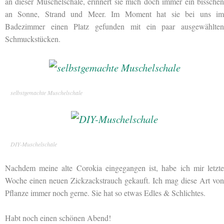
an dieser Muschelschale, erinnert sie mich doch immer ein bisschen
an Sonne, Strand und Meer. Im Moment hat sie bei uns im
Badezimmer einen Platz gefunden mit ein paar ausgewählten
Schmuckstücken.
selbstgemachte Muschelschale
DIY-Muschelschale
Nachdem meine alte Corokia eingegangen ist, habe ich mir letzte
Woche einen neuen Zickzackstrauch gekauft. Ich mag diese Art von
Pflanze immer noch gerne. Sie hat so etwas Edles & Schlichtes.
Habt noch einen schönen Abend!