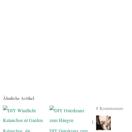
Ähnliche Artikel
8 Kommentare
Kalanchoe, die
DIY Osterkranz zum