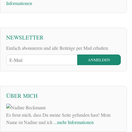
Informationen
NEWSLETTER
Einfach abonnieren und alle Beiträge per Mail erhalten.
ÜBER MICH
Es freut mich, dass Du meine Seite gefunden hast! Mein
Name ist Nadine und ich
...mehr Informationen