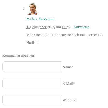
Nadine Beckmann
4. September 2015
um
14:59
·
Antworten
Merci liebe Ela :) Ich mag sie auch total gerne! LG,
Nadine
Kommentar abgeben
Name*
E-Mail*
Webseite