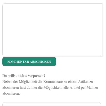
Du willst nichts verpassen?
Neben der Möglichkeit die Kommentare zu einem Artikel zu
abonnieren hast du hier die Möglichkeit, alle Artikel per Mail zu
abonnieren.