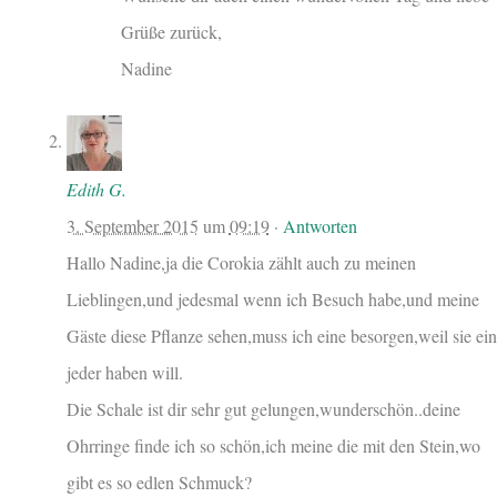
Grüße zurück,
Nadine
Edith G.
3. September 2015
um
09:19
·
Antworten
Hallo Nadine,ja die Corokia zählt auch zu meinen
Lieblingen,und jedesmal wenn ich Besuch habe,und meine
Gäste diese Pflanze sehen,muss ich eine besorgen,weil sie ein
jeder haben will.
Die Schale ist dir sehr gut gelungen,wunderschön..deine
Ohrringe finde ich so schön,ich meine die mit den Stein,wo
gibt es so edlen Schmuck?