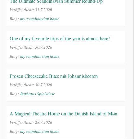
The Ultimate Scandinavian Summer Round-Up
Veröffentlicht: 31.7.2026
Blog:
my scandinavian home
One of my favourite trips of the year is almost here!
Veröffentlicht: 30.7.2026
Blog:
my scandinavian home
Frozen Cheesecake Bites mit Johannisbeeren
Veröffentlicht: 30.7.2026
Blog:
Barbaras Spielwiese
A Magical Theatre Home on the Danish Island of Møn
Veröffentlicht: 28.7.2026
Blog:
my scandinavian home