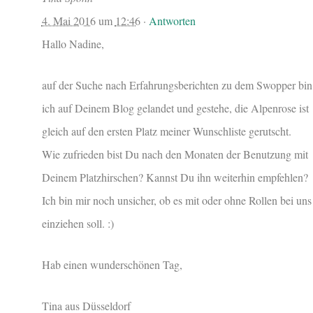
4. Mai 2016
um
12:46
·
Antworten
Hallo Nadine,
auf der Suche nach Erfahrungsberichten zu dem Swopper bin
ich auf Deinem Blog gelandet und gestehe, die Alpenrose ist
gleich auf den ersten Platz meiner Wunschliste gerutscht.
Wie zufrieden bist Du nach den Monaten der Benutzung mit
Deinem Platzhirschen? Kannst Du ihn weiterhin empfehlen?
Ich bin mir noch unsicher, ob es mit oder ohne Rollen bei uns
einziehen soll. :)
Hab einen wunderschönen Tag,
Tina aus Düsseldorf