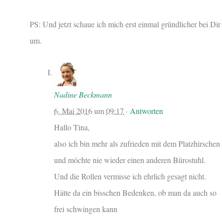
PS: Und jetzt schaue ich mich erst einmal gründlicher bei Dir
um.
Nadine Beckmann
6. Mai 2016
um
09:17
·
Antworten
Hallo Tina,
also ich bin mehr als zufrieden mit dem Platzhirschen
und möchte nie wieder einen anderen Bürostuhl.
Und die Rollen vermisse ich ehrlich gesagt nicht.
Hätte da ein bisschen Bedenken, ob man da auch so
frei schwingen kann