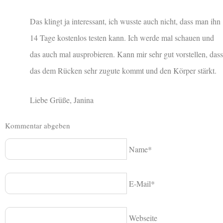
Das klingt ja interessant, ich wusste auch nicht, dass man ihn
14 Tage kostenlos testen kann. Ich werde mal schauen und
das auch mal ausprobieren. Kann mir sehr gut vorstellen, dass
das dem Rücken sehr zugute kommt und den Körper stärkt.
Liebe Grüße, Janina
Kommentar abgeben
Name*
E-Mail*
Webseite