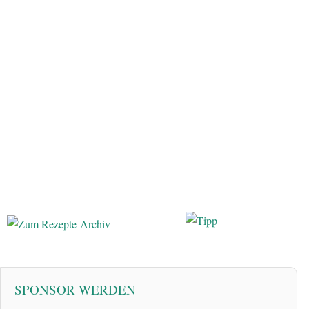
SPONSOR WERDEN