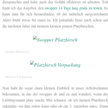
dynamischer und habe auch das Gefühl effektiver zu arbeiten. Toll
finde ich das Angebot, den
swopper 14 Tage lang gratis zu testen
. So
kann man für sich herausfinden, ob der mehrfach ausgezeichnete
Aktiv-Stuhl etwas für einen ist. Ich jedenfalls freue mich schon auf
die nächsten Jahre mit meinem kleinen grauen Platzhirschen.
Swopper Platzhirsch
Platzhirsch Verpackung
Nun habt ihr sogar einen kleinen Einblick in unser Arbeitszimmer
bekommen, in das der swopper ab und zu mal wandert, wenn der
Lieblingsmann platz macht. Mal schauen, ob ich meinen Platzhirsch
zukünftig vor ihm retten kann oder ob ein 2. einziehen muss. Dann