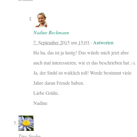
Nadine Beckmann
7. September 2015
um
15:03
·
Antworten
Ha ha, das ist ja lustig! Das würde mich jetzt aber
auch mal interessieren, wie er das beschrieben hat ;-).
Ja, der Stuhl ist wirklich toll! Werde bestimmt viele
Jahre daran Freude haben.
Liebe Grüße,
Nadine
Tina Spohn