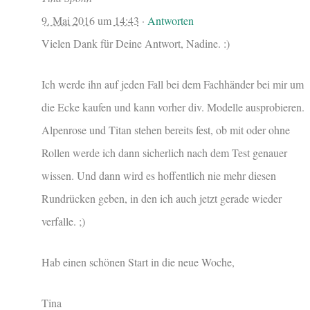
9. Mai 2016
um
14:43
·
Antworten
Vielen Dank für Deine Antwort, Nadine. :)
Ich werde ihn auf jeden Fall bei dem Fachhänder bei mir um
die Ecke kaufen und kann vorher div. Modelle ausprobieren.
Alpenrose und Titan stehen bereits fest, ob mit oder ohne
Rollen werde ich dann sicherlich nach dem Test genauer
wissen. Und dann wird es hoffentlich nie mehr diesen
Rundrücken geben, in den ich auch jetzt gerade wieder
verfalle. ;)
Hab einen schönen Start in die neue Woche,
Tina