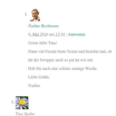
Nadine Beckmann
9. Mai 2016
um
17:30
·
Antworten
Gerne liebe Tina!
Dann viel Freude beim Testen und berichte mal, ob
dir der Swopper auch so gut tut wie mir.
Hab Du auch eine schöne sonnige Woche.
Liebe Grüße,
Nadine
Tina Spohn