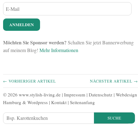
Möchten Sie Sponsor werden?
Schalten Sie jetzt Bannerwerbung
auf meinem Blog!
Mehr Informationen
← VORHERIGER ARTIKEL
NÄCHSTER ARTIKEL →
© 2026 www.stylish-living.de |
Impressum
|
Datenschutz
|
Webdesign
Hamburg
&
Wordpress
|
Kontakt
|
Seitenanfang
SUCHE