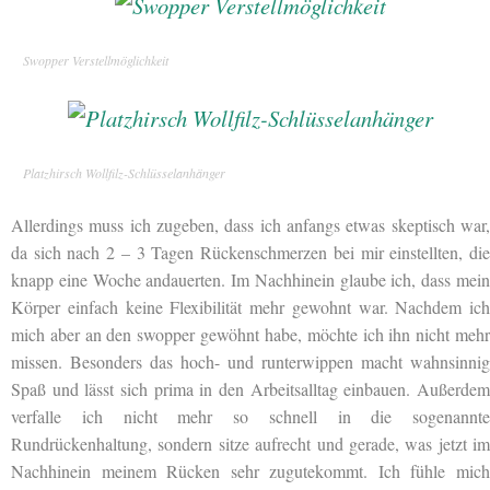
Swopper Verstellmöglichkeit
Platzhirsch Wollfilz-Schlüsselanhänger
Allerdings muss ich zugeben, dass ich anfangs etwas skeptisch war,
da sich nach 2 – 3 Tagen Rückenschmerzen bei mir einstellten, die
knapp eine Woche andauerten. Im Nachhinein glaube ich, dass mein
Körper einfach keine Flexibilität mehr gewohnt war. Nachdem ich
mich aber an den swopper gewöhnt habe, möchte ich ihn nicht mehr
missen. Besonders das hoch- und runterwippen macht wahnsinnig
Spaß und lässt sich prima in den Arbeitsalltag einbauen. Außerdem
verfalle ich nicht mehr so schnell in die sogenannte
Rundrückenhaltung, sondern sitze aufrecht und gerade, was jetzt im
Nachhinein meinem Rücken sehr zugutekommt. Ich fühle mich