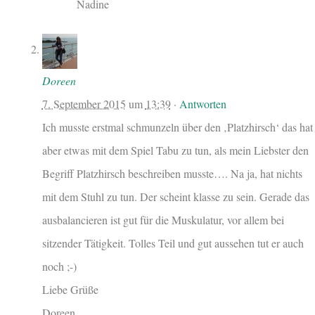
Nadine
Doreen
7. September 2015
um
13:39
·
Antworten
Ich musste erstmal schmunzeln über den ‚Platzhirsch‘ das hat
aber etwas mit dem Spiel Tabu zu tun, als mein Liebster den
Begriff Platzhirsch beschreiben musste…. Na ja, hat nichts
mit dem Stuhl zu tun. Der scheint klasse zu sein. Gerade das
ausbalancieren ist gut für die Muskulatur, vor allem bei
sitzender Tätigkeit. Tolles Teil und gut aussehen tut er auch
noch ;-)
Liebe Grüße
Doreen