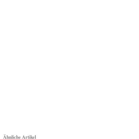
Ähnliche Artikel