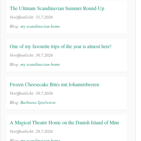
The Ultimate Scandinavian Summer Round-Up
Veröffentlicht: 31.7.2026
Blog:
my scandinavian home
One of my favourite trips of the year is almost here!
Veröffentlicht: 30.7.2026
Blog:
my scandinavian home
Frozen Cheesecake Bites mit Johannisbeeren
Veröffentlicht: 30.7.2026
Blog:
Barbaras Spielwiese
A Magical Theatre Home on the Danish Island of Møn
Veröffentlicht: 28.7.2026
Blog:
my scandinavian home