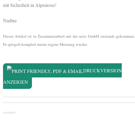
mit Sicherheit in Alpenrose!
Nadine
Dieser Artikel ist in Zusammenarbeit mit der aeris GmbH zustande gekommen.
Er spiegelt komplett meine eigene Meinung wieder.
DRUCKVERSION
ANZEIGEN
ANZEIGE