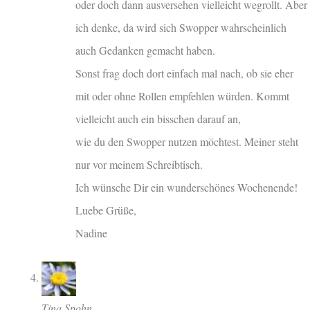
oder doch dann ausversehen vielleicht wegrollt. Aber
ich denke, da wird sich Swopper wahrscheinlich
auch Gedanken gemacht haben.
Sonst frag doch dort einfach mal nach, ob sie eher
mit oder ohne Rollen empfehlen würden. Kommt
vielleicht auch ein bisschen darauf an,
wie du den Swopper nutzen möchtest. Meiner steht
nur vor meinem Schreibtisch.
Ich wünsche Dir ein wunderschönes Wochenende!
Luebe Grüße,
Nadine
Tina Spohn