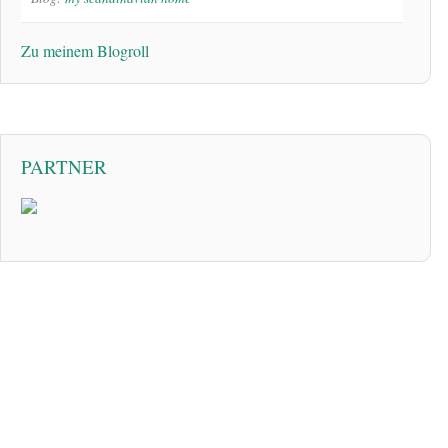
Zu meinem Blogroll
PARTNER