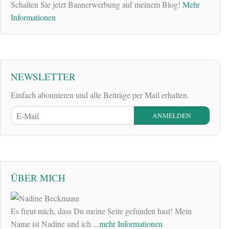
Schalten Sie jetzt Bannerwerbung auf meinem Blog!
Mehr
Informationen
NEWSLETTER
Einfach abonnieren und alle Beiträge per Mail erhalten.
ÜBER MICH
Es freut mich, dass Du meine Seite gefunden hast! Mein
Name ist Nadine und ich
...mehr Informationen