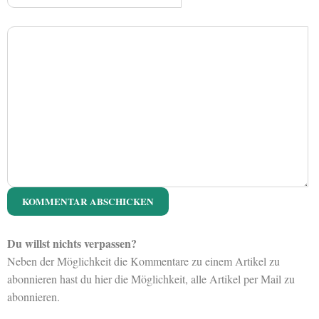
Du willst nichts verpassen?
Neben der Möglichkeit die Kommentare zu einem Artikel zu
abonnieren hast du hier die Möglichkeit, alle Artikel per Mail zu
abonnieren.