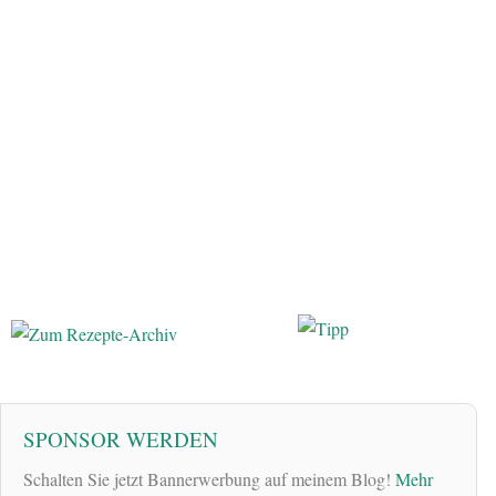
SPONSOR WERDEN
Schalten Sie jetzt Bannerwerbung auf meinem Blog!
Mehr