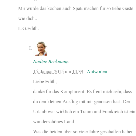
Mir würde das kochen auch Spaß machen für so liebe Gäste
wie dich..
L.G.Edith.
Nadine Beckmann
15. Januar 2015
um
14:39
·
Antworten
Liebe Edith,
danke für das Kompliment! Es freut mich sehr, dass
du den kleinen Ausflug mit mir genossen hast. Der
Urlaub war wirklich ein Traum und Frankreich ist ein
wunderschönes Land!
Was die beiden über so viele Jahre geschaffen haben