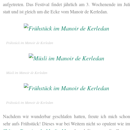
aufgetreten. Das Festival findet jährlich am 3. Wochenende im Juli
statt und ist gleich um die Ecke vom Manoir de Kerledan.
Frühstück im Manoir de Kerledan
Müsli im Manoir de Kerledan
Frühstück im Manoir de Kerledan
Nachdem wir wunderbar geschlafen hatten, freute ich mich schon
sehr aufs Frühstück! Dieses war bei Weitem nicht so opulent wie im