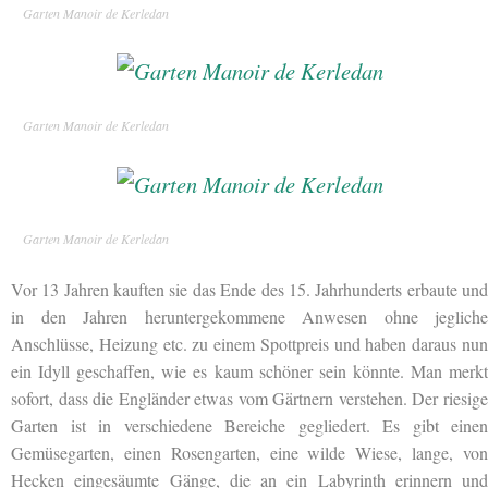
Garten Manoir de Kerledan
Garten Manoir de Kerledan
Garten Manoir de Kerledan
Vor 13 Jahren kauften sie das Ende des 15. Jahrhunderts erbaute und
in den Jahren heruntergekommene Anwesen ohne jegliche
Anschlüsse, Heizung etc. zu einem Spottpreis und haben daraus nun
ein Idyll geschaffen, wie es kaum schöner sein könnte. Man merkt
sofort, dass die Engländer etwas vom Gärtnern verstehen. Der riesige
Garten ist in verschiedene Bereiche gegliedert. Es gibt einen
Gemüsegarten, einen Rosengarten, eine wilde Wiese, lange, von
Hecken eingesäumte Gänge, die an ein Labyrinth erinnern und