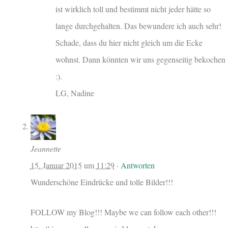
ist wirklich toll und bestimmt nicht jeder hätte so
lange durchgehalten. Das bewundere ich auch sehr!
Schade, dass du hier nicht gleich um die Ecke
wohnst. Dann könnten wir uns gegenseitig bekochen
:).
LG, Nadine
Jeannette
15. Januar 2015
um
11:29
·
Antworten
Wunderschöne Eindrücke und tolle Bilder!!!
FOLLOW my Blog!!! Maybe we can follow each other!!!