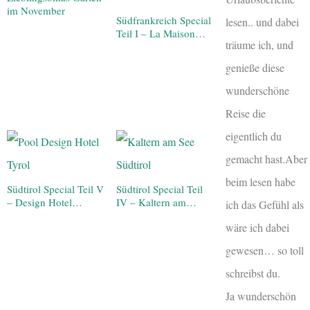
im November
Südfrankreich Special
lesen.. und dabei
Teil I – La Maison…
träume ich, und
genieße diese
wunderschöne
Reise die
eigentlich du
gemacht hast.Aber
beim lesen habe
Südtirol Special Teil V
Südtirol Special Teil
– Design Hotel…
IV – Kaltern am…
ich das Gefühl als
wäre ich dabei
gewesen… so toll
schreibst du.
Ja wunderschön