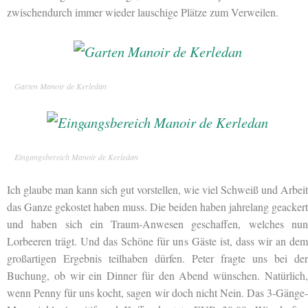
zwischendurch immer wieder lauschige Plätze zum Verweilen.
Garten Manoir de Kerledan
Eingangsbereich Manoir de Kerledan
Ich glaube man kann sich gut vorstellen, wie viel Schweiß und Arbeit
das Ganze gekostet haben muss. Die beiden haben jahrelang geackert
und haben sich ein Traum-Anwesen geschaffen, welches nun
Lorbeeren trägt. Und das Schöne für uns Gäste ist, dass wir an dem
großartigen Ergebnis teilhaben dürfen. Peter fragte uns bei der
Buchung, ob wir ein Dinner für den Abend wünschen. Natürlich,
wenn Penny für uns kocht, sagen wir doch nicht Nein. Das 3-Gänge-