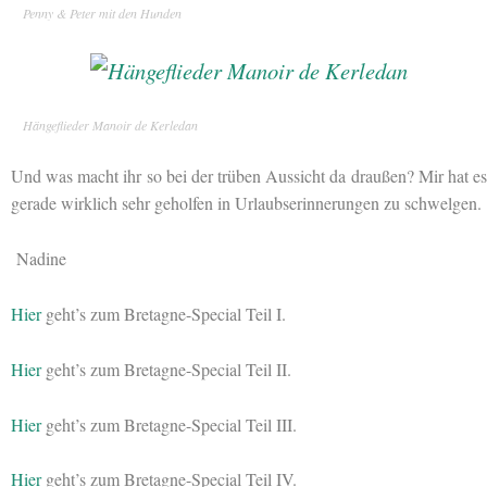
Penny & Peter mit den Hunden
Hängeflieder Manoir de Kerledan
Und was macht ihr so bei der trüben Aussicht da draußen? Mir hat es
gerade wirklich sehr geholfen in Urlaubserinnerungen zu schwelgen.
Nadine
Hier
geht’s zum Bretagne-Special Teil I.
Hier
geht’s zum Bretagne-Special Teil II.
Hier
geht’s zum Bretagne-Special Teil III.
Hier
geht’s zum Bretagne-Special Teil IV.