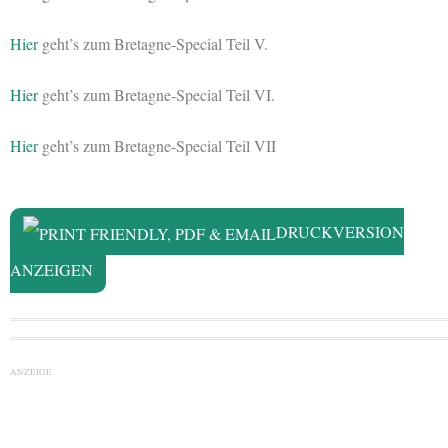
Hier
geht’s zum Bretagne-Special Teil V.
Hier
geht’s zum Bretagne-Special Teil VI.
Hier
geht’s zum Bretagne-Special Teil VII
DRUCKVERSION
ANZEIGEN
ANZEIGE