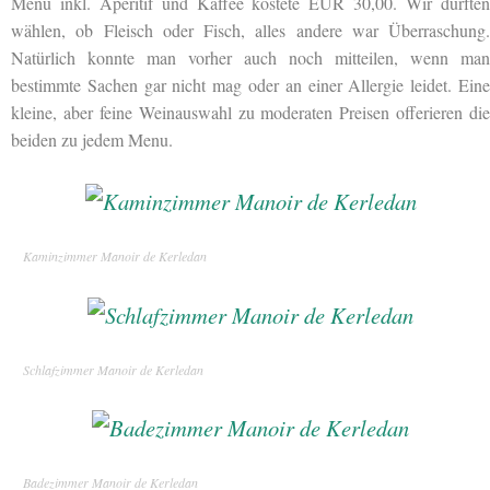
Menu inkl. Aperitif und Kaffee kostete EUR 30,00. Wir durften
wählen, ob Fleisch oder Fisch, alles andere war Überraschung.
Natürlich konnte man vorher auch noch mitteilen, wenn man
bestimmte Sachen gar nicht mag oder an einer Allergie leidet. Eine
kleine, aber feine Weinauswahl zu moderaten Preisen offerieren die
beiden zu jedem Menu.
Kaminzimmer Manoir de Kerledan
Schlafzimmer Manoir de Kerledan
Badezimmer Manoir de Kerledan