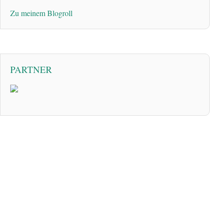
Zu meinem Blogroll
PARTNER