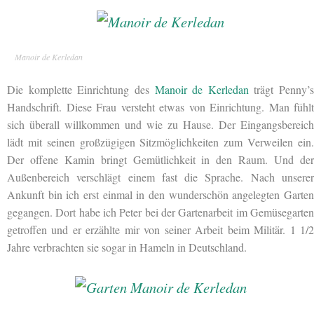
Manoir de Kerledan
Die komplette Einrichtung des
Manoir de Kerledan
trägt Penny’s
Handschrift. Diese Frau versteht etwas von Einrichtung. Man fühlt
sich überall willkommen und wie zu Hause. Der Eingangsbereich
lädt mit seinen großzügigen Sitzmöglichkeiten zum Verweilen ein.
Der offene Kamin bringt Gemütlichkeit in den Raum. Und der
Außenbereich verschlägt einem fast die Sprache. Nach unserer
Ankunft bin ich erst einmal in den wunderschön angelegten Garten
gegangen. Dort habe ich Peter bei der Gartenarbeit im Gemüsegarten
getroffen und er erzählte mir von seiner Arbeit beim Militär. 1 1/2
Jahre verbrachten sie sogar in Hameln in Deutschland.