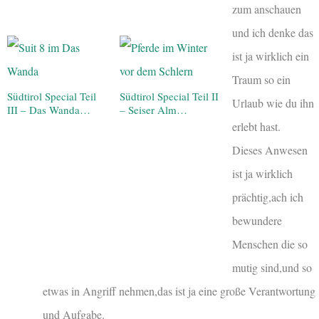
zum anschauen
und ich denke das
ist ja wirklich ein
Traum so ein
Südtirol Special Teil
Südtirol Special Teil II
Urlaub wie du ihn
III – Das Wanda…
– Seiser Alm…
erlebt hast.
Dieses Anwesen
ist ja wirklich
prächtig,ach ich
bewundere
Menschen die so
mutig sind,und so
etwas in Angriff nehmen,das ist ja eine große Verantwortung
und Aufgabe.