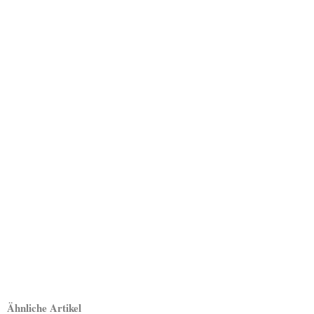
Ähnliche Artikel