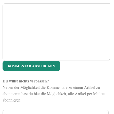
Du willst nichts verpassen?
Neben der Möglichkeit die Kommentare zu einem Artikel zu
abonnieren hast du hier die Möglichkeit, alle Artikel per Mail zu
abonnieren.