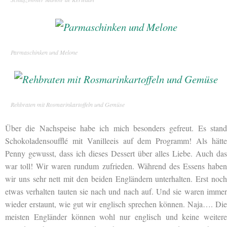
Parmaschinken und Melone
Rehbraten mit Rosmarinkartoffeln und Gemüse
Über die Nachspeise habe ich mich besonders gefreut. Es stand
Schokoladensoufflé mit Vanilleeis auf dem Programm! Als hätte
Penny gewusst, dass ich dieses Dessert über alles Liebe. Auch das
war toll! Wir waren rundum zufrieden. Während des Essens haben
wir uns sehr nett mit den beiden Engländern unterhalten. Erst noch
etwas verhalten tauten sie nach und nach auf. Und sie waren immer
wieder erstaunt, wie gut wir englisch sprechen können. Naja…. Die
meisten Engländer können wohl nur englisch und keine weitere