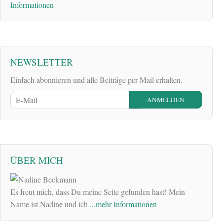
Informationen
NEWSLETTER
Einfach abonnieren und alle Beiträge per Mail erhalten.
ÜBER MICH
Es freut mich, dass Du meine Seite gefunden hast! Mein
Name ist Nadine und ich
...mehr Informationen