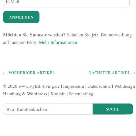
Möchten Sie Sponsor werden?
Schalten Sie jetzt Bannerwerbung
auf meinem Blog!
Mehr Informationen
← VORHERIGER ARTIKEL
NÄCHSTER ARTIKEL →
© 2026 www.stylish-living.de |
Impressum
|
Datenschutz
|
Webdesign
Hamburg
&
Wordpress
|
Kontakt
|
Seitenanfang
SUCHE