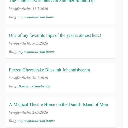
The Ultimate Scandinavian Summer Round-Up
Veröffentlicht: 31.7.2026
Blog:
my scandinavian home
One of my favourite trips of the year is almost here!
Veröffentlicht: 30.7.2026
Blog:
my scandinavian home
Frozen Cheesecake Bites mit Johannisbeeren
Veröffentlicht: 30.7.2026
Blog:
Barbaras Spielwiese
A Magical Theatre Home on the Danish Island of Møn
Veröffentlicht: 28.7.2026
Blog:
my scandinavian home