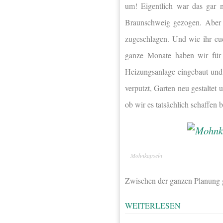
um! Eigentlich war das gar n
Braunschweig gezogen. Aber 
zugeschlagen. Und wie ihr euc
ganze Monate haben wir für d
Heizungsanlage eingebaut und 
verputzt, Garten neu gestaltet
ob wir es tatsächlich schaffe
Mohnkapseln
Zwischen der ganzen Planung g
WEITERLESEN