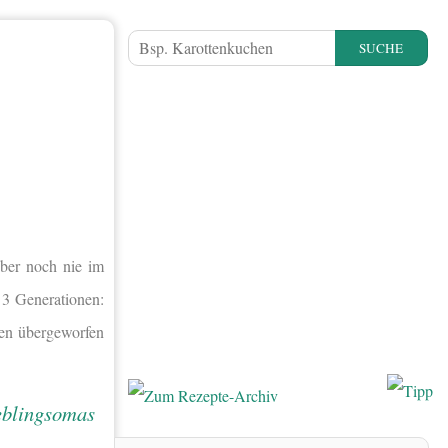
SUCHE
Aber noch nie im
 3 Generationen:
en übergeworfen