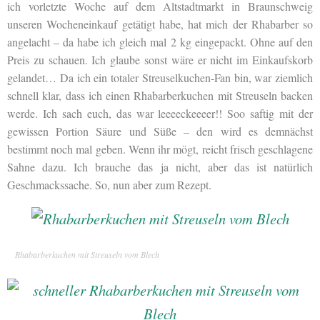
ich vorletzte Woche auf dem Altstadtmarkt in Braunschweig
unseren Wocheneinkauf getätigt habe, hat mich der Rhabarber so
angelacht – da habe ich gleich mal 2 kg eingepackt. Ohne auf den
Preis zu schauen. Ich glaube sonst wäre er nicht im Einkaufskorb
gelandet… Da ich ein totaler Streuselkuchen-Fan bin, war ziemlich
schnell klar, dass ich einen Rhabarberkuchen mit Streuseln backen
werde. Ich sach euch, das war leeeeckeeeer!! Soo saftig mit der
gewissen Portion Säure und Süße – den wird es demnächst
bestimmt noch mal geben. Wenn ihr mögt, reicht frisch geschlagene
Sahne dazu. Ich brauche das ja nicht, aber das ist natürlich
Geschmackssache. So, nun aber zum Rezept.
Rhabarberkuchen mit Streuseln vom Blech