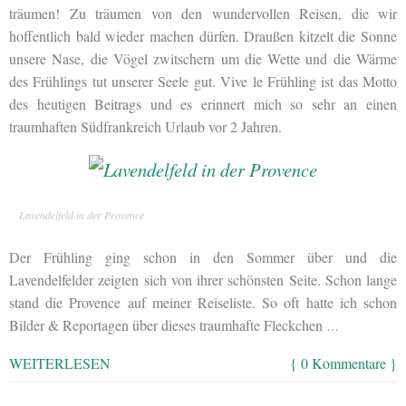
träumen! Zu träumen von den wundervollen Reisen, die wir
hoffentlich bald wieder machen dürfen. Draußen kitzelt die Sonne
unsere Nase, die Vögel zwitschern um die Wette und die Wärme
des Frühlings tut unserer Seele gut. Vive le Frühling ist das Motto
des heutigen Beitrags und es erinnert mich so sehr an einen
traumhaften Südfrankreich Urlaub vor 2 Jahren.
Lavendelfeld in der Provence
Der Frühling ging schon in den Sommer über und die
Lavendelfelder zeigten sich von ihrer schönsten Seite. Schon lange
stand die Provence auf meiner Reiseliste. So oft hatte ich schon
Bilder & Reportagen über dieses traumhafte Fleckchen
…
WEITERLESEN
{ 0 Kommentare }