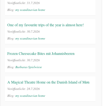
Veröffentlicht: 31.7.2026
Blog:
my scandinavian home
One of my favourite trips of the year is almost here!
Veröffentlicht: 30.7.2026
Blog:
my scandinavian home
Frozen Cheesecake Bites mit Johannisbeeren
Veröffentlicht: 30.7.2026
Blog:
Barbaras Spielwiese
A Magical Theatre Home on the Danish Island of Møn
Veröffentlicht: 28.7.2026
Blog:
my scandinavian home