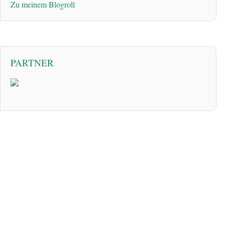
Zu meinem Blogroll
PARTNER