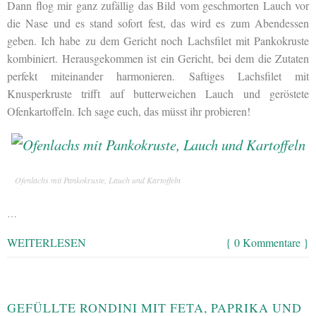
Dann flog mir ganz zufällig das Bild vom geschmorten Lauch vor
die Nase und es stand sofort fest, das wird es zum Abendessen
geben. Ich habe zu dem Gericht noch Lachsfilet mit Pankokruste
kombiniert. Herausgekommen ist ein Gericht, bei dem die Zutaten
perfekt miteinander harmonieren. Saftiges Lachsfilet mit
Knusperkruste trifft auf butterweichen Lauch und geröstete
Ofenkartoffeln. Ich sage euch, das müsst ihr probieren!
Ofenlachs mit Pankokruste, Lauch und Kartoffeln
…
WEITERLESEN
{ 0 Kommentare }
GEFÜLLTE RONDINI MIT FETA, PAPRIKA UND