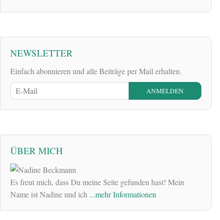
NEWSLETTER
Einfach abonnieren und alle Beiträge per Mail erhalten.
ÜBER MICH
Es freut mich, dass Du meine Seite gefunden hast! Mein
Name ist Nadine und ich
...mehr Informationen