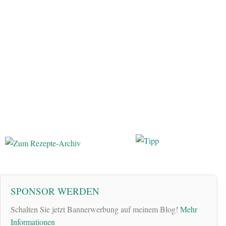
SPONSOR WERDEN
Schalten Sie jetzt Bannerwerbung auf meinem Blog!
Mehr
Informationen