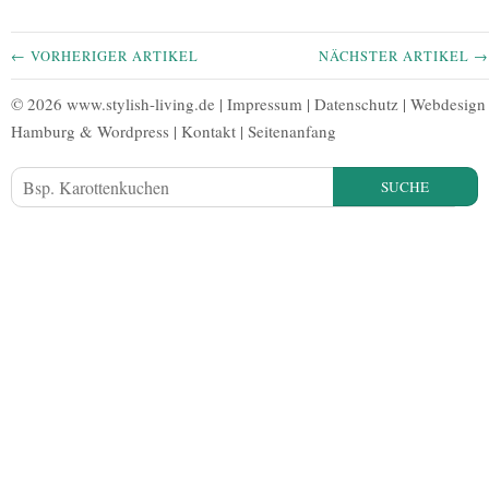
← VORHERIGER ARTIKEL
NÄCHSTER ARTIKEL →
© 2026 www.stylish-living.de |
Impressum
|
Datenschutz
|
Webdesign
Hamburg
&
Wordpress
|
Kontakt
|
Seitenanfang
SUCHE