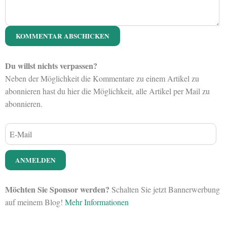
Du willst nichts verpassen?
Neben der Möglichkeit die Kommentare zu einem Artikel zu
abonnieren hast du hier die Möglichkeit, alle Artikel per Mail zu
abonnieren.
Möchten Sie Sponsor werden?
Schalten Sie jetzt Bannerwerbung
auf meinem Blog!
Mehr Informationen