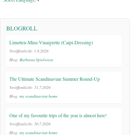
BLOGROLL
Limetten-Minz-Vinaigrette (Caipi-Dressing)
Veröffentlicht: 1.8.2026
Blog:
Barbaras Spielwiese
The Ultimate Scandinavian Summer Round-Up
Veröffentlicht: 31.7.2026
Blog:
my scandinavian home
One of my favourite trips of the year is almost here!
Veröffentlicht: 30.7.2026
Blog:
my scandinavian home