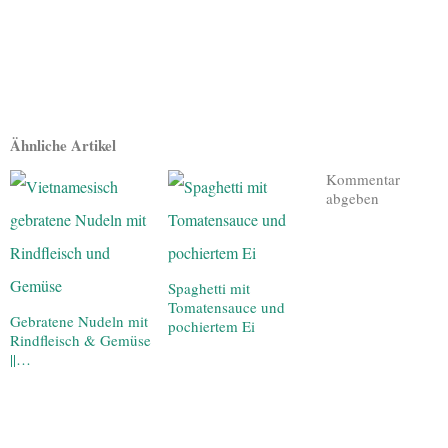
Ähnliche Artikel
Kommentar
abgeben
Spaghetti mit
Tomatensauce und
Gebratene Nudeln mit
pochiertem Ei
Rindfleisch & Gemüse
||…