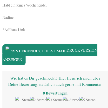
Habt ein feines Wochenende.
Nadine
*Affiliate-Link
DRUCKVERSION
ANZEIGEN
Wie hat es Dir geschmeckt? Hier freue ich mich über
Deine Bewertung, natürlich auch gerne mit Kommentar.
8
Bewertungen