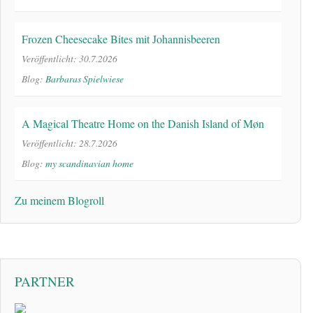
Frozen Cheesecake Bites mit Johannisbeeren
Veröffentlicht: 30.7.2026
Blog:
Barbaras Spielwiese
A Magical Theatre Home on the Danish Island of Møn
Veröffentlicht: 28.7.2026
Blog:
my scandinavian home
Zu meinem Blogroll
PARTNER