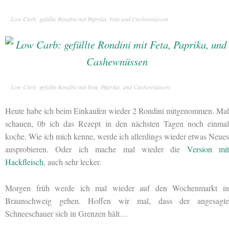
Low Carb: gefüllte Rondini mit Paprika, Feta und Cashewnüssen
Low Carb: gefüllte Rondini mit Feta, Paprika, und Cashewnüssen
Heute habe ich beim Einkaufen wieder 2 Rondini mitgenommen. Mal
schauen, 0b ich das Rezept in den nächsten Tagen noch einmal
koche. Wie ich mich kenne, werde ich allerdings wieder etwas Neues
ausprobieren. Oder ich mache mal wieder die
Version mit
Hackfleisch
, auch sehr lecker.
Morgen früh werde ich mal wieder auf den Wochenmarkt in
Braunschweig gehen. Hoffen wir mal, dass der angesagte
Schneeschauer sich in Grenzen hält…