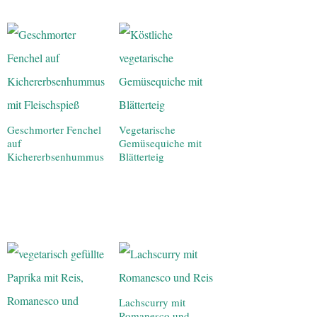
Geschmorter Fenchel
Vegetarische
auf
Gemüsequiche mit
Kichererbsenhummus
Blätterteig
Lachscurry mit
Romanesco und