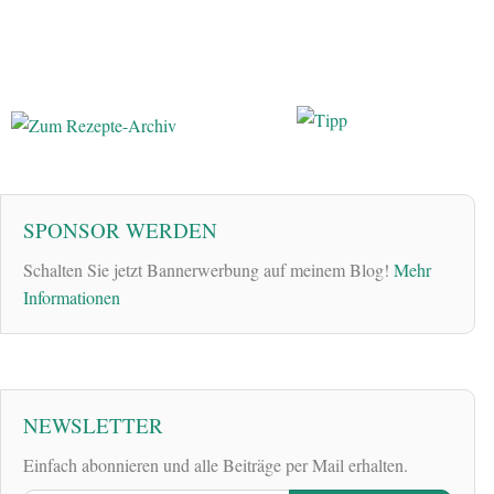
SPONSOR WERDEN
Schalten Sie jetzt Bannerwerbung auf meinem Blog!
Mehr
Informationen
NEWSLETTER
Einfach abonnieren und alle Beiträge per Mail erhalten.