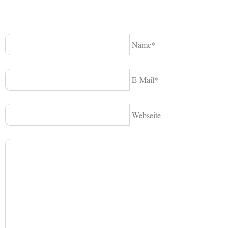
Name*
E-Mail*
Webseite