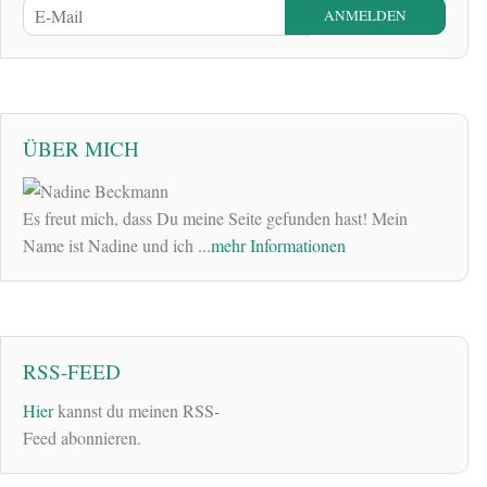
ÜBER MICH
Es freut mich, dass Du meine Seite gefunden hast! Mein
Name ist Nadine und ich
...mehr Informationen
RSS-FEED
Hier
kannst du meinen RSS-
Feed abonnieren.