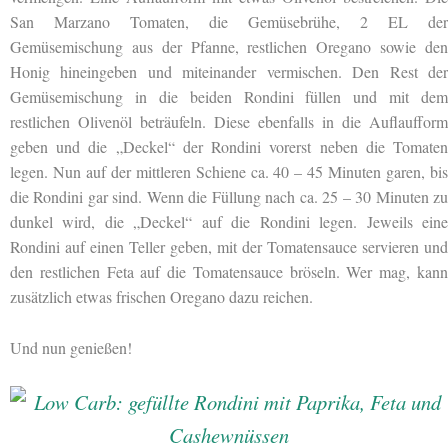
San Marzano Tomaten, die Gemüsebrühe, 2 EL der
Gemüsemischung aus der Pfanne, restlichen Oregano sowie den
Honig hineingeben und miteinander vermischen. Den Rest der
Gemüsemischung in die beiden Rondini füllen und mit dem
restlichen Olivenöl beträufeln. Diese ebenfalls in die Auflaufform
geben und die „Deckel“ der Rondini vorerst neben die Tomaten
legen. Nun auf der mittleren Schiene ca. 40 – 45 Minuten garen, bis
die Rondini gar sind. Wenn die Füllung nach ca. 25 – 30 Minuten zu
dunkel wird, die „Deckel“ auf die Rondini legen. Jeweils eine
Rondini auf einen Teller geben, mit der Tomatensauce servieren und
den restlichen Feta auf die Tomatensauce bröseln. Wer mag, kann
zusätzlich etwas frischen Oregano dazu reichen.
Und nun genießen!