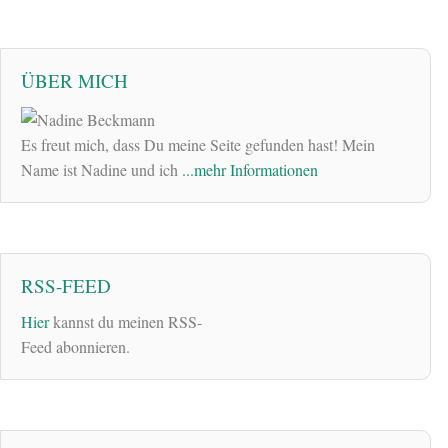
ÜBER MICH
Es freut mich, dass Du meine Seite gefunden hast! Mein
Name ist Nadine und ich
...mehr Informationen
RSS-FEED
Hier
kannst du meinen RSS-
Feed abonnieren.