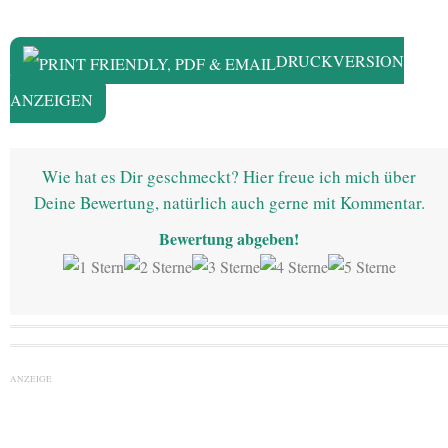
DRUCKVERSION
ANZEIGEN
Wie hat es Dir geschmeckt? Hier freue ich mich über
Deine Bewertung, natürlich auch gerne mit Kommentar.
Bewertung abgeben!
ANZEIGE