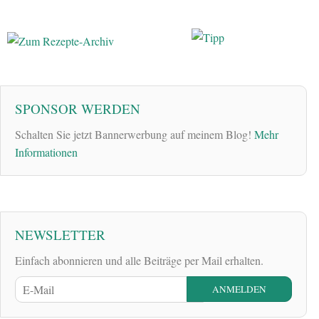
SPONSOR WERDEN
Schalten Sie jetzt Bannerwerbung auf meinem Blog!
Mehr
Informationen
NEWSLETTER
Einfach abonnieren und alle Beiträge per Mail erhalten.