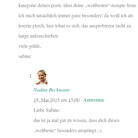
kategorie deines posts: über deine „weltbesten“-rezepte freue
ich mich tatsächlich immer ganz besonders! da weiß ich als
leserin gleich, hier lohnt es sich, das ausprobieren nicht zu
lange aufzuschieben.
viele grüße,
sabine
Nadine Beckmann
18. Mai 2015
um
15:00
·
Antworten
Liebe Sabine,
das ist ja mal gut zu wissen, dass dich dieses
„weltbeste“ besonders anspringt ;-).