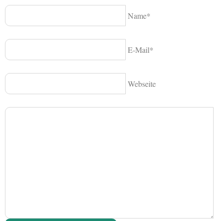
Name*
E-Mail*
Webseite