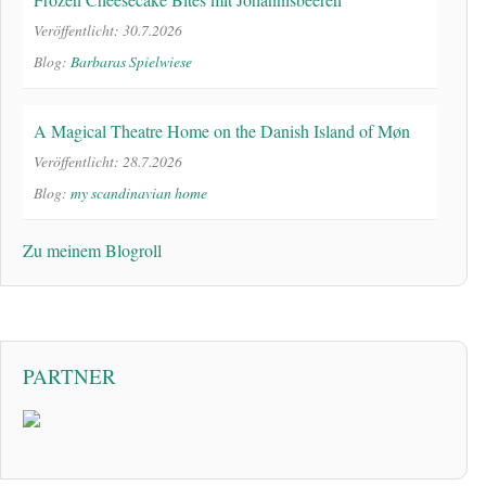
Veröffentlicht: 30.7.2026
Blog:
Barbaras Spielwiese
A Magical Theatre Home on the Danish Island of Møn
Veröffentlicht: 28.7.2026
Blog:
my scandinavian home
Zu meinem Blogroll
PARTNER