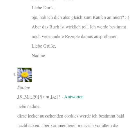
Liebe Doris,
oje, hab ich dich also gleich zum Kaufen animiert? ;-)
Aber das Buch ist wirklich toll. Ich werde bestimmt
noch viele andere Rezepte daraus ausprobieren.
Liebe Grüße,
Nadine
Sabine
18. Mai 2015
um
14:13
·
Antworten
liebe nadine,
diese lecker aussehenden cookies werde ich bestimmt bald
nachbacken. aber kommentieren muss ich vor allem die