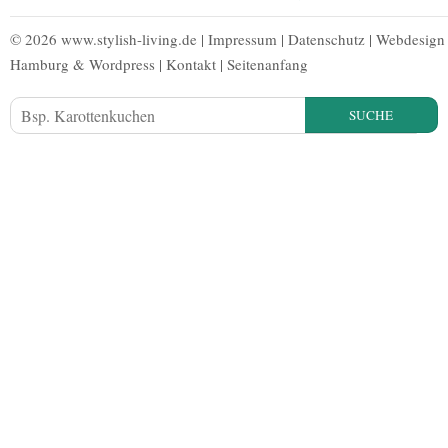
© 2026 www.stylish-living.de |
Impressum
|
Datenschutz
|
Webdesign
Hamburg
&
Wordpress
|
Kontakt
|
Seitenanfang
SUCHE