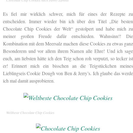
Es fiel mir wirklich schwer, mich für eines der Rezepte zu
entscheiden. Immer wieder bin ich über den Titel „Die besten
Chocolate Chip Cookies der Welt“ gestolpert und habe mich zu
meiner großen Freude dafür entschieden. Wahnsinn!! Die
Kombination mit dem Meersalz machen diese Cookies zu etwas ganz
Besonderem und vor allem ihrem Namen alle Ehre! Und ich sage
euch, am liebsten hätte ich den Teig schon roh verputzt, so lecker ist
er! Erinnert mich ein bisschen an die Teigstückchen meines
Lieblingseis Cookie Dough von Ben & Jerry’s. Ich glaube das werde
ich mal damit ausprobieren.
Weltbeste Chocolate Chip Cookies