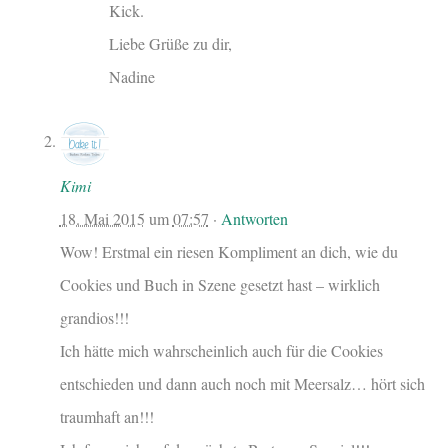
Kick.
Liebe Grüße zu dir,
Nadine
Kimi
18. Mai 2015
um
07:57
·
Antworten
Wow! Erstmal ein riesen Kompliment an dich, wie du
Cookies und Buch in Szene gesetzt hast – wirklich
grandios!!!
Ich hätte mich wahrscheinlich auch für die Cookies
entschieden und dann auch noch mit Meersalz… hört sich
traumhaft an!!!