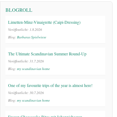
BLOGROLL
Limetten-Minz-Vinaigrette (Caipi-Dressing)
Veröffentlicht: 1.8.2026
Blog:
Barbaras Spielwiese
The Ultimate Scandinavian Summer Round-Up
Veröffentlicht: 31.7.2026
Blog:
my scandinavian home
One of my favourite trips of the year is almost here!
Veröffentlicht: 30.7.2026
Blog:
my scandinavian home
Frozen Cheesecake Bites mit Johannisbeeren