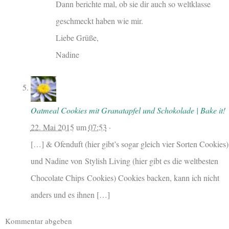
Dann berichte mal, ob sie dir auch so weltklasse
geschmeckt haben wie mir.
Liebe Grüße,
Nadine
Oatmeal Cookies mit Granatapfel und Schokolade | Bake it!
22. Mai 2015
um
07:53
·
[…] & Ofenduft (hier gibt’s sogar gleich vier Sorten Cookies)
und Nadine von Stylish Living (hier gibt es die weltbesten
Chocolate Chips Cookies) Cookies backen, kann ich nicht
anders und es ihnen […]
Kommentar abgeben