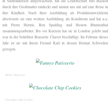
in Südfrankreich aufgewachsen, hat die Leidenschaft fürs Backen
durch ihre Großmutter entdeckt und nimmt uns mit auf eine Reise in
ihre Kindheit. Nach ihrer Ausbildung als Produktentwicklerin
absolvierte sie eine weitere Ausbildung als Konditorin und hat u.a.
mit Pierre Hermé, Ben Spalding und Heston Blumenthal
zusammengearbeitet. Bis vor Kurzem hat sie in London gelebt und
war in der beliebten Brasserie Chavot beschäftigt. Im Februar dieses
Jahr ist sie mit ihrem Freund Karl in dessen Heimat Schweden
gezogen.
Fannys Patisserie
Chocolate Chip Cookies