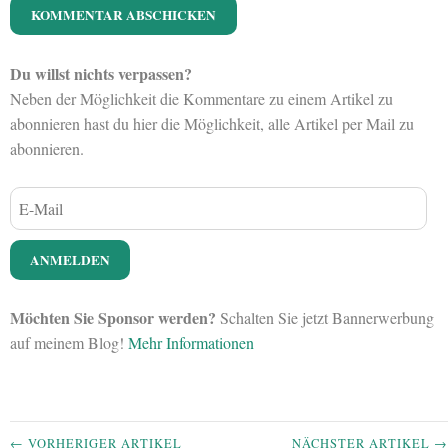
Du willst nichts verpassen?
Neben der Möglichkeit die Kommentare zu einem Artikel zu
abonnieren hast du hier die Möglichkeit, alle Artikel per Mail zu
abonnieren.
Möchten Sie Sponsor werden?
Schalten Sie jetzt Bannerwerbung
auf meinem Blog!
Mehr Informationen
← VORHERIGER ARTIKEL
NÄCHSTER ARTIKEL →