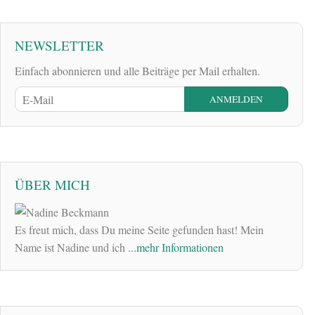
NEWSLETTER
Einfach abonnieren und alle Beiträge per Mail erhalten.
ÜBER MICH
Es freut mich, dass Du meine Seite gefunden hast! Mein
Name ist Nadine und ich
...mehr Informationen