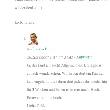
wieder denken :-)
Liebe Grüße!
Nadine Beckmann
24. November 2015
um
13:42
·
Antworten
Ja, das fand ich auch! Allgemein die Bretagne ist
einfach wunderschön. Wir haben dort ein Pärchen
kennengelernt, die fahren dort jedes Jahr wieder hin
für 3 Wochen und lieben es immer noch. Hach,
Fernweh kommt hoch…
Liebe Grüße,