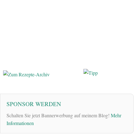
SPONSOR WERDEN
Schalten Sie jetzt Bannerwerbung auf meinem Blog!
Mehr
Informationen