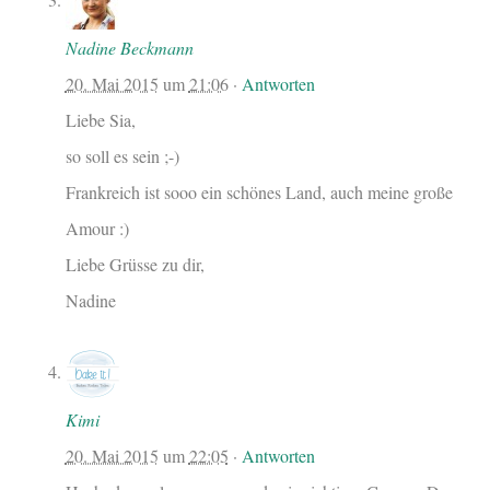
Nadine Beckmann
20. Mai 2015
um
21:06
·
Antworten
Liebe Sia,
so soll es sein ;-)
Frankreich ist sooo ein schönes Land, auch meine große
Amour :)
Liebe Grüsse zu dir,
Nadine
Kimi
20. Mai 2015
um
22:05
·
Antworten