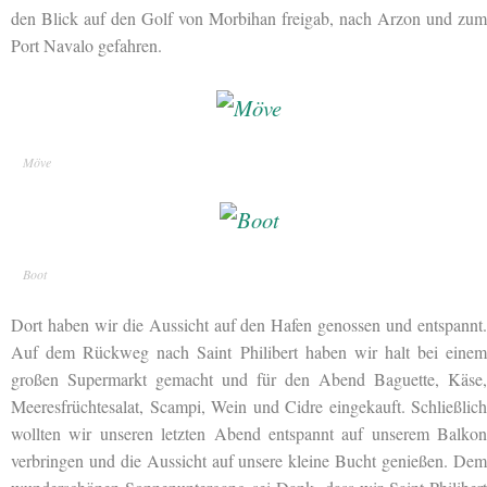
den Blick auf den Golf von Morbihan freigab, nach Arzon und zum
Port Navalo gefahren.
Möve
Boot
Dort haben wir die Aussicht auf den Hafen genossen und entspannt.
Auf dem Rückweg nach Saint Philibert haben wir halt bei einem
großen Supermarkt gemacht und für den Abend Baguette, Käse,
Meeresfrüchtesalat, Scampi, Wein und Cidre eingekauft. Schließlich
wollten wir unseren letzten Abend entspannt auf unserem Balkon
verbringen und die Aussicht auf unsere kleine Bucht genießen. Dem