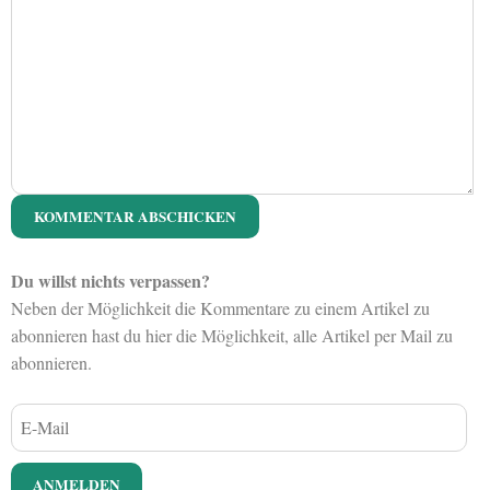
Du willst nichts verpassen?
Neben der Möglichkeit die Kommentare zu einem Artikel zu
abonnieren hast du hier die Möglichkeit, alle Artikel per Mail zu
abonnieren.