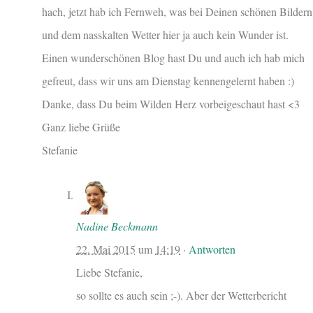
hach, jetzt hab ich Fernweh, was bei Deinen schönen Bildern
und dem nasskalten Wetter hier ja auch kein Wunder ist.
Einen wunderschönen Blog hast Du und auch ich hab mich
gefreut, dass wir uns am Dienstag kennengelernt haben :)
Danke, dass Du beim Wilden Herz vorbeigeschaut hast <3
Ganz liebe Grüße
Stefanie
Nadine Beckmann
22. Mai 2015
um
14:19
·
Antworten
Liebe Stefanie,
so sollte es auch sein ;-). Aber der Wetterbericht