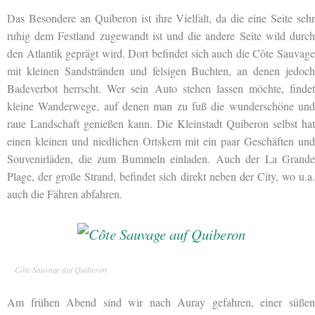
Das Besondere an Quiberon ist ihre Vielfalt, da die eine Seite sehr
ruhig dem Festland zugewandt ist und die andere Seite wild durch
den Atlantik geprägt wird. Dort befindet sich auch die Côte Sauvage
mit kleinen Sandstränden und felsigen Buchten, an denen jedoch
Badeverbot herrscht. Wer sein Auto stehen lassen möchte, findet
kleine Wanderwege, auf denen man zu fuß die wunderschöne und
raue Landschaft genießen kann. Die Kleinstadt Quiberon selbst hat
einen kleinen und niedlichen Ortskern mit ein paar Geschäften und
Souvenirläden, die zum Bummeln einladen. Auch der La Grande
Plage, der große Strand, befindet sich direkt neben der City, wo u.a.
auch die Fähren abfahren.
Côte Sauvage auf Quiberon
Am frühen Abend sind wir nach Auray gefahren, einer süßen