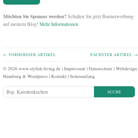
Möchten Sie Sponsor werden?
Schalten Sie jetzt Bannerwerbung
auf meinem Blog!
Mehr Informationen
← VORHERIGER ARTIKEL
NÄCHSTER ARTIKEL →
© 2026 www.stylish-living.de |
Impressum
|
Datenschutz
|
Webdesign
Hamburg
&
Wordpress
|
Kontakt
|
Seitenanfang
SUCHE