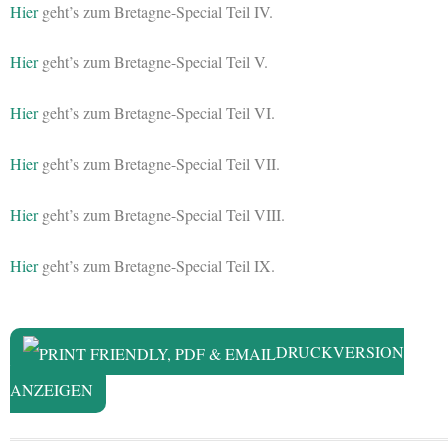
Hier
geht’s zum Bretagne-Special Teil IV.
Hier
geht’s zum Bretagne-Special Teil V.
Hier
geht’s zum Bretagne-Special Teil VI.
Hier
geht’s zum Bretagne-Special Teil VII.
Hier
geht’s zum Bretagne-Special Teil VIII.
Hier
geht’s zum Bretagne-Special Teil IX.
DRUCKVERSION
ANZEIGEN