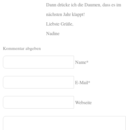
Dann drücke ich die Daumen, dass es im
nächsten Jahr klappt!
Liebste Grüße,
Nadine
Kommentar abgeben
Name*
E-Mail*
Webseite