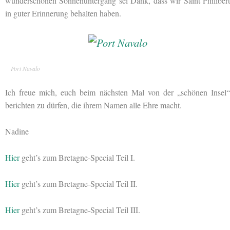
wunderschönen Sonnenuntergang sei Dank, dass wir Saint Philibert
in guter Erinnerung behalten haben.
Port Navalo
Ich freue mich, euch beim nächsten Mal von der „schönen Insel“
berichten zu dürfen, die ihrem Namen alle Ehre macht.
Nadine
Hier
geht’s zum Bretagne-Special Teil I.
Hier
geht’s zum Bretagne-Special Teil II.
Hier
geht’s zum Bretagne-Special Teil III.