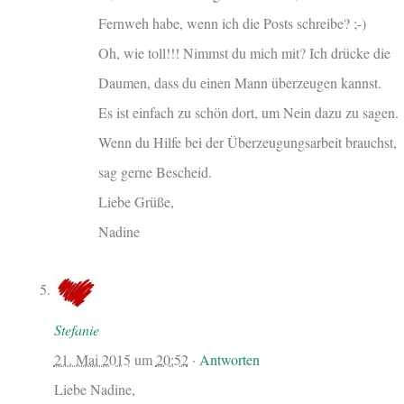
Fernweh habe, wenn ich die Posts schreibe? ;-)
Oh, wie toll!!! Nimmst du mich mit? Ich drücke die
Daumen, dass du einen Mann überzeugen kannst.
Es ist einfach zu schön dort, um Nein dazu zu sagen.
Wenn du Hilfe bei der Überzeugungsarbeit brauchst,
sag gerne Bescheid.
Liebe Grüße,
Nadine
Stefanie
21. Mai 2015
um
20:52
·
Antworten
Liebe Nadine,