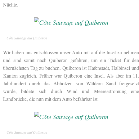
Nächte.
Côte Sauvage auf Quiberon
Wir haben uns entschlossen unser Auto mit auf die Insel zu nehmen
und sind somit nach Quiberon gefahren, um ein Ticket für den
übernächsten Tag zu buchen. Quiberon ist Hafenstadt, Halbinsel und
Kanton zugleich. Früher war Quiberon eine Insel. Als aber im 11.
Jahrhundert durch das Abholzen von Wäldern Sand freigesetzt
wurde, bildete sich durch Wind und Meeresströmung eine
Landbrücke, die nun mit dem Auto befahrbar ist.
Côte Sauvage auf Quiberon