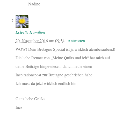
Nadine
Eclectic Hamilton
20. November 2016
um
09:54
·
Antworten
WOW! Dein Bretagne Special ist ja wirklich atemberaubend!
Die liebe Renate von „Meine Quilts und ich“ hat mich auf
deine Beiträge hingewiesen, da ich heute einen
Inspirationspost zur Bretagne geschrieben habe.
Ich muss da jetzt wirklich endlich hin.
Ganz liebe Grüße
Ines