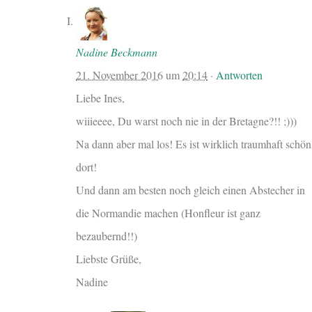
Nadine Beckmann
21. November 2016
um
20:14
·
Antworten
Liebe Ines,
wiiieeee, Du warst noch nie in der Bretagne?!! ;)))
Na dann aber mal los! Es ist wirklich traumhaft schön
dort!
Und dann am besten noch gleich einen Abstecher in
die Normandie machen (Honfleur ist ganz
bezaubernd!!)
Liebste Grüße,
Nadine