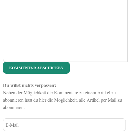
Du willst nichts verpassen?
Neben der Möglichkeit die Kommentare zu einem Artikel zu
abonnieren hast du hier die Möglichkeit, alle Artikel per Mail zu
abonnieren.