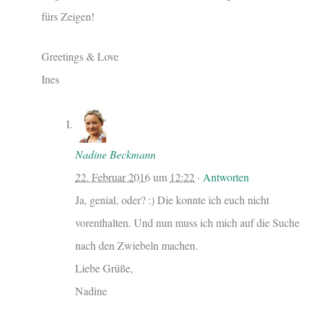
fürs Zeigen!
Greetings & Love
Ines
Nadine Beckmann
22. Februar 2016
um
12:22
·
Antworten
Ja, genial, oder? :) Die konnte ich euch nicht
vorenthalten. Und nun muss ich mich auf die Suche
nach den Zwiebeln machen.
Liebe Grüße,
Nadine