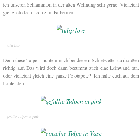
ich unseren Schlammton in der alten Wohnung sehr gerne. Vielleicht
greife ich doch noch zum Farbeimer!
tulip love
Denn diese Tulpen muntern mich bei diesem Schietwetter da draußen
richtig auf. Das wird doch dann bestimmt auch eine Leinwand tun,
oder vielleicht gleich eine ganze Fototapete?! Ich halte euch auf dem
Laufenden….
gefüllte Tulpen in pink