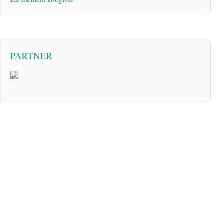
PARTNER