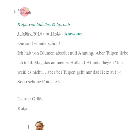
Katja von Stilettos & Sprouts
1. März 2016
um
11:44
·
Antworten
Die sind wunderschön!!
Ich hab von Blumen absolut null Ahnung. Aber Tulpen liebe
ich total. Mag das an meiner Holland-Affinität liegen? Ich
weiß es nicht… aber bei Tulpen geht mir das Herz auf :-)
Sooo schöne Fotos! <3
Liebste Grüße
Katja