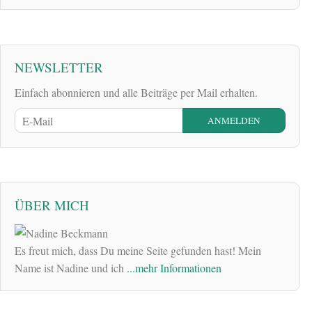
NEWSLETTER
Einfach abonnieren und alle Beiträge per Mail erhalten.
ÜBER MICH
Es freut mich, dass Du meine Seite gefunden hast! Mein
Name ist Nadine und ich
...mehr Informationen