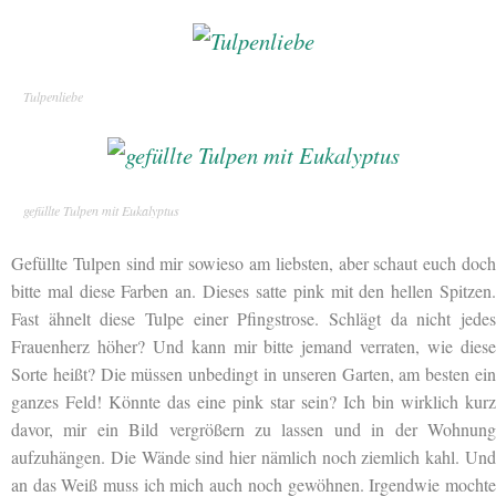
Tulpenliebe
gefüllte Tulpen mit Eukalyptus
Gefüllte Tulpen sind mir sowieso am liebsten, aber schaut euch doch
bitte mal diese Farben an. Dieses satte pink mit den hellen
Spitzen.
Fast ähnelt diese Tulpe einer Pfingstrose. Schlägt da nicht jedes
Frauenherz höher? Und kann mir bitte jemand verraten, wie diese
Sorte heißt? Die müssen unbedingt in unseren Garten, am besten ein
ganzes Feld! Könnte das eine pink star sein? Ich bin wirklich kurz
davor, mir ein Bild vergrößern zu lassen und in der Wohnung
aufzuhängen. Die Wände sind hier nämlich noch ziemlich kahl. Und
an das Weiß muss ich mich auch noch gewöhnen. Irgendwie mochte