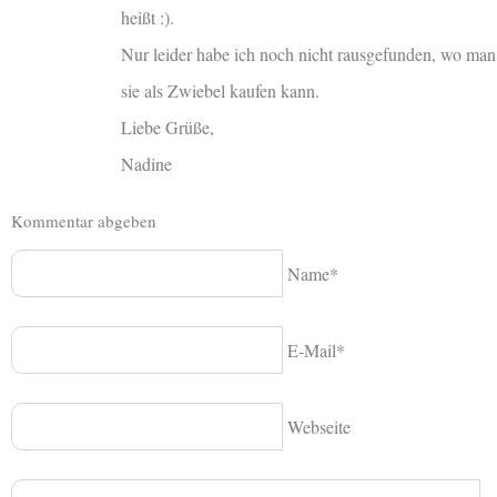
heißt :).
Nur leider habe ich noch nicht rausgefunden, wo man
sie als Zwiebel kaufen kann.
Liebe Grüße,
Nadine
Kommentar abgeben
Name*
E-Mail*
Webseite