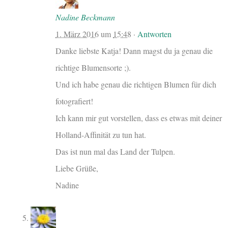
Nadine Beckmann
1. März 2016
um
15:48
·
Antworten
Danke liebste Katja! Dann magst du ja genau die
richtige Blumensorte ;).
Und ich habe genau die richtigen Blumen für dich
fotografiert!
Ich kann mir gut vorstellen, dass es etwas mit deiner
Holland-Affinität zu tun hat.
Das ist nun mal das Land der Tulpen.
Liebe Grüße,
Nadine