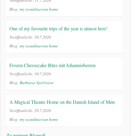
Veröffentlicht: 31.7.2026
Blog:
my scandinavian home
One of my favourite trips of the year is almost here!
Veröffentlicht: 30.7.2026
Blog:
my scandinavian home
Frozen Cheesecake Bites mit Johannisbeeren
Veröffentlicht: 30.7.2026
Blog:
Barbaras Spielwiese
A Magical Theatre Home on the Danish Island of Møn
Veröffentlicht: 28.7.2026
Blog:
my scandinavian home
Zu meinem Blogroll