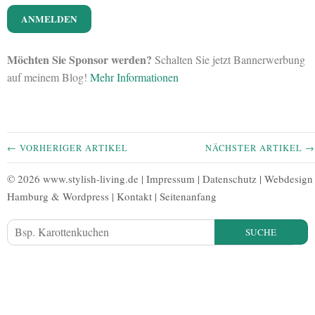
Möchten Sie Sponsor werden?
Schalten Sie jetzt Bannerwerbung
auf meinem Blog!
Mehr Informationen
← VORHERIGER ARTIKEL
NÄCHSTER ARTIKEL →
© 2026 www.stylish-living.de |
Impressum
|
Datenschutz
|
Webdesign
Hamburg
&
Wordpress
|
Kontakt
|
Seitenanfang
SUCHE