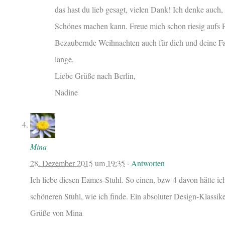
das hast du lieb gesagt, vielen Dank! Ich denke auch
Schönes machen kann. Freue mich schon riesig aufs P
Bezaubernde Weihnachten auch für dich und deine Fa
lange.
Liebe Grüße nach Berlin,
Nadine
Mina
28. Dezember 2015
um
19:35
·
Antworten
Ich liebe diesen Eames-Stuhl. So einen, bzw 4 davon hätte ic
schöneren Stuhl, wie ich finde. Ein absoluter Design-Klassik
Grüße von Mina