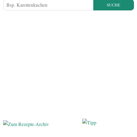
SUCHE