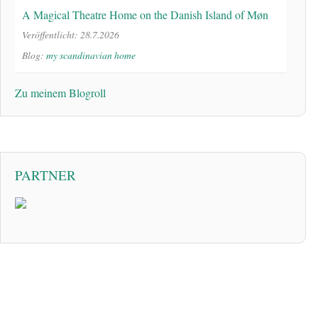
A Magical Theatre Home on the Danish Island of Møn
Veröffentlicht: 28.7.2026
Blog:
my scandinavian home
Zu meinem Blogroll
PARTNER