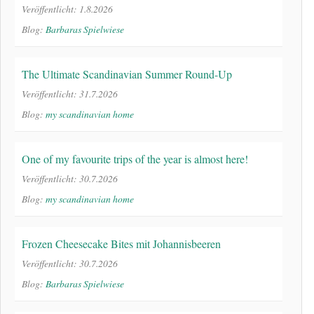
Veröffentlicht: 1.8.2026
Blog:
Barbaras Spielwiese
The Ultimate Scandinavian Summer Round-Up
Veröffentlicht: 31.7.2026
Blog:
my scandinavian home
One of my favourite trips of the year is almost here!
Veröffentlicht: 30.7.2026
Blog:
my scandinavian home
Frozen Cheesecake Bites mit Johannisbeeren
Veröffentlicht: 30.7.2026
Blog:
Barbaras Spielwiese