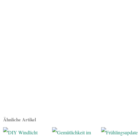
Ähnliche Artikel