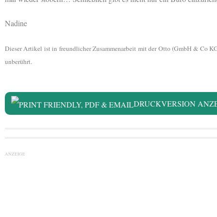
Nadine
Dieser Artikel ist in freundlicher Zusammenarbeit mit der Otto (GmbH & Co 
unberührt.
DRUCKVERSION ANZ
ANZEIGE