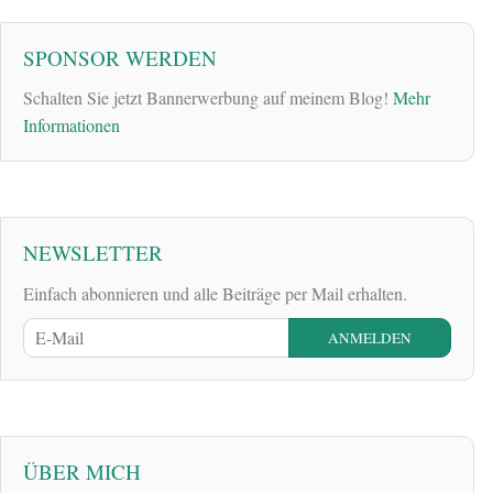
SPONSOR WERDEN
Schalten Sie jetzt Bannerwerbung auf meinem Blog!
Mehr
Informationen
NEWSLETTER
Einfach abonnieren und alle Beiträge per Mail erhalten.
ÜBER MICH