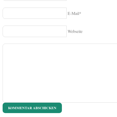
E-Mail*
Webseite