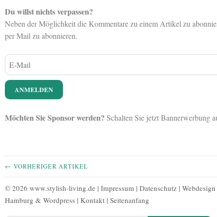
Du willst nichts verpassen?
Neben der Möglichkeit die Kommentare zu einem Artikel zu abonnieren
per Mail zu abonnieren.
Möchten Sie Sponsor werden?
Schalten Sie jetzt Bannerwerbung 
← VORHERIGER ARTIKEL
© 2026 www.stylish-living.de |
Impressum
|
Datenschutz
|
Webdesign
Hamburg
&
Wordpress
|
Kontakt
|
Seitenanfang