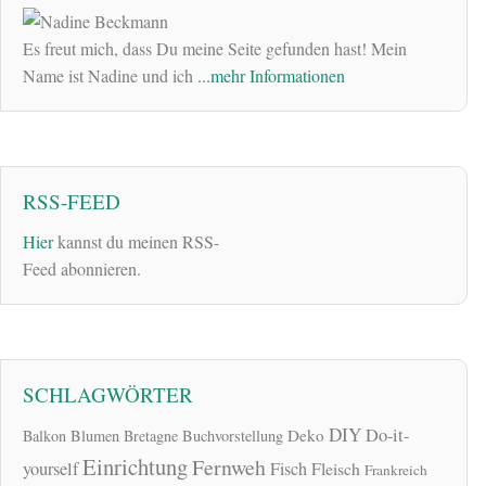
Es freut mich, dass Du meine Seite gefunden hast! Mein
Name ist Nadine und ich
...mehr Informationen
RSS-FEED
Hier
kannst du meinen RSS-
Feed abonnieren.
SCHLAGWÖRTER
DIY
Do-it-
Deko
Balkon
Blumen
Bretagne
Buchvorstellung
Einrichtung
Fernweh
yourself
Fisch
Fleisch
Frankreich