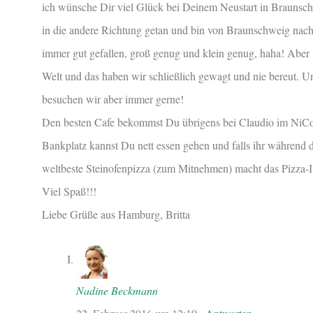
ich wünsche Dir viel Glück bei Deinem Neustart in Braunschw
in die andere Richtung getan und bin von Braunschweig n
immer gut gefallen, groß genug und klein genug, haha! Aber i
Welt und das haben wir schließlich gewagt und nie bereut. 
besuchen wir aber immer gerne!
Den besten Cafe bekommst Du übrigens bei Claudio im NiC
Bankplatz kannst Du nett essen gehen und falls ihr während 
weltbeste Steinofenpizza (zum Mitnehmen) macht das Pizza-
Viel Spaß!!!
Liebe Grüße aus Hamburg, Britta
Nadine Beckmann