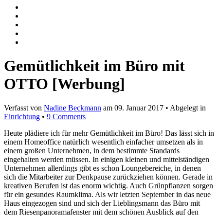
Gemütlichkeit im Büro mit
OTTO [Werbung]
Verfasst von
Nadine Beckmann
am
09. Januar 2017
• Abgelegt in
Einrichtung
•
9 Comments
Heute plädiere ich für mehr Gemütlichkeit im Büro! Das lässt sich in
einem Homeoffice natürlich wesentlich einfacher umsetzen als in
einem großen Unternehmen, in dem bestimmte Standards
eingehalten werden müssen. In einigen kleinen und mittelständigen
Unternehmen allerdings gibt es schon Loungebereiche, in denen
sich die Mitarbeiter zur Denkpause zurückziehen können. Gerade in
kreativen Berufen ist das enorm wichtig. Auch Grünpflanzen sorgen
für ein gesundes Raumklima. Als wir letzten September in das neue
Haus eingezogen sind und sich der Lieblingsmann das Büro mit
dem Riesenpanoramafenster mit dem schönen Ausblick auf den