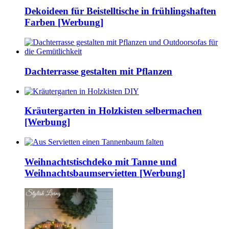
Dekoideen für Beistelltische in frühlingshaften
Farben [Werbung]
Dachterrasse gestalten mit Pflanzen
Kräutergarten in Holzkisten selbermachen
[Werbung]
Weihnachtstischdeko mit Tanne und
Weihnachtsbaumservietten [Werbung]