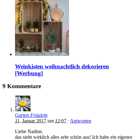
Weinkisten weihnachtlich dekorieren
[Werbung]
9 Kommentare
Garten Fräulein
11. Januar 2017
um
12:07
·
Antworten
Liebe Nadine,
das sieht wirklich alles sehr schön aus! Ich habe ein eigenes