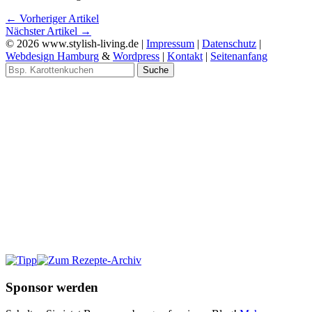
← Vorheriger Artikel
Nächster Artikel →
© 2026 www.stylish-living.de |
Impressum
|
Datenschutz
|
Webdesign Hamburg
&
Wordpress
|
Kontakt
|
Seitenanfang
Suche
Sponsor werden