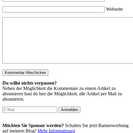
Webseite
Du willst nichts verpassen?
Neben der Möglichkeit die Kommentare zu einem Artikel zu
abonnieren hast du hier die Möglichkeit, alle Artikel per Mail zu
abonnieren.
Möchten Sie Sponsor werden?
Schalten Sie jetzt Bannerwerbung
auf meinem Blog!
Mehr Informationen