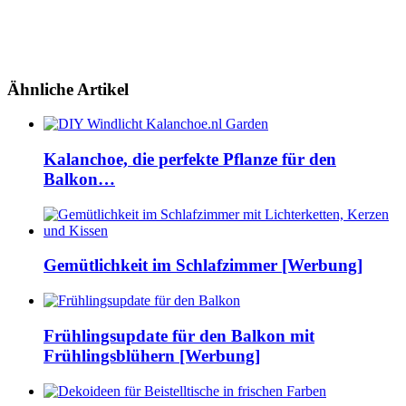
Ähnliche Artikel
Kalanchoe, die perfekte Pflanze für den
Balkon…
Gemütlichkeit im Schlafzimmer [Werbung]
Frühlingsupdate für den Balkon mit
Frühlingsblühern [Werbung]