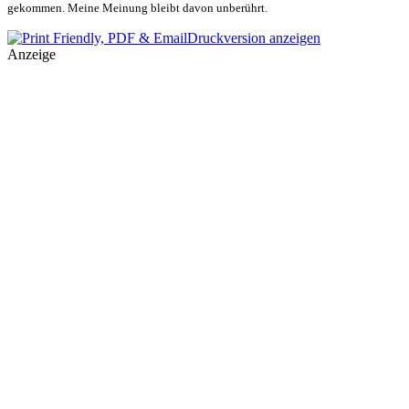
gekommen. Meine Meinung bleibt davon unberührt.
Druckversion anzeigen
Anzeige