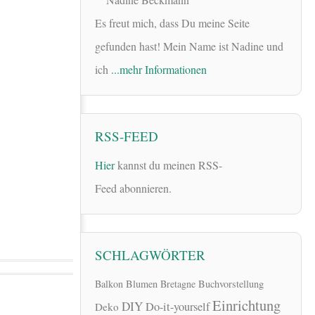
Es freut mich, dass Du meine Seite
gefunden hast! Mein Name ist Nadine und
ich
...mehr Informationen
RSS-FEED
Hier
kannst du meinen RSS-
Feed abonnieren.
SCHLAGWÖRTER
Balkon
Blumen
Bretagne
Buchvorstellung
Einrichtung
DIY
Do-it-yourself
Deko