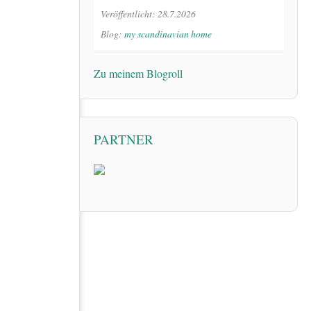
Veröffentlicht: 28.7.2026
Blog:
my scandinavian home
Zu meinem Blogroll
PARTNER