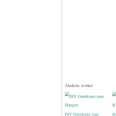
Ähnliche Artikel
DIY Osterkranz zum
Kü