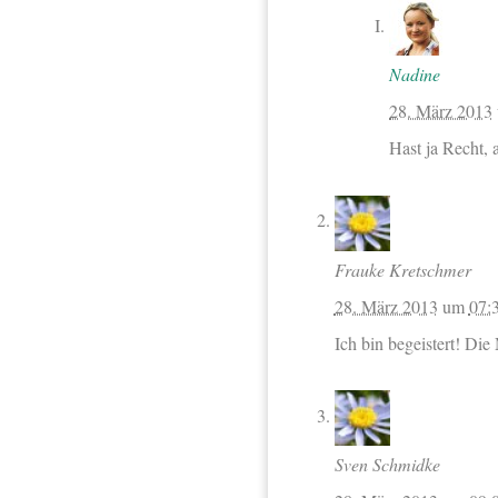
Nadine
28. März 2013
Hast ja Recht, 
Frauke Kretschmer
28. März 2013
um
07:
Ich bin begeistert! Die
Sven Schmidke