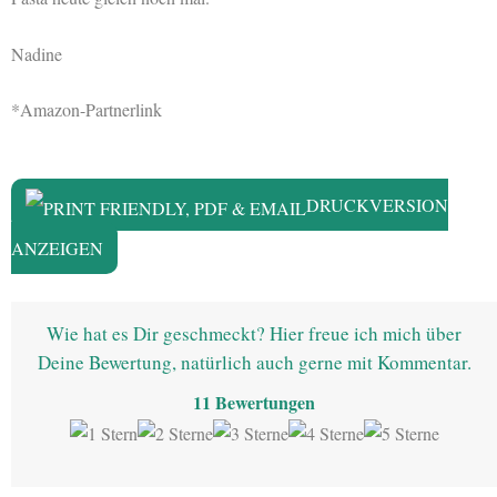
Nadine
*Amazon-Partnerlink
DRUCKVERSION
ANZEIGEN
Wie hat es Dir geschmeckt? Hier freue ich mich über
Deine Bewertung, natürlich auch gerne mit Kommentar.
11
Bewertungen