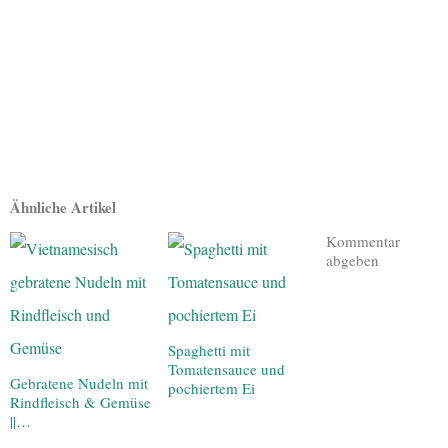
Ähnliche Artikel
Kommentar
abgeben
Spaghetti mit
Tomatensauce und
Gebratene Nudeln mit
pochiertem Ei
Rindfleisch & Gemüse
||…