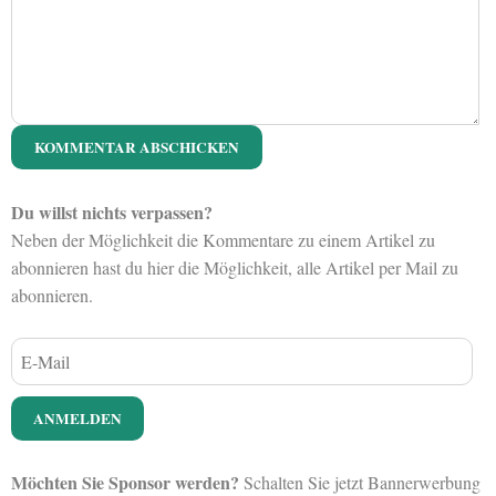
Du willst nichts verpassen?
Neben der Möglichkeit die Kommentare zu einem Artikel zu
abonnieren hast du hier die Möglichkeit, alle Artikel per Mail zu
abonnieren.
Möchten Sie Sponsor werden?
Schalten Sie jetzt Bannerwerbung