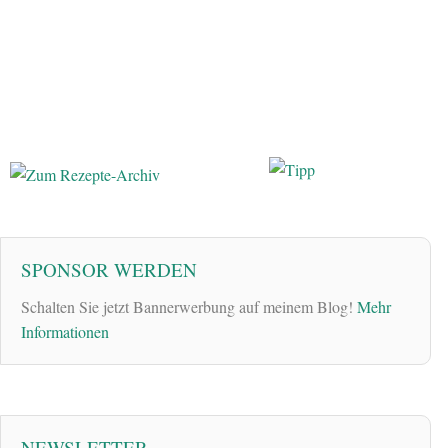
SPONSOR WERDEN
Schalten Sie jetzt Bannerwerbung auf meinem Blog!
Mehr
Informationen
NEWSLETTER