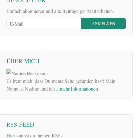
Einfach abonnieren und alle Beiträge per Mail erhalten.
ÜBER MICH
Es freut mich, dass Du meine Seite gefunden hast! Mein
Name ist Nadine und ich
...mehr Informationen
RSS-FEED
Hier
kannst du meinen RSS-