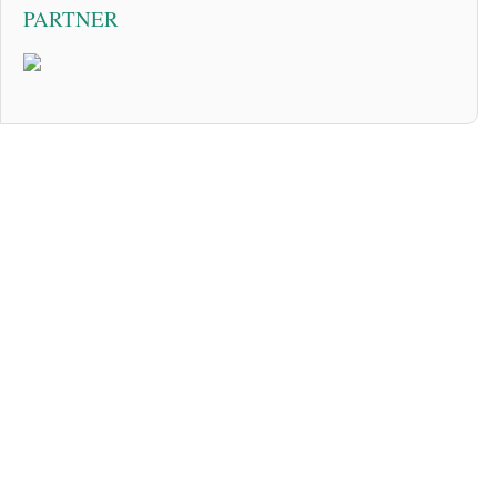
PARTNER