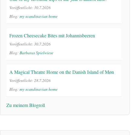
Veröffentlicht: 30.7.2026
Blog:
my scandinavian home
Frozen Cheesecake Bites mit Johannisbeeren
Veröffentlicht: 30.7.2026
Blog:
Barbaras Spielwiese
A Magical Theatre Home on the Danish Island of Møn
Veröffentlicht: 28.7.2026
Blog:
my scandinavian home
Zu meinem Blogroll