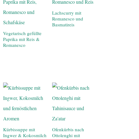
Lachscurry mit
Romanesco und
Basmatireis
Vegetarisch gefüllte
Paprika mit Reis &
Romanesco
Kürbissuppe mit
Ofenkürbis nach
Ingwer & Kokosmilch
Ottolenghi mit