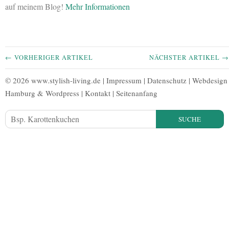
auf meinem Blog!
Mehr Informationen
← VORHERIGER ARTIKEL
NÄCHSTER ARTIKEL →
© 2026 www.stylish-living.de |
Impressum
|
Datenschutz
|
Webdesign
Hamburg
&
Wordpress
|
Kontakt
|
Seitenanfang
SUCHE