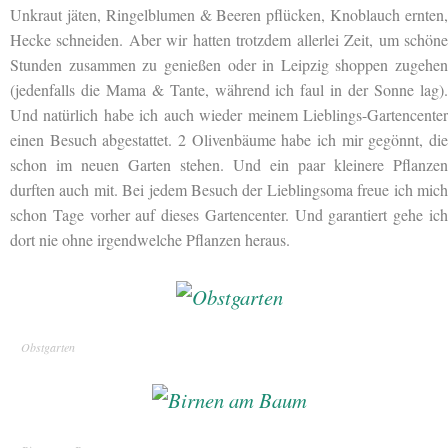
Unkraut jäten, Ringelblumen & Beeren pflücken, Knoblauch ernten,
Hecke schneiden. Aber wir hatten trotzdem allerlei Zeit, um schöne
Stunden zusammen zu genießen oder in Leipzig shoppen zugehen
(jedenfalls die Mama & Tante, während ich faul in der Sonne lag).
Und natürlich habe ich auch wieder meinem Lieblings-Gartencenter
einen Besuch abgestattet. 2 Olivenbäume habe ich mir gegönnt, die
schon im neuen Garten stehen. Und ein paar kleinere Pflanzen
durften auch mit. Bei jedem Besuch der Lieblingsoma freue ich mich
schon Tage vorher auf dieses Gartencenter. Und garantiert gehe ich
dort nie ohne irgendwelche Pflanzen heraus.
Obstgarten