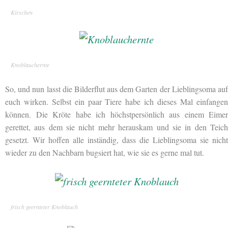
Kirschen
Knoblauchernte
So, und nun lasst die Bilderflut aus dem Garten der Lieblingsoma auf
euch wirken. Selbst ein paar Tiere habe ich dieses Mal einfangen
können. Die Kröte habe ich höchstpersönlich aus einem Eimer
gerettet, aus dem sie nicht mehr herauskam und sie in den Teich
gesetzt. Wir hoffen alle inständig, dass die Lieblingsoma sie nicht
wieder zu den Nachbarn bugsiert hat, wie sie es gerne mal tut.
frisch geernteter Knoblauch