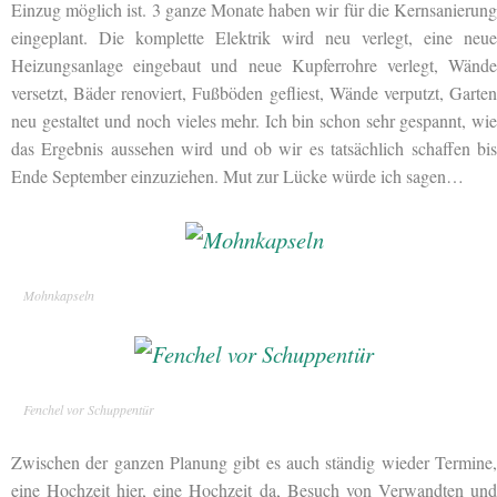
Einzug möglich ist. 3 ganze Monate haben wir für die Kernsanierung
eingeplant. Die komplette Elektrik wird neu verlegt, eine neue
Heizungsanlage eingebaut und neue Kupferrohre verlegt, Wände
versetzt, Bäder renoviert, Fußböden gefliest, Wände verputzt, Garten
neu gestaltet und noch vieles mehr. Ich bin schon sehr gespannt, wie
das Ergebnis aussehen wird und ob wir es tatsächlich schaffen bis
Ende September einzuziehen. Mut zur Lücke würde ich sagen…
Mohnkapseln
Fenchel vor Schuppentür
Zwischen der ganzen Planung gibt es auch ständig wieder Termine,
eine Hochzeit
hier, eine Hochzeit da, Besuch von Verwandten un