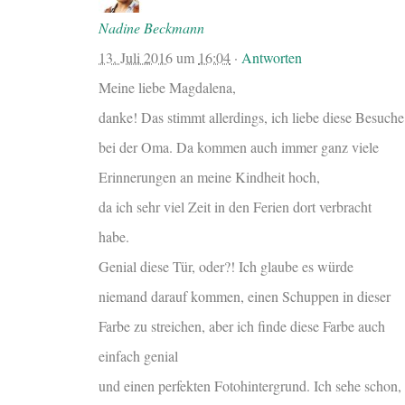
Nadine Beckmann
13. Juli 2016
um
16:04
·
Antworten
Meine liebe Magdalena,
danke! Das stimmt allerdings, ich liebe diese Besuche
bei der Oma. Da kommen auch immer ganz viele
Erinnerungen an meine Kindheit hoch,
da ich sehr viel Zeit in den Ferien dort verbracht
habe.
Genial diese Tür, oder?! Ich glaube es würde
niemand darauf kommen, einen Schuppen in dieser
Farbe zu streichen, aber ich finde diese Farbe auch
einfach genial
und einen perfekten Fotohintergrund. Ich sehe schon,