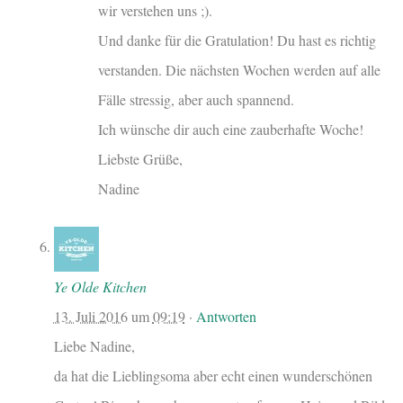
wir verstehen uns ;).
Und danke für die Gratulation! Du hast es richtig
verstanden. Die nächsten Wochen werden auf alle
Fälle stressig, aber auch spannend.
Ich wünsche dir auch eine zauberhafte Woche!
Liebste Grüße,
Nadine
Ye Olde Kitchen
13. Juli 2016
um
09:19
·
Antworten
Liebe Nadine,
da hat die Lieblingsoma aber echt einen wunderschönen