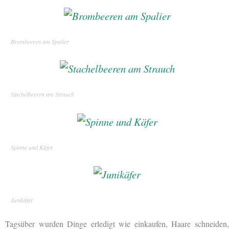
Brombeeren am Spalier
Stachelbeeren am Strauch
Spinne und Käfer
Junikäfer
Tagsüber wurden Dinge erledigt wie einkaufen, Haare schneiden,