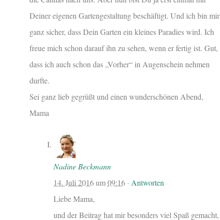
Deiner eigenen Gartengestaltung beschäftigt. Und ich bin mir
ganz sicher, dass Dein Garten ein kleines Paradies wird. Ich
freue mich schon darauf ihn zu sehen, wenn er fertig ist. Gut,
dass ich auch schon das „Vorher“ in Augenschein nehmen
durfte.
Sei ganz lieb gegrüßt und einen wunderschönen Abend,
Mama
Nadine Beckmann
14. Juli 2016
um
09:16
·
Antworten
Liebe Mama,
und der Beitrag hat mir besonders viel Spaß gemacht,