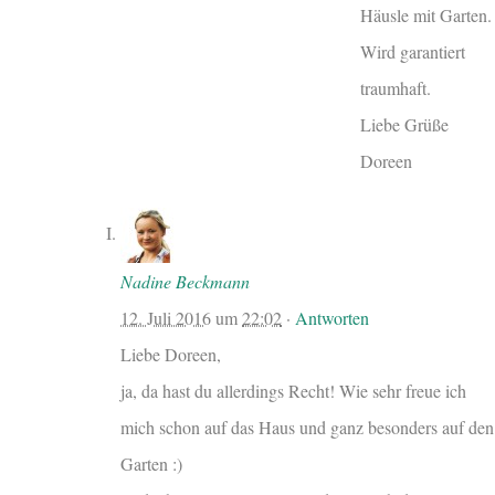
Häusle mit Garten.
Wird garantiert
traumhaft.
Liebe Grüße
Doreen
Nadine Beckmann
12. Juli 2016
um
22:02
·
Antworten
Liebe Doreen,
ja, da hast du allerdings Recht! Wie sehr freue ich
mich schon auf das Haus und ganz besonders auf den
Garten :)