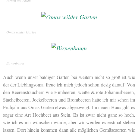
Birnen am Baum
Omas wilder Garten
Birnenbaum
Auch wenn unser baldiger Garten bei weitem nicht so groß ist wie
der der Lieblingsoma, freue ich mich jedoch schon riesig darauf! Von
den Beerensträuchern wie Himbeeren, weiße & rote Johannisbeeren,
Stachelbeeren, Jockelbeeren und Brombeeren hatte ich mir schon im
Frühjahr aus Omas Garten etwas abgezweigt. Im neuen Haus gibt es
sogar eine Art Hochbeet aus Stein. Es ist zwar nicht ganz so hoch,
wie ich es mir wünschen würde, aber wir werden es erstmal stehen
lassen. Dort hinein kommen dann alle möglichen Gemüsesorten wie