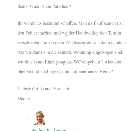
deiner Oma ist ein Paradies ?
Ihr werdet es bestimmt schaffen. Man darf auf keinen Fall
den Fehler machen und wg der Handwerker den Termin
verschieben – umso mehr Zeit lassen sie sich dann nämlich.
Als wir damals in die sanierte Wohnung eingezogen sind,
wurde erst am Einzugstag das WC eingebaut ? Also dran
bleiben und ich bin gespannt auf euer neues Heim ?
Liebste Grüße aus Eisenach
Denise
Nadine Beckmann