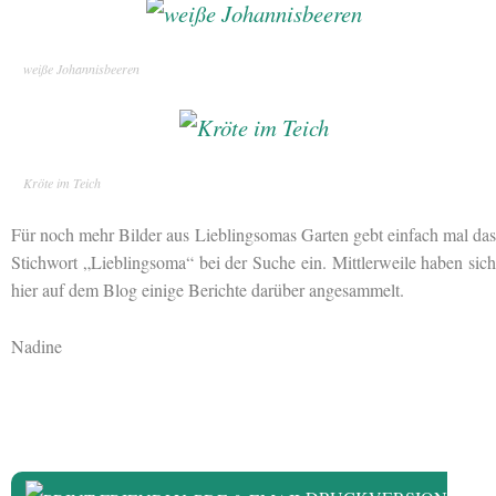
weiße Johannisbeeren
Kröte im Teich
Für noch mehr Bilder aus Lieblingsomas Garten gebt einfach mal das
Stichwort „Lieblingsoma“ bei der Suche ein. Mittlerweile haben sich
hier auf dem Blog einige Berichte darüber angesammelt.
Nadine