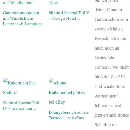
deiner Oma im
Gartenimpressionen
Südtirol Special Teil V
mit Windlichtern,
– Design Hotel…
Garten schon zum
Laternen & Lampions
zweiten Mal zu
Besuch, ich kann
mich noch an
letztes Jahr
erinnern. Wo bleibt
bloß die Zeit? Es
sind wieder tolle
Aufnahmen!
Südtirol Special Teil
Ich wünsche dir
IV – Kaltern am…
Loungebereich auf der
jetzt erstmal frohes
Terrasse – mit eBay…
Schaffen im