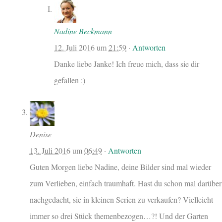
Nadine Beckmann
12. Juli 2016
um
21:59
·
Antworten
Danke liebe Janke! Ich freue mich, dass sie dir
gefallen :)
Denise
13. Juli 2016
um
06:49
·
Antworten
Guten Morgen liebe Nadine, deine Bilder sind mal wieder
zum Verlieben, einfach traumhaft. Hast du schon mal darüber
nachgedacht, sie in kleinen Serien zu verkaufen? Vielleicht
immer so drei Stück themenbezogen…?! Und der Garten