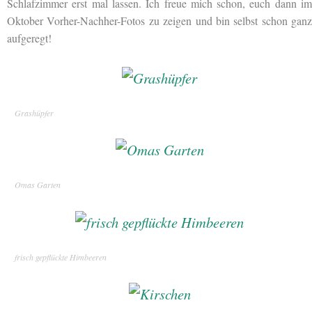
Schlafzimmer erst mal lassen. Ich freue mich schon, euch dann im
Oktober Vorher-Nachher-Fotos zu zeigen und bin selbst schon ganz
aufgeregt!
Grashüpfer
Omas Garten
frisch gepflückte Himbeeren