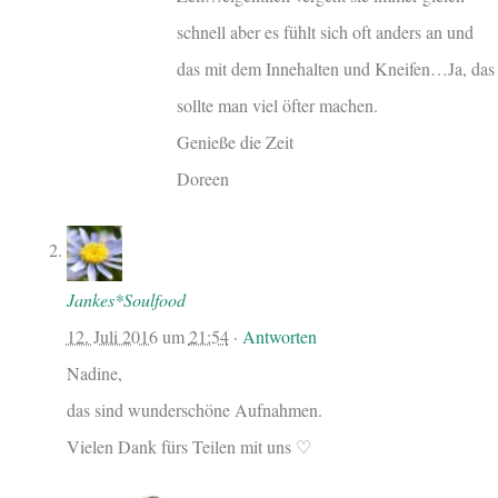
schnell aber es fühlt sich oft anders an und
das mit dem Innehalten und Kneifen…Ja, das
sollte man viel öfter machen.
Genieße die Zeit
Doreen
Jankes*Soulfood
12. Juli 2016
um
21:54
·
Antworten
Nadine,
das sind wunderschöne Aufnahmen.
Vielen Dank fürs Teilen mit uns ♡