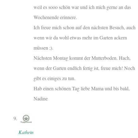
weil es sooo schön war und ich mich gerne an das
Wochenende erinnere.
Ich freue mich schon auf den nächsten Besuch, auch
wenn wir da wohl etwas mehr im Garten ackern
müssen ;).
Nächsten Montag kommt der Mutterboden. Hach,
wenn der Garten endlich fertig ist, freue mich! Noch
gibt es einiges zu tun.
Hab einen schönen Tag liebe Mama und bis bald,
Nadine
Kathrin