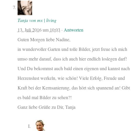
Tanja von mx | living
13. Juli 2016
um
10:03
·
Antworten
Guten Morgen liebe Nadine,
in wundervoller Garten und tolle Bilder, jetzt freue ich mich
umso mehr darauf, dass ich auch hier endlich loslegen darf!
Und Du bekommst auch bald einen eigenen und kannst nach
Herzenslust werkeln, wie schön! Viele Erfolg, Freude und
Kraft bei der Kernsanierung, das hört sich spannend an! Gibt
es bald mal Bilder zu sehen?!
Ganz liebe Grüße zu Dir, Tanja