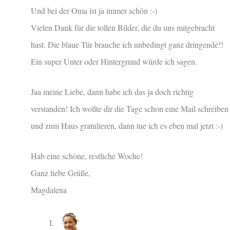
Und bei der Oma ist ja immer schön :-)
Vielen Dank für die tollen Bilder, die du uns mitgebracht
hast. Die blaue Tür brauche ich unbedingt ganz dringende!!
Ein super Unter oder Hintergrund würde ich sagen.
Jaa meine Liebe, dann habe ich das ja doch richtig
verstanden! Ich wollte dir die Tage schon eine Mail schreiben
und zum Haus gratulieren, dann tue ich es eben mal jetzt :-)
Hab eine schöne, restliche Woche!
Ganz liebe Grüße,
Magdalena