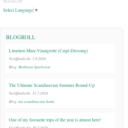
TRANSLATE
Select Language
▼
BLOGROLL
Limetten-Minz-Vinaigrette (Caipi-Dressing)
Veröffentlicht: 1.8.2026
Blog:
Barbaras Spielwiese
The Ultimate Scandinavian Summer Round-Up
Veröffentlicht: 31.7.2026
Blog:
my scandinavian home
One of my favourite trips of the year is almost here!
Veröffentlicht: 30.7.2026