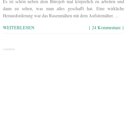
Es ist schön neben dem Bürojob mal körperlich zu arbeiten und
dann zu sehen, was man alles geschafft hat. Eine wirkliche
Herausforderung war das Rasenmähen mit dem Aufsitzmäher.
…
WEITERLESEN
{ 24 Kommentare }
ANZEIGE