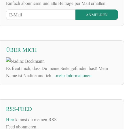
Einfach abonnieren und alle Beiträge per Mail erhalten.
ÜBER MICH
Es freut mich, dass Du meine Seite gefunden hast! Mein
Name ist Nadine und ich
...mehr Informationen
RSS-FEED
Hier
kannst du meinen RSS-
Feed abonnieren.