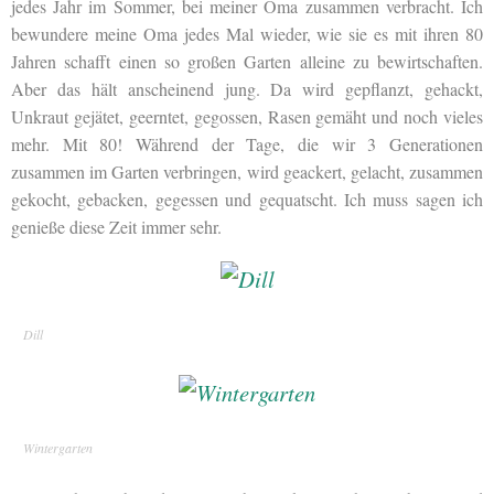
jedes Jahr im Sommer, bei meiner Oma zusammen verbracht. Ich
bewundere meine Oma jedes Mal wieder, wie sie es mit ihren 80
Jahren schafft einen so großen Garten alleine zu bewirtschaften.
Aber das hält anscheinend jung. Da wird gepflanzt, gehackt,
Unkraut gejätet, geerntet, gegossen, Rasen gemäht und noch vieles
mehr. Mit 80! Während der Tage, die wir 3 Generationen
zusammen im Garten verbringen, wird geackert, gelacht, zusammen
gekocht, gebacken, gegessen und gequatscht. Ich muss sagen ich
genieße diese Zeit immer sehr.
Dill
Wintergarten