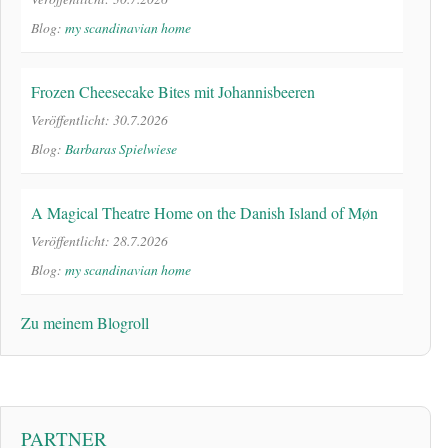
Blog:
my scandinavian home
Frozen Cheesecake Bites mit Johannisbeeren
Veröffentlicht: 30.7.2026
Blog:
Barbaras Spielwiese
A Magical Theatre Home on the Danish Island of Møn
Veröffentlicht: 28.7.2026
Blog:
my scandinavian home
Zu meinem Blogroll
PARTNER