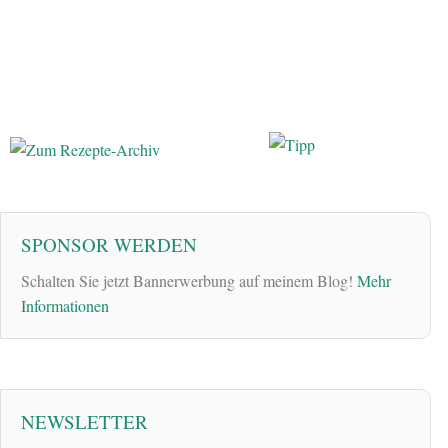
SPONSOR WERDEN
Schalten Sie jetzt Bannerwerbung auf meinem Blog!
Mehr
Informationen
NEWSLETTER