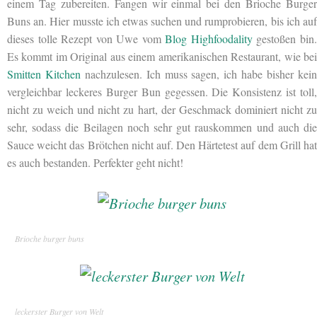
einem Tag zubereiten. Fangen wir einmal bei den Brioche Burger
Buns an. Hier musste ich etwas suchen und rumprobieren, bis ich auf
dieses tolle Rezept von Uwe vom
Blog Highfoodality
gestoßen bin
Es kommt im Original aus einem amerikanischen Restaurant, wie bei
Smitten Kitchen
nachzulesen. Ich muss sagen, ich habe bisher kei
vergleichbar leckeres Burger Bun gegessen. Die Konsistenz ist toll,
nicht zu weich und nicht zu hart, der Geschmack dominiert nicht zu
sehr, sodass die Beilagen noch sehr gut rauskommen und auch die
Sauce weicht das Brötchen nicht auf. Den Härtetest auf dem Grill hat
es auch bestanden. Perfekter geht nicht!
Brioche burger buns
leckerster Burger von Welt