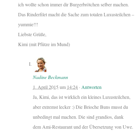
ich wollte schon immer dir Burgerbrötchen selber machen.
Das Rinderfilet macht die Sache zum totalen Luxusteilchen –
yummie!!!
Liebste Grüße,
Kimi (mit Pfütze im Mund)
Nadine Beckmann
1. April 2015
um
14:24
·
Antworten
Ja, Kimi, das ist wirklich ein kleines Luxusteilchen,
aber extremst lecker :) Die Brioche Buns musst du
unbedingt mal machen. Die sind grandios, dank
dem Ami-Restaurant und der Übersetzung von Uwe.