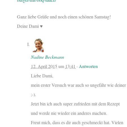
Ganz liebe Grüße und noch einen schönen Samstag!
Deine Dami ♥
Nadine Beckmann
12. April 2015
um
13:41
·
Antworten
Liebe Dami,
mein erster Versuch war auch so ungefähr wie deiner
;-).
Jetzt bin ich auch super zufrieden mit dem Rezept
und werde nie wieder ein anderes machen.
Freut mich, dass es dir auch geschmeckt hat. Vielen