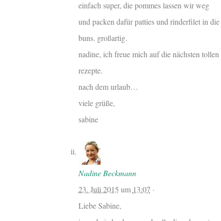
einfach super, die pommes lassen wir weg
und packen dafür patties und rinderfilet in die
buns. großartig.
nadine, ich freue mich auf die nächsten tollen
rezepte.
nach dem urlaub…
viele grüße,
sabine
Nadine Beckmann
23. Juli 2015
um
13:07
·
Liebe Sabine,