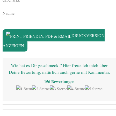
Nadine
DRUCKVERSION
ANZEIGEN
Wie hat es Dir geschmeckt? Hier freue ich mich über
Deine Bewertung, natürlich auch gerne mit Kommentar.
156
Bewertungen