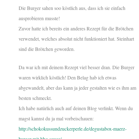
Die Burger sahen soo köstlich aus, dass ich sie einfach
ausprobieren musste!
Zuvor hatte ich bereits ein anderes Rezept für die Brötchen
verwendet, welches absolut nicht funktioniert hat. Steinhart
sind die Brötchen geworden.
Da war ich mit deinem Rezept viel besser dran. Die Burger
waren wirklich köstlich! Den Belag hab ich etwas
abgewandelt, aber das kann ja jeder gestalten wie es ihm am
besten schmeckt.
Ich habe natürlich auch auf deinen Blog verlinkt. Wenn du
magst kannst du ja mal vorbeischauen:
http://schokokussundzuckerperle.de/degustabox-maerz-
burger-mit-bbq-sauce/