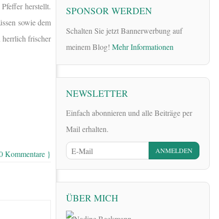
feffer herstellt.
SPONSOR WERDEN
nüssen sowie dem
Schalten Sie jetzt Bannerwerbung auf
herrlich frischer
meinem Blog!
Mehr Informationen
NEWSLETTER
Einfach abonnieren und alle Beiträge per
Mail erhalten.
 0 Kommentare }
ÜBER MICH