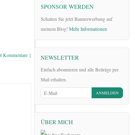
SPONSOR WERDEN
Schalten Sie jetzt Bannerwerbung auf
meinem Blog!
Mehr Informationen
 4 Kommentare }
NEWSLETTER
Einfach abonnieren und alle Beiträge per
Mail erhalten.
ÜBER MICH