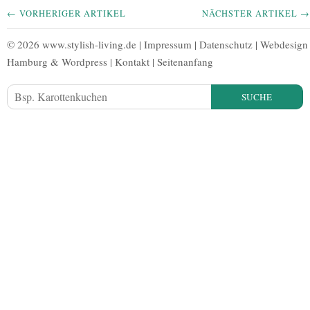
← VORHERIGER ARTIKEL
NÄCHSTER ARTIKEL →
© 2026 www.stylish-living.de |
Impressum
|
Datenschutz
|
Webdesign
Hamburg
&
Wordpress
|
Kontakt
|
Seitenanfang
SUCHE