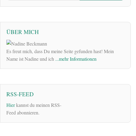
ÜBER MICH
Es freut mich, dass Du meine Seite gefunden hast! Mein
Name ist Nadine und ich
...mehr Informationen
RSS-FEED
Hier
kannst du meinen RSS-
Feed abonnieren.