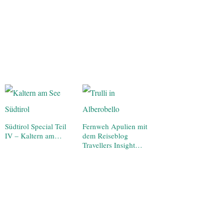
Südtirol Special Teil
Fernweh Apulien mit
IV – Kaltern am…
dem Reiseblog
Travellers Insight…