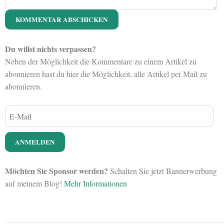
Du willst nichts verpassen?
Neben der Möglichkeit die Kommentare zu einem Artikel zu
abonnieren hast du hier die Möglichkeit, alle Artikel per Mail zu
abonnieren.
Möchten Sie Sponsor werden?
Schalten Sie jetzt Bannerwerbung
auf meinem Blog!
Mehr Informationen