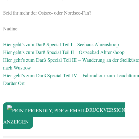
Seid ihr mehr der Ostsee- oder Nordsee-Fan?
Nadine
Hier geht’s zum Darß Special Teil I – Seehaus Ahrenshoop
Hier geht’s zum Darß Special Teil II – Ostseebad Ahrenshoop
Hier geht’s zum Darß Special Teil III – Wanderung an der Steilküste
nach Wustrow
Hier geht’s zum Darß Special Teil IV – Fahrradtour zum Leuchtturm
Darßer Ort
DRUCKVERSION
ANZEIGEN