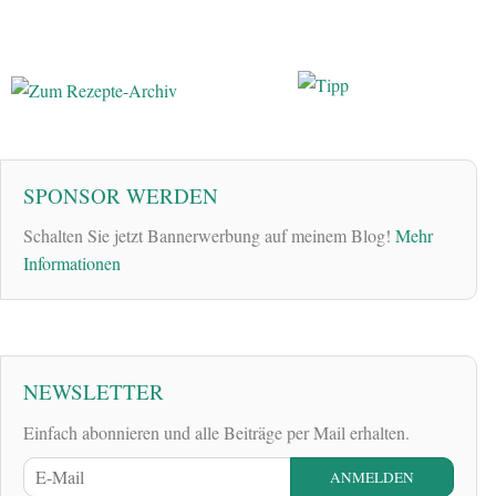
SPONSOR WERDEN
Schalten Sie jetzt Bannerwerbung auf meinem Blog!
Mehr
Informationen
NEWSLETTER
Einfach abonnieren und alle Beiträge per Mail erhalten.