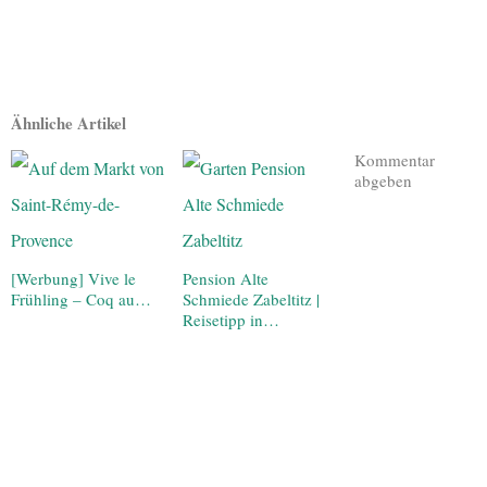
Ähnliche Artikel
Kommentar
abgeben
[Werbung] Vive le
Pension Alte
Frühling – Coq au…
Schmiede Zabeltitz |
Reisetipp in…