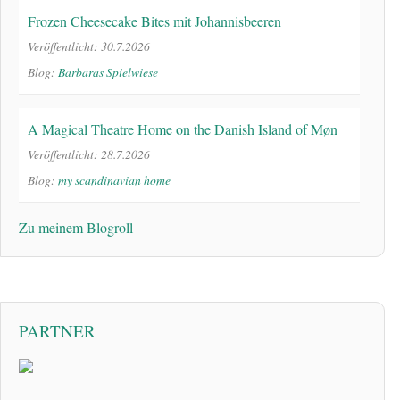
Frozen Cheesecake Bites mit Johannisbeeren
Veröffentlicht: 30.7.2026
Blog:
Barbaras Spielwiese
A Magical Theatre Home on the Danish Island of Møn
Veröffentlicht: 28.7.2026
Blog:
my scandinavian home
Zu meinem Blogroll
PARTNER