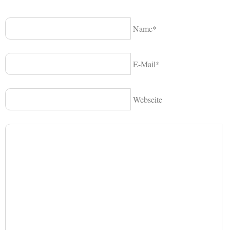
Name*
E-Mail*
Webseite