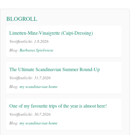
BLOGROLL
Limetten-Minz-Vinaigrette (Caipi-Dressing)
Veröffentlicht: 1.8.2026
Blog:
Barbaras Spielwiese
The Ultimate Scandinavian Summer Round-Up
Veröffentlicht: 31.7.2026
Blog:
my scandinavian home
One of my favourite trips of the year is almost here!
Veröffentlicht: 30.7.2026
Blog:
my scandinavian home