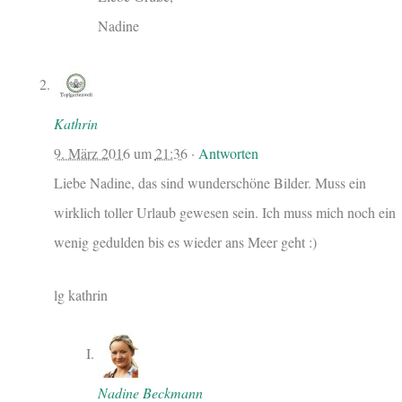
Nadine
Kathrin
9. März 2016
um
21:36
·
Antworten
Liebe Nadine, das sind wunderschöne Bilder. Muss ein
wirklich toller Urlaub gewesen sein. Ich muss mich noch ein
wenig gedulden bis es wieder ans Meer geht :)
lg kathrin
Nadine Beckmann