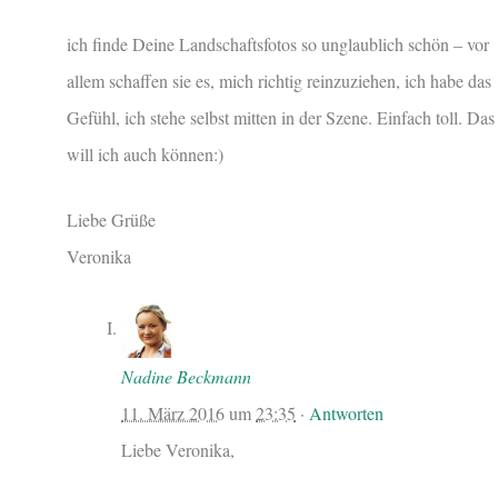
ich finde Deine Landschaftsfotos so unglaublich schön – vor
allem schaffen sie es, mich richtig reinzuziehen, ich habe das
Gefühl, ich stehe selbst mitten in der Szene. Einfach toll. Das
will ich auch können:)
Liebe Grüße
Veronika
Nadine Beckmann
11. März 2016
um
23:35
·
Antworten
Liebe Veronika,