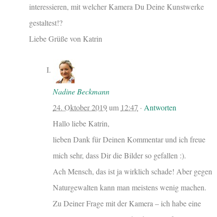
interessieren, mit welcher Kamera Du Deine Kunstwerke
gestaltest!?
Liebe Grüße von Katrin
Nadine Beckmann
24. Oktober 2019
um
12:47
·
Antworten
Hallo liebe Katrin,
lieben Dank für Deinen Kommentar und ich freue
mich sehr, dass Dir die Bilder so gefallen :).
Ach Mensch, das ist ja wirklich schade! Aber gegen
Naturgewalten kann man meistens wenig machen.
Zu Deiner Frage mit der Kamera – ich habe eine