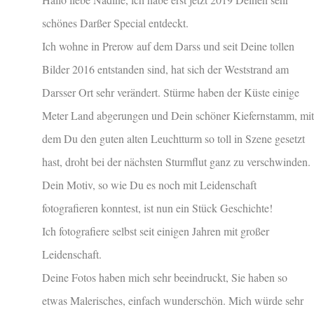
schönes Darßer Special entdeckt.
Ich wohne in Prerow auf dem Darss und seit Deine tollen
Bilder 2016 entstanden sind, hat sich der Weststrand am
Darsser Ort sehr verändert. Stürme haben der Küste einige
Meter Land abgerungen und Dein schöner Kiefernstamm, mit
dem Du den guten alten Leuchtturm so toll in Szene gesetzt
hast, droht bei der nächsten Sturmflut ganz zu verschwinden.
Dein Motiv, so wie Du es noch mit Leidenschaft
fotografieren konntest, ist nun ein Stück Geschichte!
Ich fotografiere selbst seit einigen Jahren mit großer
Leidenschaft.
Deine Fotos haben mich sehr beeindruckt, Sie haben so
etwas Malerisches, einfach wunderschön. Mich würde sehr