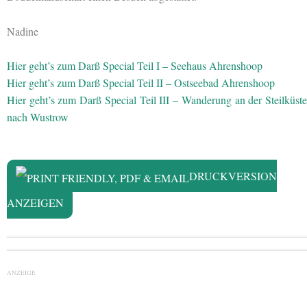
Nadine
Hier geht’s zum Darß Special Teil I – Seehaus Ahrenshoop
Hier geht’s zum Darß Special Teil II – Ostseebad Ahrenshoop
Hier geht’s zum Darß Special Teil III – Wanderung an der Steilküste
nach Wustrow
DRUCKVERSION
ANZEIGEN
ANZEIGE