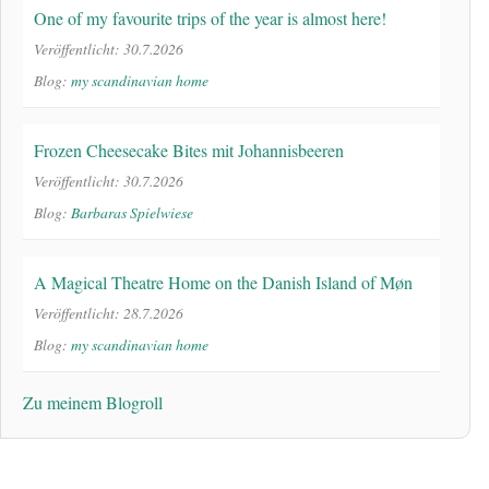
One of my favourite trips of the year is almost here!
Veröffentlicht: 30.7.2026
Blog:
my scandinavian home
Frozen Cheesecake Bites mit Johannisbeeren
Veröffentlicht: 30.7.2026
Blog:
Barbaras Spielwiese
A Magical Theatre Home on the Danish Island of Møn
Veröffentlicht: 28.7.2026
Blog:
my scandinavian home
Zu meinem Blogroll