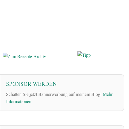
SPONSOR WERDEN
Schalten Sie jetzt Bannerwerbung auf meinem Blog!
Mehr
Informationen