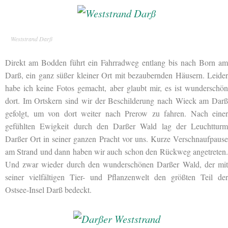
Weststrand Darß
Direkt am Bodden führt ein Fahrradweg entlang bis nach Born am
Darß, ein ganz süßer kleiner Ort mit bezaubernden Häusern. Leider
habe ich keine Fotos gemacht, aber glaubt mir, es ist wunderschön
dort. Im Ortskern sind wir der Beschilderung nach Wieck am Darß
gefolgt, um von dort weiter nach Prerow zu fahren. Nach einer
gefühlten Ewigkeit durch den Darßer Wald lag der Leuchtturm
Darßer Ort in seiner ganzen Pracht vor uns. Kurze Verschnaufpause
am Strand und dann haben wir auch schon den Rückweg angetreten.
Und zwar wieder durch den wunderschönen Darßer Wald, der mit
seiner vielfältigen Tier- und Pflanzenwelt den größten Teil der
Ostsee-Insel Darß bedeckt.