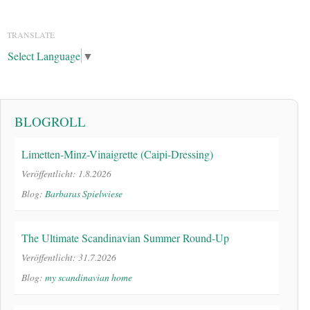
TRANSLATE
Select Language
▼
BLOGROLL
Limetten-Minz-Vinaigrette (Caipi-Dressing)
Veröffentlicht: 1.8.2026
Blog:
Barbaras Spielwiese
The Ultimate Scandinavian Summer Round-Up
Veröffentlicht: 31.7.2026
Blog:
my scandinavian home