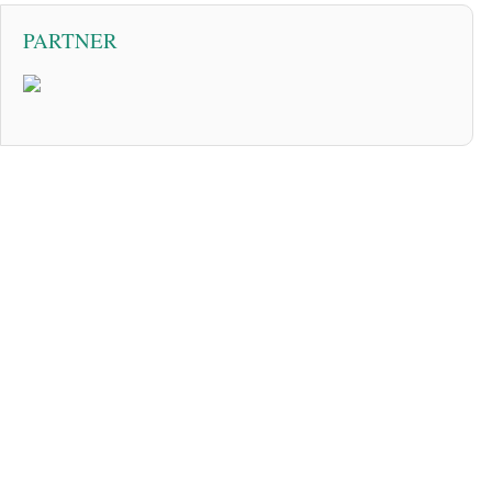
PARTNER