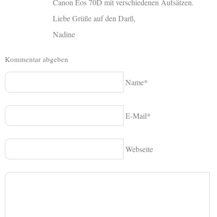
Canon Eos 70D mit verschiedenen Aufsätzen.
Liebe Grüße auf den Darß,
Nadine
Kommentar abgeben
Name*
E-Mail*
Webseite