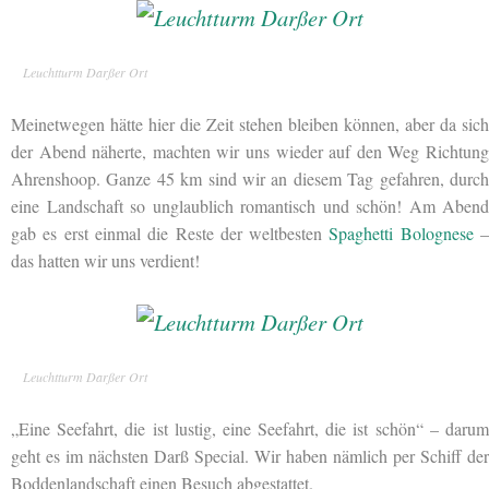
Leuchtturm Darßer Ort
Meinetwegen hätte hier die Zeit stehen bleiben können, aber da sich
der Abend näherte, machten wir uns wieder auf den Weg Richtung
Ahrenshoop. Ganze 45 km sind wir an diesem Tag gefahren, durch
eine Landschaft so unglaublich romantisch und schön! Am Abend
gab es erst einmal die Reste der weltbesten
Spaghetti Bolognese
das hatten wir uns verdient!
Leuchtturm Darßer Ort
„Eine Seefahrt, die ist lustig, eine Seefahrt, die ist schön“ – darum
geht es im nächsten Darß Special. Wir haben nämlich per Schiff der
Boddenlandschaft einen Besuch abgestattet.