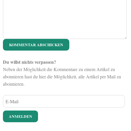
Du willst nichts verpassen?
Neben der Möglichkeit die Kommentare zu einem Artikel zu
abonnieren hast du hier die Möglichkeit, alle Artikel per Mail zu
abonnieren.