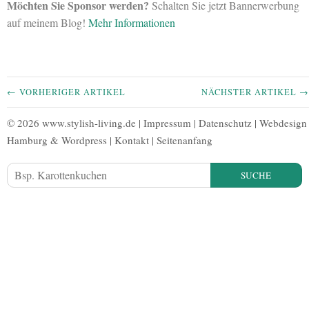
Möchten Sie Sponsor werden?
Schalten Sie jetzt Bannerwerbung
auf meinem Blog!
Mehr Informationen
← VORHERIGER ARTIKEL
NÄCHSTER ARTIKEL →
© 2026 www.stylish-living.de |
Impressum
|
Datenschutz
|
Webdesign
Hamburg
&
Wordpress
|
Kontakt
|
Seitenanfang
SUCHE