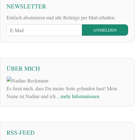
NEWSLETTER
Einfach abonnieren und alle Beiträge per Mail erhalten.
ÜBER MICH
Es freut mich, dass Du meine Seite gefunden hast! Mein
Name ist Nadine und ich
...mehr Informationen
RSS-FEED