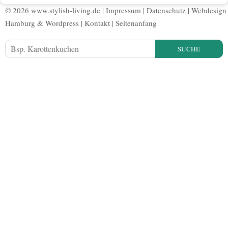
© 2026 www.stylish-living.de |
Impressum
|
Datenschutz
|
Webdesign
Hamburg
&
Wordpress
|
Kontakt
|
Seitenanfang
SUCHE