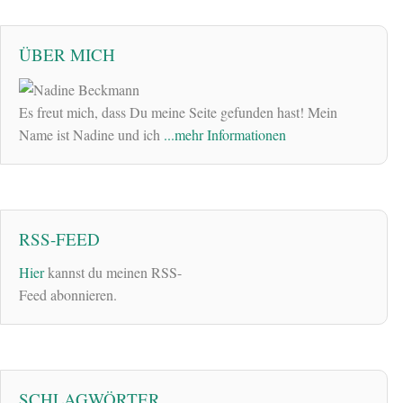
ÜBER MICH
Es freut mich, dass Du meine Seite gefunden hast! Mein
Name ist Nadine und ich
...mehr Informationen
RSS-FEED
Hier
kannst du meinen RSS-
Feed abonnieren.
SCHLAGWÖRTER