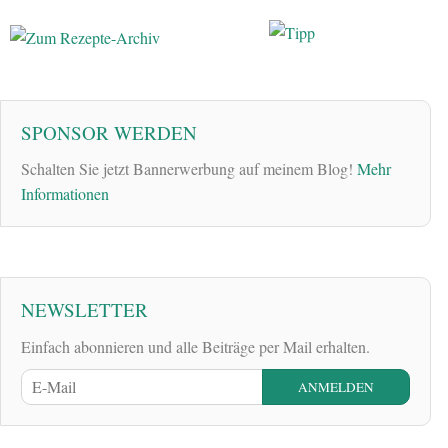
SPONSOR WERDEN
Schalten Sie jetzt Bannerwerbung auf meinem Blog!
Mehr
Informationen
NEWSLETTER
Einfach abonnieren und alle Beiträge per Mail erhalten.