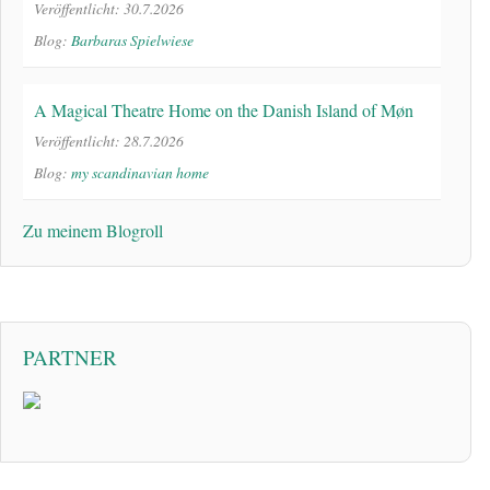
Veröffentlicht: 30.7.2026
Blog:
Barbaras Spielwiese
A Magical Theatre Home on the Danish Island of Møn
Veröffentlicht: 28.7.2026
Blog:
my scandinavian home
Zu meinem Blogroll
PARTNER