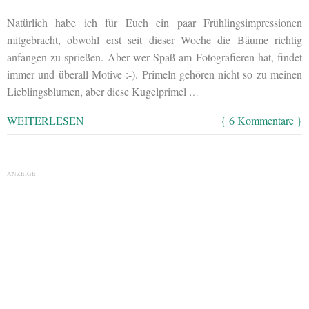
Natürlich habe ich für Euch ein paar Frühlingsimpressionen
mitgebracht, obwohl erst seit dieser Woche die Bäume richtig
anfangen zu sprießen. Aber wer Spaß am Fotografieren hat, findet
immer und überall Motive :-). Primeln gehören nicht so zu meinen
Lieblingsblumen, aber diese Kugelprimel
…
WEITERLESEN
{ 6 Kommentare }
ANZEIGE