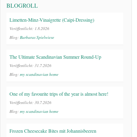
BLOGROLL
Limetten-Minz-Vinaigrette (Caipi-Dressing)
Veröffentlicht: 1.8.2026
Blog:
Barbaras Spielwiese
The Ultimate Scandinavian Summer Round-Up
Veröffentlicht: 31.7.2026
Blog:
my scandinavian home
One of my favourite trips of the year is almost here!
Veröffentlicht: 30.7.2026
Blog:
my scandinavian home
Frozen Cheesecake Bites mit Johannisbeeren