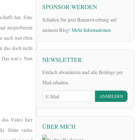
SPONSOR WERDEN
chafft hat. Eine
Schalten Sie jetzt Bannerwerbung auf
mal ausprobieren
meinem Blog!
Mehr Informationen
ja auch mal eben
n das doch nicht
! Das war’s. Nun
NEWSLETTER
Einfach abonnieren und alle Beiträge per
Mail erhalten.
 das Video hier
ÜBER MICH
kt. Hätte vieles