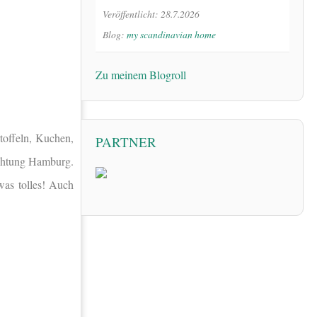
Veröffentlicht: 28.7.2026
Blog:
my scandinavian home
Zu meinem Blogroll
toffeln, Kuchen,
PARTNER
ichtung Hamburg.
was tolles! Auch