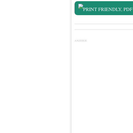
ANZEIGE