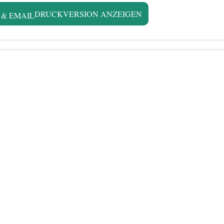
DRUCKVERSION ANZEIGEN