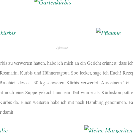
Pflaume
bis zu verwerten hatten, habe ich mich an ein Gericht erinnert, dass i
 Rosmarin, Kürbis und Hühnerragout. Soo lecker, sage ich Euch! Rezept
 Bruchteil des ca. 30 kg schweren Kürbis verwertet. Aus einem Teil
at noch eine Suppe gekocht und ein Teil wurde als Kürbiskompott 
 Kürbis da. Einen weiteren habe ich mit nach Hamburg genommen. Fall
r damit!