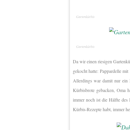
Gartenkürbis
Gartenkürbis
Da wir einen riesigen Gartenkür
gekocht hatte: Pappardelle mit
Allerdings war damit nur ein
Kürbisbrote gebacken, Oma h
immer noch ist die Hälfte des
Kürbis-Rezepte habt, immer he