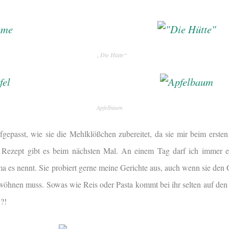
„Die Hütte“
Apfelbaum
gepasst, wie sie die Mehlklößchen zubereitet, da sie mir beim ersten
 Rezept gibt es beim nächsten Mal. An einem Tag darf ich immer e
 es nennt. Sie probiert gerne meine Gerichte aus, auch wenn sie den
ewöhnen muss. Sowas wie Reis oder Pasta kommt bei ihr selten auf den
?!