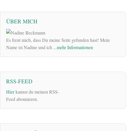
ÜBER MICH
Es freut mich, dass Du meine Seite gefunden hast! Mein
Name ist Nadine und ich
...mehr Informationen
RSS-FEED
Hier
kannst du meinen RSS-
Feed abonnieren.