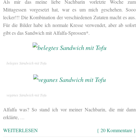
Als mir das meine liebe Nachbarin vorletzte Woche zum
Mittagessen vorgesetzt hat, war es um mich geschehen. Sooo
lecker!!! Die Kombination der verschiedenen Zutaten macht es aus.
Für die Bilder habe ich normale Kresse verwendet, aber ab sofort
gibt es das Sandwich mit Alfalfa-Sprossen
*.
belegtes Sandwich mit Tofu
veganes Sandwich mit Tofu
Alfalfa was? So stand ich vor meiner Nachbarin, die mir dann
erklärte,
…
WEITERLESEN
{ 20 Kommentare }