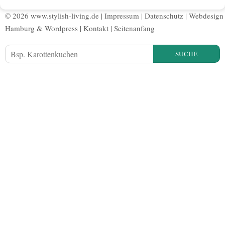
© 2026 www.stylish-living.de |
Impressum
|
Datenschutz
|
Webdesign
Hamburg
&
Wordpress
|
Kontakt
|
Seitenanfang
SUCHE