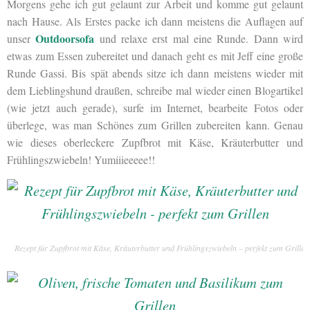
Morgens gehe ich gut gelaunt zur Arbeit und komme gut gelaunt
nach Hause. Als Erstes packe ich dann meistens die Auflagen auf
Outdoorsofa
unser
und relaxe erst mal eine Runde. Dann wird
etwas zum Essen zubereitet und danach geht es mit Jeff eine große
Runde Gassi. Bis spät abends sitze ich dann meistens wieder mit
dem Lieblingshund draußen, schreibe mal wieder einen Blogartikel
(wie jetzt auch gerade), surfe im Internet, bearbeite Fotos oder
überlege, was man Schönes zum Grillen zubereiten kann. Genau
wie dieses oberleckere Zupfbrot mit Käse, Kräuterbutter und
Frühlingszwiebeln! Yumiiieeeee!!
Rezept für Zupfbrot mit Käse, Kräuterbutter und Frühlingszwiebeln – perfekt zum Grillen