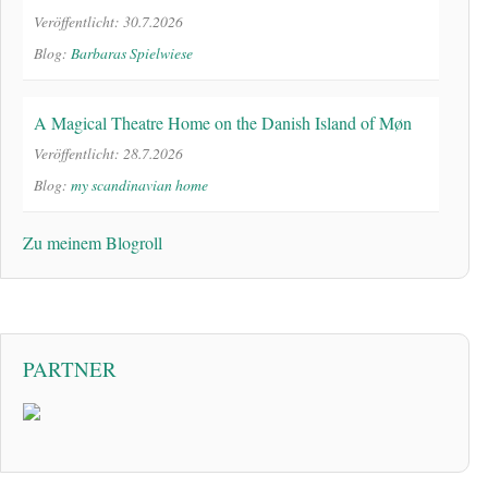
Veröffentlicht: 30.7.2026
Blog:
Barbaras Spielwiese
A Magical Theatre Home on the Danish Island of Møn
Veröffentlicht: 28.7.2026
Blog:
my scandinavian home
Zu meinem Blogroll
PARTNER