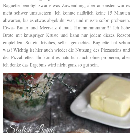
Baguette benötigt zwar etwas Zuwendung, aber ansonsten war es
nicht schwer umzusetzen. Ich konnte natürlich keine 15 Minuten
abwarten, bis es etwas abgekühlt war, und musste sofort probieren.
Etwas Butter und Meersalz darauf. Hmmmmmmmm!!! Ich liebe
Brote mit knuspriger Kruste und kann nur jedem dieses Rezept
empfehlen. So ein frisches, selbst gemachtes Baguette hat schon
was! Wichtig ist hier auch wieder die Nutzung des Pizzasteins und
des Pizzabrettes. Ihr könnt es natürlich auch ohne probieren, aber
ich denke das Ergebnis wird nicht ganz so gut sein.