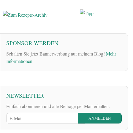
SPONSOR WERDEN
Schalten Sie jetzt Bannerwerbung auf meinem Blog!
Mehr
Informationen
NEWSLETTER
Einfach abonnieren und alle Beiträge per Mail erhalten.