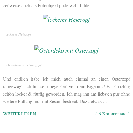
zeitweise auch als Fotoobjekt pudelwohl fühlen.
leckerer Hefezopf
Osterdeko mit Osterzopf
Und endlich habe ich mich auch einmal an einen Osterzopf
rangewagt. Ich bin sehr begeistert von dem Ergebnis! Er ist richtig
schön locker & fluffig geworden. Ich mag ihn am liebsten pur ohne
weitere Füllung, nur mit Sesam bestreut. Dazu etwas
…
WEITERLESEN
{ 6 Kommentare }