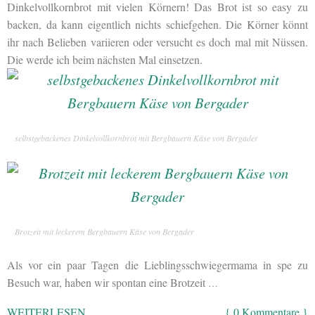
Dinkelvollkornbrot mit vielen Körnern! Das Brot ist so easy zu
backen, da kann eigentlich nichts schiefgehen. Die Körner könnt
ihr nach Belieben variieren oder versucht es doch mal mit Nüssen.
Die werde ich beim nächsten Mal einsetzen.
selbstgebackenes Dinkelvollkornbrot mit Bergbauern Käse von Bergader
Brotzeit mit leckerem Bergbauern Käse von Bergader
Als vor ein paar Tagen die Lieblingsschwiegermama in spe zu
Besuch war, haben wir spontan eine Brotzeit
…
WEITERLESEN
{ 0 Kommentare }