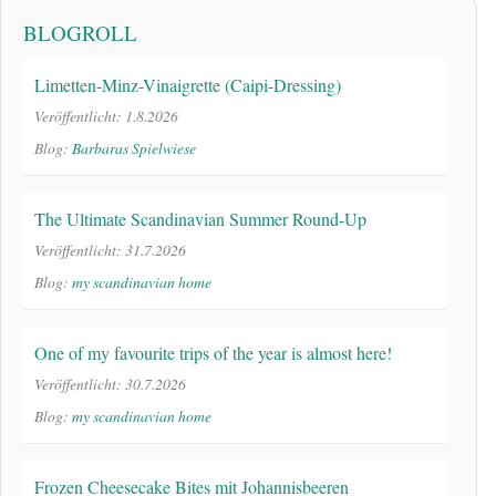
BLOGROLL
Limetten-Minz-Vinaigrette (Caipi-Dressing)
Veröffentlicht: 1.8.2026
Blog:
Barbaras Spielwiese
The Ultimate Scandinavian Summer Round-Up
Veröffentlicht: 31.7.2026
Blog:
my scandinavian home
One of my favourite trips of the year is almost here!
Veröffentlicht: 30.7.2026
Blog:
my scandinavian home
Frozen Cheesecake Bites mit Johannisbeeren