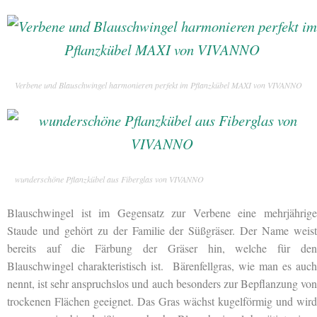
Verbene und Blauschwingel harmonieren perfekt im Pflanzkübel MAXI von VIVANNO
wunderschöne Pflanzkübel aus Fiberglas von VIVANNO
Blauschwingel ist im Gegensatz zur Verbene eine mehrjährige
Staude und gehört zu der Familie der Süßgräser. Der Name weist
bereits auf die Färbung der Gräser hin, welche für den
Blauschwingel charakteristisch ist. Bärenfellgras, wie man es auch
nennt, ist sehr anspruchslos und auch besonders zur Bepflanzung von
trockenen Flächen geeignet. Das Gras wächst kugelförmig und wird