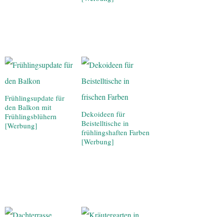
Frühlingsupdate für
den Balkon mit
Dekoideen für
Frühlingsblühern
Beistelltische in
[Werbung]
frühlingshaften Farben
[Werbung]