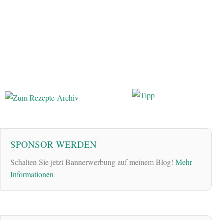
SPONSOR WERDEN
Schalten Sie jetzt Bannerwerbung auf meinem Blog!
Mehr
Informationen