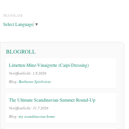
TRANSLATE
Select Language
▼
BLOGROLL
Limetten-Minz-Vinaigrette (Caipi-Dressing)
Veröffentlicht: 1.8.2026
Blog:
Barbaras Spielwiese
The Ultimate Scandinavian Summer Round-Up
Veröffentlicht: 31.7.2026
Blog:
my scandinavian home