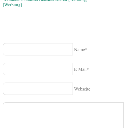
[Werbung]
Name*
E-Mail*
Webseite