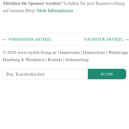
Möchten Sie Sponsor werden?
Schalten Sie jetzt Bannerwerbung
auf meinem Blog!
Mehr Informationen
← VORHERIGER ARTIKEL
NÄCHSTER ARTIKEL →
© 2026 www.stylish-living.de |
Impressum
|
Datenschutz
|
Webdesign
Hamburg
&
Wordpress
|
Kontakt
|
Seitenanfang
SUCHE