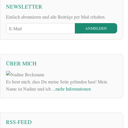
NEWSLETTER
Einfach abonnieren und alle Beiträge per Mail erhalten.
ÜBER MICH
Es freut mich, dass Du meine Seite gefunden hast! Mein
Name ist Nadine und ich
...mehr Informationen
RSS-FEED