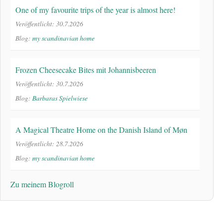
One of my favourite trips of the year is almost here!
Veröffentlicht: 30.7.2026
Blog:
my scandinavian home
Frozen Cheesecake Bites mit Johannisbeeren
Veröffentlicht: 30.7.2026
Blog:
Barbaras Spielwiese
A Magical Theatre Home on the Danish Island of Møn
Veröffentlicht: 28.7.2026
Blog:
my scandinavian home
Zu meinem Blogroll