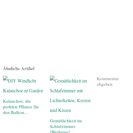
Ähnliche Artikel
Kommentar
abgeben
Kalanchoe, die
perfekte Pflanze für
den Balkon…
Gemütlichkeit im
Schlafzimmer
[Werbung]