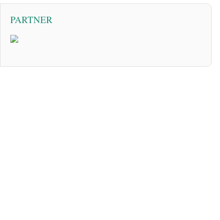
PARTNER