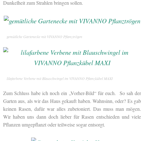
Dunkelheit zum Strahlen bringen sollen.
gemütliche Gartenecke mit VIVANNO Pflanztrögen
lilafarbene Verbene mit Blauschwingel im VIVANNO Pflanzkübel MAXI
Zum Schluss habe ich noch ein „Vorher-Bild“ für euch. So sah der
Garten aus, als wir das Haus gekauft haben. Wahnsinn, oder? Es gab
keinen Rasen, dafür war alles zubetoniert. Das muss man mögen.
Wir haben uns dann doch lieber für Rasen entschieden und viele
Pflanzen umgepflanzt oder teilweise sogar entsorgt.