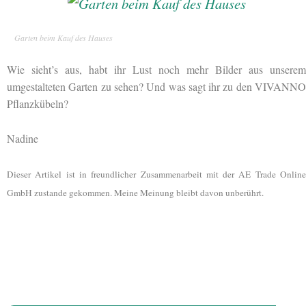
Garten beim Kauf des Hauses
Wie sieht’s aus, habt ihr Lust noch mehr Bilder aus unserem
umgestalteten Garten zu sehen? Und was sagt ihr zu den VIVANNO
Pflanzkübeln?
Nadine
Dieser Artikel ist in freundlicher Zusammenarbeit mit der AE Trade Online
GmbH zustande gekommen. Meine Meinung bleibt davon unberührt.