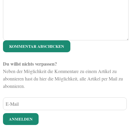
Du willst nichts verpassen?
Neben der Möglichkeit die Kommentare zu einem Artikel zu
abonnieren hast du hier die Möglichkeit, alle Artikel per Mail zu
abonnieren.