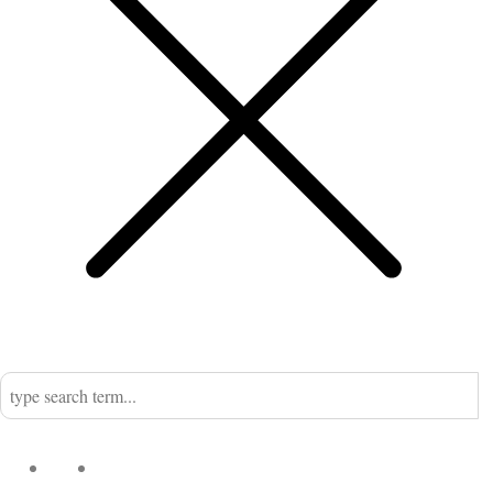
Home
Nadine