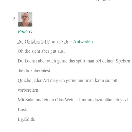
Edith G.
26. Oktober 2014
um
18:46
·
Antworten
Oh die sieht aber gut aus.
Du kochst aber auch gerne das spürt man bei deinen Speisen
die du zubereitest.
Quiche jeder Art mag ich gerne,und man kann sie toll
vorbereiten.
Mit Salat und einen Glas Wein…hmmm dazu hätte ich jetzt
Lust.
Lg.Edith.