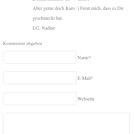
Aber gerne doch Karo :) Freut mich, dass es Dir
geschmeckt hat.
LG, Nadine
Kommentar abgeben
Name*
E-Mail*
Webseite