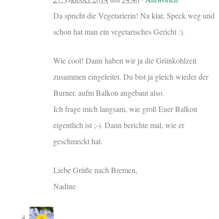
Da spricht die Vegetarierin! Na klar, Speck weg und
schon hat man ein vegetarisches Gericht :).
Wie cool! Dann haben wir ja die Grünkohlzeit
zusammen eingeleitet. Du bist ja gleich wieder der
Burner, aufm Balkon angebaut also.
Ich frage mich langsam, wie groß Euer Balkon
eigentlich ist ;-). Dann berichte mal, wie er
geschmeckt hat.
Liebe Grüße nach Bremen,
Nadine