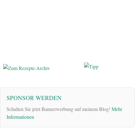
SPONSOR WERDEN
Schalten Sie jetzt Bannerwerbung auf meinem Blog!
Mehr
Informationen