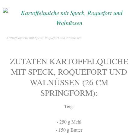
Kartoffelquiche mit Speck, Roquefort und Walnüssen
ZUTATEN KARTOFFELQUICHE
MIT SPECK, ROQUEFORT UND
WALNÜSSEN (26 CM
SPRINGFORM):
Teig:
250 g Mehl
•
150 g Butter
•