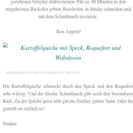
geriebenen Gruyère drüberstreuen. Für ca. 40 Minuten in den
vorgeheizten Backofen geben. Rausholen, in Stücke schneiden und
mit dem Schnittlauch servieren.
Bon Appétit!
Kartoffelquiche mit Speck, Roquefort und Walnüssen
Die Kartoffelquiche schmeckt durch den Speck und den Roquefort
sehr würzig. Und der frische Schnittlauch gibt noch den besonderen
Kick. Zu der Quiche passt sehr gut ein frischer, grüner Salat. Oder ihr
genießt sie einfach so!
Nadine