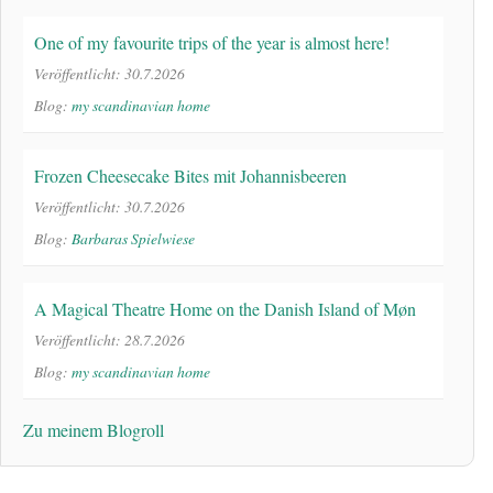
One of my favourite trips of the year is almost here!
Veröffentlicht: 30.7.2026
Blog:
my scandinavian home
Frozen Cheesecake Bites mit Johannisbeeren
Veröffentlicht: 30.7.2026
Blog:
Barbaras Spielwiese
A Magical Theatre Home on the Danish Island of Møn
Veröffentlicht: 28.7.2026
Blog:
my scandinavian home
Zu meinem Blogroll