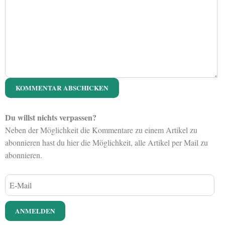
Du willst nichts verpassen?
Neben der Möglichkeit die Kommentare zu einem Artikel zu
abonnieren hast du hier die Möglichkeit, alle Artikel per Mail zu
abonnieren.