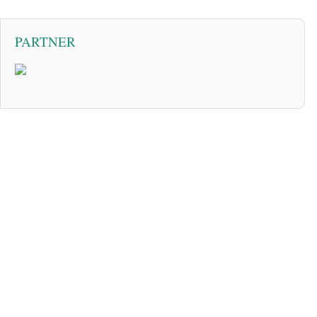
PARTNER