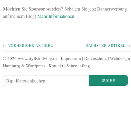
Möchten Sie Sponsor werden?
Schalten Sie jetzt Bannerwerbung
auf meinem Blog!
Mehr Informationen
← VORHERIGER ARTIKEL
NÄCHSTER ARTIKEL →
© 2026 www.stylish-living.de |
Impressum
|
Datenschutz
|
Webdesign
Hamburg
&
Wordpress
|
Kontakt
|
Seitenanfang
SUCHE