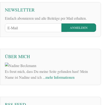
NEWSLETTER
Einfach abonnieren und alle Beiträge per Mail erhalten.
ÜBER MICH
Es freut mich, dass Du meine Seite gefunden hast! Mein
Name ist Nadine und ich
...mehr Informationen
RSS-FEED