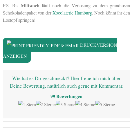
Mittwoch
P.S. Bis
läuft noch die Verlosung zu dem grandiose
Schokoladenpaket von der
Xocolaterie Hamburg
. Noch könnt ihr den
Lostopf springen!
DRUCKVERSION
ANZEIGEN
Wie hat es Dir geschmeckt? Hier freue ich mich über
Deine Bewertung, natürlich auch gerne mit Kommentar.
99
Bewertungen