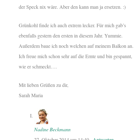
der Speck nix wäre. Aber den kann man ja ersetzen. :)
Grünkohl finde ich auch extrem lecker. Für mich gab’s
ebenfalls gestern den ersten in diesem Jahr. Yummie.
Außerdem baue ich noch welchen auf meinem Balkon an.
Ich freue mich schon sehr auf die Ernte und bin gespannt,
wie er schmeckt….
Mit lieben Grüßen zu dir,
Sarah Maria
Nadine Beckmann
27. Oktober 2014
um
14:40
·
Antworten