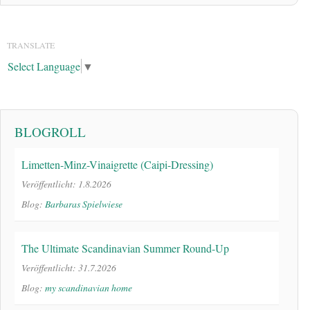
TRANSLATE
Select Language
▼
BLOGROLL
Limetten-Minz-Vinaigrette (Caipi-Dressing)
Veröffentlicht: 1.8.2026
Blog:
Barbaras Spielwiese
The Ultimate Scandinavian Summer Round-Up
Veröffentlicht: 31.7.2026
Blog:
my scandinavian home