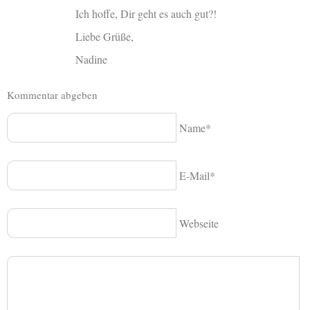
Ich hoffe, Dir geht es auch gut?!
Liebe Grüße,
Nadine
Kommentar abgeben
Name*
E-Mail*
Webseite