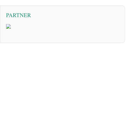
PARTNER