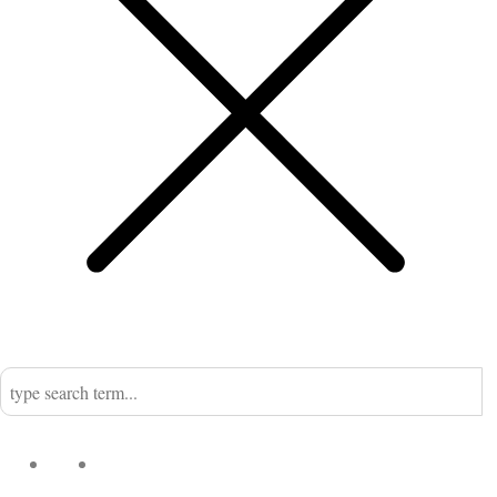
Home
Nadine