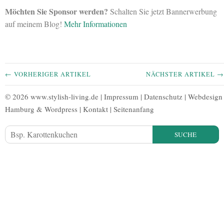
Möchten Sie Sponsor werden?
Schalten Sie jetzt Bannerwerbung
auf meinem Blog!
Mehr Informationen
← VORHERIGER ARTIKEL
NÄCHSTER ARTIKEL →
© 2026 www.stylish-living.de |
Impressum
|
Datenschutz
|
Webdesign
Hamburg
&
Wordpress
|
Kontakt
|
Seitenanfang
SUCHE