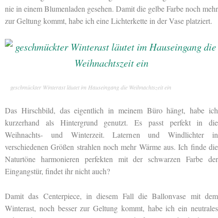
nie in einem Blumenladen gesehen. Damit die gelbe Farbe noch mehr
zur Geltung kommt, habe ich eine Lichterkette in der Vase platziert.
geschmückter Winterast läutet im Hauseingang die Weihnachtszeit ein
Das Hirschbild, das eigentlich in meinem Büro hängt, habe ich
kurzerhand als Hintergrund genutzt. Es passt perfekt in die
Weihnachts- und Winterzeit. Laternen und Windlichter in
verschiedenen Größen strahlen noch mehr Wärme aus. Ich finde die
Naturtöne harmonieren perfekten mit der schwarzen Farbe der
Eingangstür, findet ihr nicht auch?
Damit das Centerpiece, in diesem Fall die Ballonvase mit dem
Winterast, noch besser zur Geltung kommt, habe ich ein neutrales