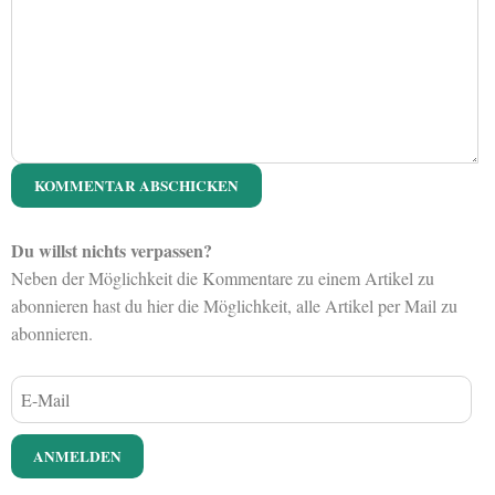
Du willst nichts verpassen?
Neben der Möglichkeit die Kommentare zu einem Artikel zu
abonnieren hast du hier die Möglichkeit, alle Artikel per Mail zu
abonnieren.