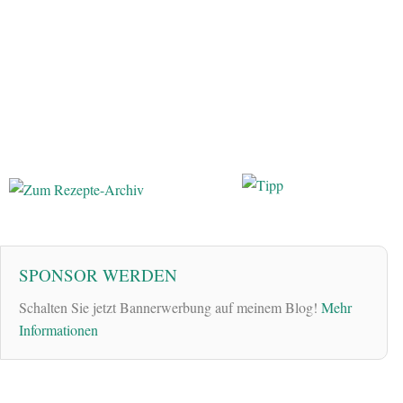
SPONSOR WERDEN
Schalten Sie jetzt Bannerwerbung auf meinem Blog!
Mehr
Informationen