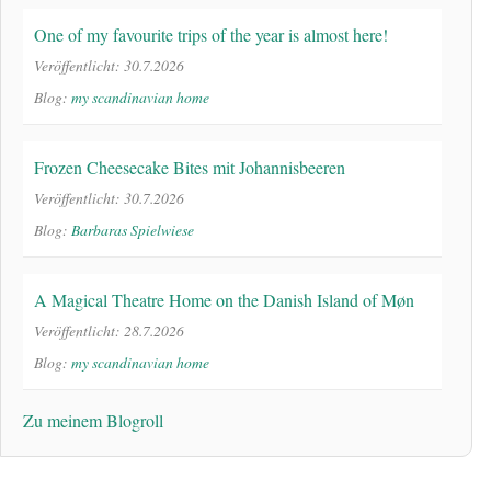
One of my favourite trips of the year is almost here!
Veröffentlicht: 30.7.2026
Blog:
my scandinavian home
Frozen Cheesecake Bites mit Johannisbeeren
Veröffentlicht: 30.7.2026
Blog:
Barbaras Spielwiese
A Magical Theatre Home on the Danish Island of Møn
Veröffentlicht: 28.7.2026
Blog:
my scandinavian home
Zu meinem Blogroll