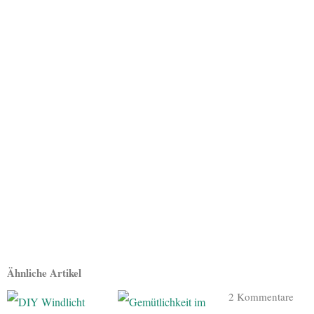
Ähnliche Artikel
2 Kommentare