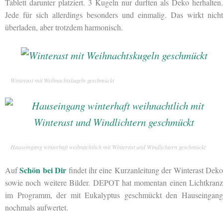
Tablett darunter platziert. 3 Kugeln nur durften als Deko herhalten.
Jede für sich allerdings besonders und einmalig. Das wirkt nicht
überladen, aber trotzdem harmonisch.
Winterast mit Weihnachtskugeln geschmückt
Hauseingang winterhaft weihnachtlich mit Winterast und Windlichtern geschmückt
Schön bei Dir
Auf
findet ihr eine Kurzanleitung der Winterast Dek
sowie noch weitere Bilder. DEPOT hat momentan einen Lichtkranz
im Programm, der mit Eukalyptus geschmückt den Hauseingang
nochmals aufwertet.