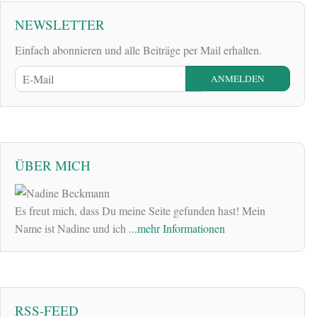
NEWSLETTER
Einfach abonnieren und alle Beiträge per Mail erhalten.
ÜBER MICH
Es freut mich, dass Du meine Seite gefunden hast! Mein
Name ist Nadine und ich
...mehr Informationen
RSS-FEED