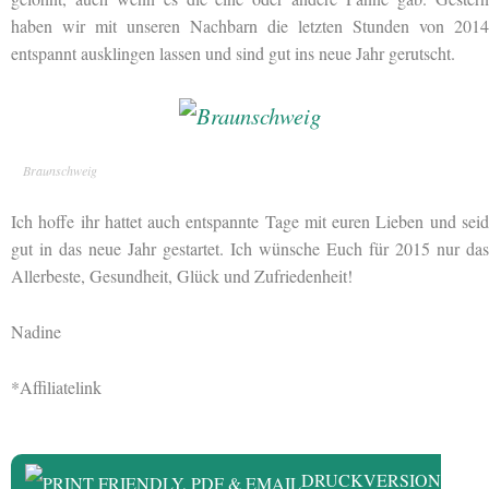
haben wir mit unseren Nachbarn die letzten Stunden von 2014
entspannt ausklingen lassen und sind gut ins neue Jahr gerutscht.
Braunschweig
Ich hoffe ihr hattet auch entspannte Tage mit euren Lieben und seid
gut in das neue Jahr gestartet. Ich wünsche Euch für 2015 nur das
Allerbeste, Gesundheit, Glück und Zufriedenheit!
Nadine
*Affiliatelink
DRUCKVERSION