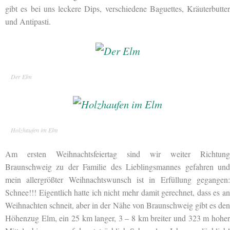
gibt es bei uns leckere Dips, verschiedene Baguettes, Kräuterbutter
und Antipasti.
Der Elm
Holzhaufen im Elm
Am ersten Weihnachtsfeiertag sind wir weiter Richtung
Braunschweig zu der Familie des Lieblingsmannes gefahren und
mein allergrößter Weihnachtswunsch ist in Erfüllung gegangen:
Schnee!!! Eigentlich hatte ich nicht mehr damit gerechnet, dass es an
Weihnachten schneit, aber in der Nähe von Braunschweig gibt es den
Höhenzug Elm, ein 25 km langer, 3 – 8 km breiter und 323 m hoher