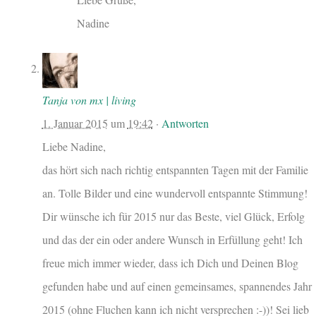
Nadine
Tanja von mx | living
1. Januar 2015
um
19:42
·
Antworten
Liebe Nadine,
das hört sich nach richtig entspannten Tagen mit der Familie
an. Tolle Bilder und eine wundervoll entspannte Stimmung!
Dir wünsche ich für 2015 nur das Beste, viel Glück, Erfolg
und das der ein oder andere Wunsch in Erfüllung geht! Ich
freue mich immer wieder, dass ich Dich und Deinen Blog
gefunden habe und auf einen gemeinsames, spannendes Jahr
2015 (ohne Fluchen kann ich nicht versprechen :-))! Sei lieb