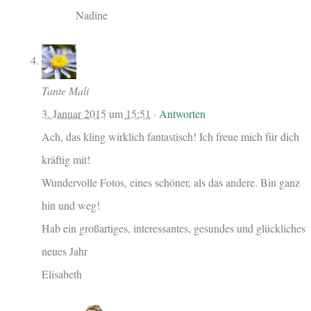
Nadine
Tante Mali
3. Januar 2015
um
15:51
·
Antworten
Ach, das kling wirklich fantastisch! Ich freue mich für dich
kräftig mit!
Wundervolle Fotos, eines schöner, als das andere. Bin ganz
hin und weg!
Hab ein großartiges, interessantes, gesundes und glückliches
neues Jahr
Elisabeth