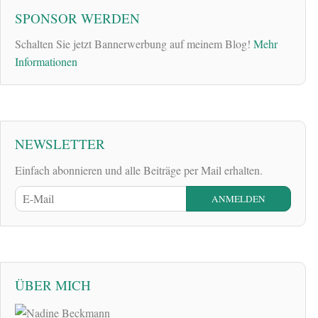
SPONSOR WERDEN
Schalten Sie jetzt Bannerwerbung auf meinem Blog!
Mehr
Informationen
NEWSLETTER
Einfach abonnieren und alle Beiträge per Mail erhalten.
ÜBER MICH