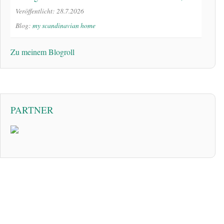
Veröffentlicht: 28.7.2026
Blog:
my scandinavian home
Zu meinem Blogroll
PARTNER