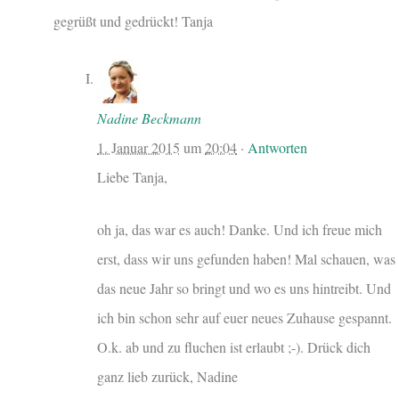
gegrüßt und gedrückt! Tanja
Nadine Beckmann
1. Januar 2015
um
20:04
·
Antworten
Liebe Tanja,
oh ja, das war es auch! Danke. Und ich freue mich
erst, dass wir uns gefunden haben! Mal schauen, was
das neue Jahr so bringt und wo es uns hintreibt. Und
ich bin schon sehr auf euer neues Zuhause gespannt.
O.k. ab und zu fluchen ist erlaubt ;-). Drück dich
ganz lieb zurück, Nadine