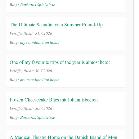
Blog:
Barbaras Spielwiese
The Ultimate Scandinavian Summer Round-Up
Veröffentlicht: 31.7.2026
Blog:
my scandinavian home
One of my favourite trips of the year is almost here!
Veröffentlicht: 30.7.2026
Blog:
my scandinavian home
Frozen Cheesecake Bites mit Johannisbeeren
Veröffentlicht: 30.7.2026
Blog:
Barbaras Spielwiese
A Magical Theatre Home on the Danish Island of Møn