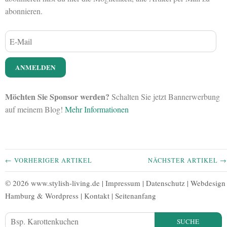
abonnieren.
Möchten Sie Sponsor werden?
Schalten Sie jetzt Bannerwerbung
auf meinem Blog!
Mehr Informationen
← VORHERIGER ARTIKEL
NÄCHSTER ARTIKEL →
© 2026 www.stylish-living.de |
Impressum
|
Datenschutz
|
Webdesign
Hamburg
&
Wordpress
|
Kontakt
|
Seitenanfang
SUCHE