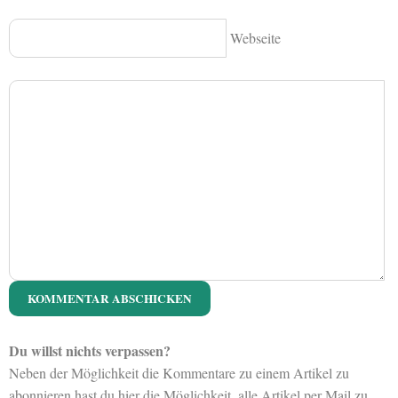
Webseite
Du willst nichts verpassen?
Neben der Möglichkeit die Kommentare zu einem Artikel zu
abonnieren hast du hier die Möglichkeit, alle Artikel per Mail zu