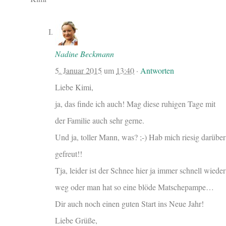
Nadine Beckmann
5. Januar 2015
um
13:40
·
Antworten
Liebe Kimi,
ja, das finde ich auch! Mag diese ruhigen Tage mit
der Familie auch sehr gerne.
Und ja, toller Mann, was? ;-) Hab mich riesig darüber
gefreut!!
Tja, leider ist der Schnee hier ja immer schnell wieder
weg oder man hat so eine blöde Matschepampe…
Dir auch noch einen guten Start ins Neue Jahr!
Liebe Grüße,