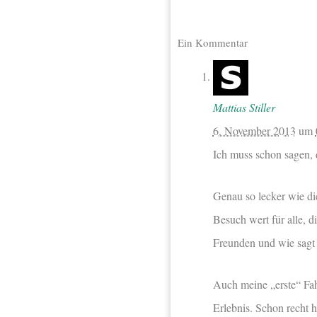
Ein Kommentar
Mattias Stiller
6. November 2013
um
Ich muss schon sagen, 
Genau so lecker wie di
Besuch wert für alle, d
Freunden und wie sagt
Auch meine „erste“ Fah
Erlebnis. Schon recht 