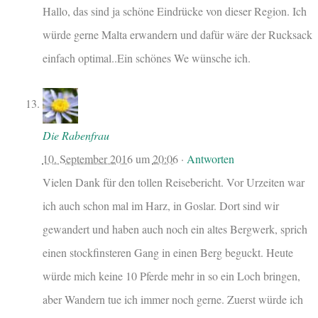
Hallo, das sind ja schöne Eindrücke von dieser Region. Ich
würde gerne Malta erwandern und dafür wäre der Rucksack
einfach optimal..Ein schönes We wünsche ich.
Die Rabenfrau
10. September 2016
um
20:06
·
Antworten
Vielen Dank für den tollen Reisebericht. Vor Urzeiten war
ich auch schon mal im Harz, in Goslar. Dort sind wir
gewandert und haben auch noch ein altes Bergwerk, sprich
einen stockfinsteren Gang in einen Berg beguckt. Heute
würde mich keine 10 Pferde mehr in so ein Loch bringen,
aber Wandern tue ich immer noch gerne. Zuerst würde ich