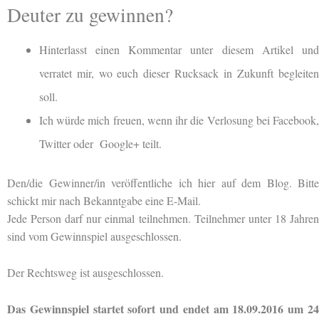
Deuter zu gewinnen?
Hinterlasst einen Kommentar unter diesem Artikel und
verratet mir, wo euch dieser Rucksack in Zukunft begleiten
soll.
Ich würde mich freuen, wenn ihr die Verlosung bei Facebook,
Twitter oder Google+ teilt.
Den/die Gewinner/in veröffentliche ich hier auf dem Blog. Bitte
schickt mir nach Bekanntgabe eine E-Mail.
Jede Person darf nur einmal teilnehmen. Teilnehmer unter 18 Jahren
sind vom Gewinnspiel ausgeschlossen.
Der Rechtsweg ist ausgeschlossen.
Das Gewinnspiel startet sofort und endet am 18.09.2016 um 24