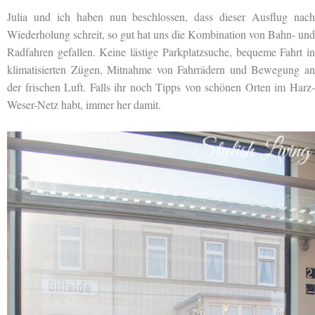
Julia und ich haben nun beschlossen, dass dieser Ausflug nach
Wiederholung schreit, so gut hat uns die Kombination von Bahn- und
Radfahren gefallen. Keine lästige Parkplatzsuche, bequeme Fahrt in
klimatisierten Zügen, Mitnahme von Fahrrädern und Bewegung an
der frischen Luft. Falls ihr noch Tipps von schönen Orten im Harz-
Weser-Netz habt, immer her damit.