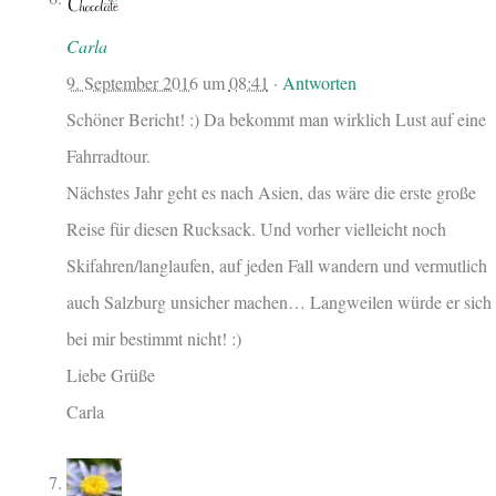
Carla
9. September 2016
um
08:41
·
Antworten
Schöner Bericht! :) Da bekommt man wirklich Lust auf eine
Fahrradtour.
Nächstes Jahr geht es nach Asien, das wäre die erste große
Reise für diesen Rucksack. Und vorher vielleicht noch
Skifahren/langlaufen, auf jeden Fall wandern und vermutlich
auch Salzburg unsicher machen… Langweilen würde er sich
bei mir bestimmt nicht! :)
Liebe Grüße
Carla