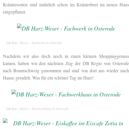
Kräutersorten sind natürlich schon im Kräuterbeet im neuen Haus
eingepflanzt.
DB Harz-Weser – Fachwerk in Osterode
Nachdem wir also doch noch in einen kleinen Shoppinggenuss
kamen, haben wir den nächsten Zug der DB Regio von Osterode
nach Braunschweig genommen und sind von dort aus wieder nach
Hause geradelt. Was für ein schöner Tag im Harz!
DB Harz-Weser – Fachwerkhaus in Osterode