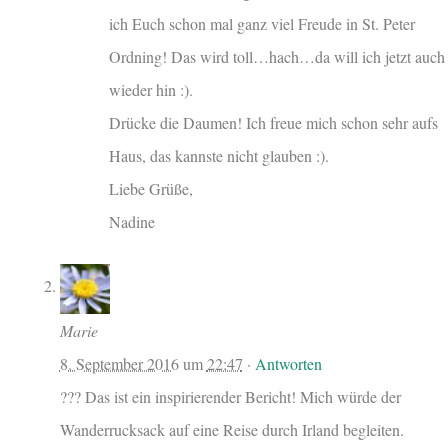
ich Euch schon mal ganz viel Freude in St. Peter
Ordning! Das wird toll…hach…da will ich jetzt auch
wieder hin :).
Drücke die Daumen! Ich freue mich schon sehr aufs
Haus, das kannste nicht glauben :).
Liebe Grüße,
Nadine
Marie
8. September 2016
um
22:47
·
Antworten
??? Das ist ein inspirierender Bericht! Mich würde der
Wanderrucksack auf eine Reise durch Irland begleiten.