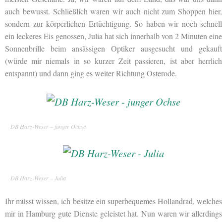
auch bewusst. Schließlich waren wir auch nicht zum Shoppen hier,
sondern zur körperlichen Ertüchtigung. So haben wir noch schnell
ein leckeres Eis genossen, Julia hat sich innerhalb von 2 Minuten eine
Sonnenbrille beim ansässigen Optiker ausgesucht und gekauft
(würde mir niemals in so kurzer Zeit passieren, ist aber herrlich
entspannt) und dann ging es weiter Richtung Osterode.
DB Harz-Weser – junger Ochse
DB Harz-Weser – Julia
Ihr müsst wissen, ich besitze ein superbequemes Hollandrad, welches
mir in Hamburg gute Dienste geleistet hat. Nun waren wir allerdings