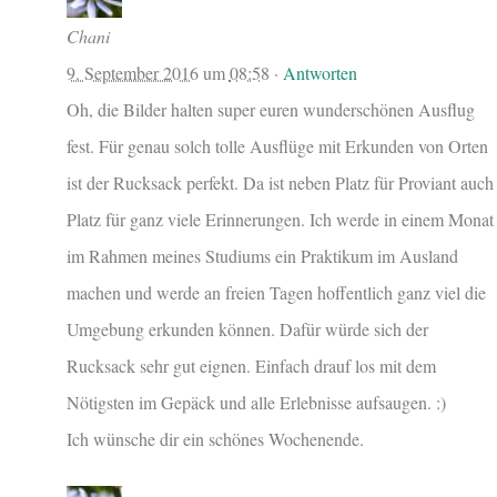
Chani
9. September 2016
um
08:58
·
Antworten
Oh, die Bilder halten super euren wunderschönen Ausflug
fest. Für genau solch tolle Ausflüge mit Erkunden von Orten
ist der Rucksack perfekt. Da ist neben Platz für Proviant auch
Platz für ganz viele Erinnerungen. Ich werde in einem Monat
im Rahmen meines Studiums ein Praktikum im Ausland
machen und werde an freien Tagen hoffentlich ganz viel die
Umgebung erkunden können. Dafür würde sich der
Rucksack sehr gut eignen. Einfach drauf los mit dem
Nötigsten im Gepäck und alle Erlebnisse aufsaugen. :)
Ich wünsche dir ein schönes Wochenende.