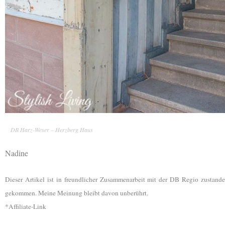
DB Harz-Weser – Herzberg Haus
Nadine
Dieser Artikel ist in freundlicher Zusammenarbeit mit der DB Regio zustande
gekommen. Meine Meinung bleibt davon unberührt.
*Affiliate-Link