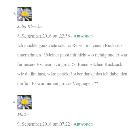
Julia Kleczka
8. September 2016
um
22:56
·
Antworten
Ich möchte ganz viele solcher Reisen mit einem Rucksack
unternehmen !! Meiner passt mir nicht soo richtig und er war
für unsere Excursion zu groß ☺️. Einen solchen Rucksack
wie du ihn hast, wäre perfekt ! Aber danke das ich dabei den
durfte ! Es war mir ein großes Vergnügen ??
Maike
9. September 2016
um
07:22
·
Antworten