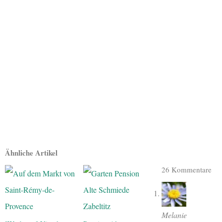
Ähnliche Artikel
26 Kommentare
Melanie