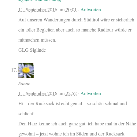
11. September 2016
um
20:01
·
Antworten
Auf unseren Wanderungen durch Südtirol wäre er sicherlich
ein toller Begleiter, aber auch so manche Radtour würde er
mitmachen müssen.
GLG Siglinde
Sanne
11. September 2016
um
22:52
·
Antworten
Hi – der Rucksack ist echt genial – so schön schmal und
schlicht!
Den Harz kenne ich auch ganz gut, ich habe mal in der Nähe
gewohnt – jetzt wohne ich im Süden und der Rucksack