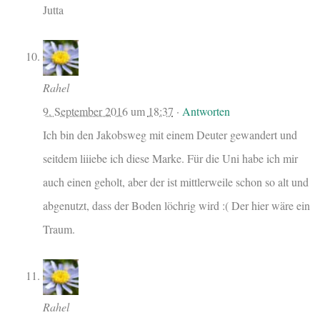
Jutta
Rahel
9. September 2016
um
18:37
·
Antworten
Ich bin den Jakobsweg mit einem Deuter gewandert und
seitdem liiiebe ich diese Marke. Für die Uni habe ich mir
auch einen geholt, aber der ist mittlerweile schon so alt und
abgenutzt, dass der Boden löchrig wird :( Der hier wäre ein
Traum.
Rahel