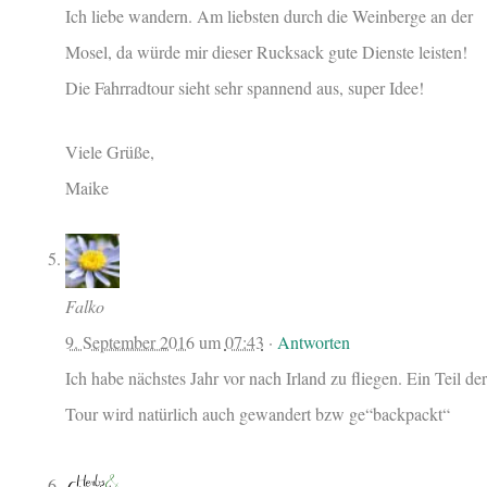
Ich liebe wandern. Am liebsten durch die Weinberge an der
Mosel, da würde mir dieser Rucksack gute Dienste leisten!
Die Fahrradtour sieht sehr spannend aus, super Idee!
Viele Grüße,
Maike
Falko
9. September 2016
um
07:43
·
Antworten
Ich habe nächstes Jahr vor nach Irland zu fliegen. Ein Teil der
Tour wird natürlich auch gewandert bzw ge“backpackt“