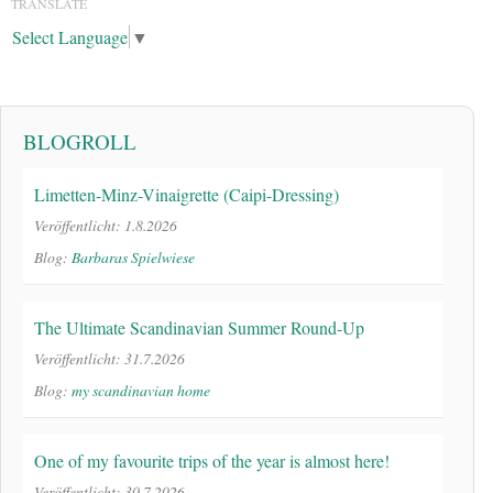
TRANSLATE
Select Language
▼
BLOGROLL
Limetten-Minz-Vinaigrette (Caipi-Dressing)
Veröffentlicht: 1.8.2026
Blog:
Barbaras Spielwiese
The Ultimate Scandinavian Summer Round-Up
Veröffentlicht: 31.7.2026
Blog:
my scandinavian home
One of my favourite trips of the year is almost here!
Veröffentlicht: 30.7.2026