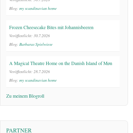
Blog:
my scandinavian home
Frozen Cheesecake Bites mit Johannisbeeren
Veröffentlicht: 30.7.2026
Blog:
Barbaras Spielwiese
A Magical Theatre Home on the Danish Island of Møn
Veröffentlicht: 28.7.2026
Blog:
my scandinavian home
Zu meinem Blogroll
PARTNER