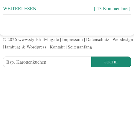
WEITERLESEN
{ 13 Kommentare }
© 2026 www.stylish-living.de |
Impressum
|
Datenschutz
|
Webdesign
Hamburg
&
Wordpress
|
Kontakt
|
Seitenanfang
SUCHE