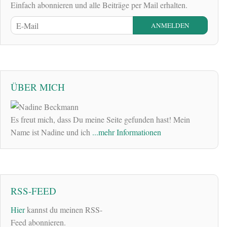
Einfach abonnieren und alle Beiträge per Mail erhalten.
ÜBER MICH
Es freut mich, dass Du meine Seite gefunden hast! Mein
Name ist Nadine und ich
...mehr Informationen
RSS-FEED
Hier
kannst du meinen RSS-
Feed abonnieren.