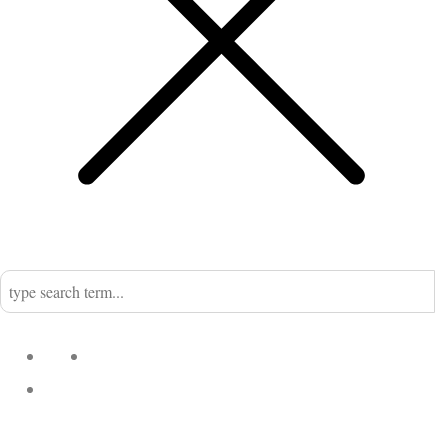
Home
Nadine
Kategorien
Einrichtung