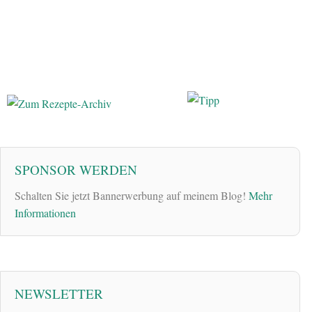
SPONSOR WERDEN
Schalten Sie jetzt Bannerwerbung auf meinem Blog!
Mehr
Informationen
NEWSLETTER