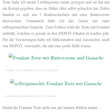
Torte habe ich meine Lieblingsoma zurate gezogen und sie hat mir
ein Rezept gegeben, dass sie früher öfter selbst gebacken hat. Dabei
handelt es sich um 3 Bodenschichten mit einer Buttercreme
dazwischen. Ummantelt habe ich das Ganze mit einer
selbstgemachten Ganache. Zum Schluss wird die Torte mit Fondant
umhüllt, welchen es gerade in den DEPOT Filialen zu kaufen gibt.
Für die Verzierungen habe ich Silikonmatten und Ausstecher, auch
von DEPOT, verwendet, die mir eine große Hilfe waren.
Fondant Torte mit Buttercreme und Ganache
selbstgemachte Fondant Torte mit Ganache
Damit die Fondant Torte nicht nur auf meinen Hüften landet
…