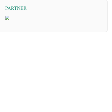
PARTNER