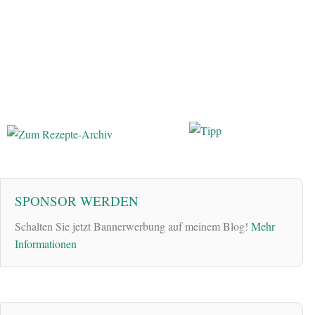
SPONSOR WERDEN
Schalten Sie jetzt Bannerwerbung auf meinem Blog!
Mehr
Informationen