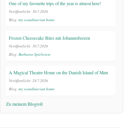
One of my favourite trips of the year is almost here!
Veröffentlicht: 30.7.2026
Blog:
my scandinavian home
Frozen Cheesecake Bites mit Johannisbeeren
Veröffentlicht: 30.7.2026
Blog:
Barbaras Spielwiese
A Magical Theatre Home on the Danish Island of Møn
Veröffentlicht: 28.7.2026
Blog:
my scandinavian home
Zu meinem Blogroll