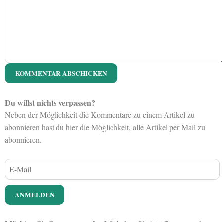
Du willst nichts verpassen?
Neben der Möglichkeit die Kommentare zu einem Artikel zu
abonnieren hast du hier die Möglichkeit, alle Artikel per Mail zu
abonnieren.