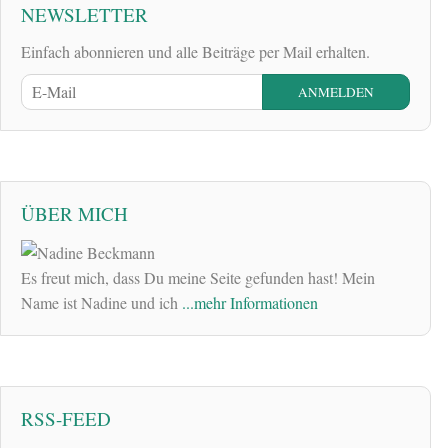
NEWSLETTER
Einfach abonnieren und alle Beiträge per Mail erhalten.
ÜBER MICH
Es freut mich, dass Du meine Seite gefunden hast! Mein
Name ist Nadine und ich
...mehr Informationen
RSS-FEED