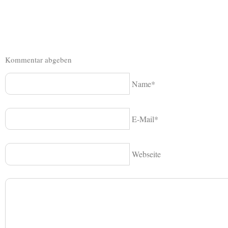
Kommentar abgeben
Name*
E-Mail*
Webseite