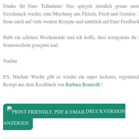
Danke für Eure Teilnahme! Das spiegelt ziemlich genau mei
Geschmack wieder, eine Mischung aus Fleisch, Fisch und Gemüse. 
freue mich auf viele weitere Rezepte und natürlich auf Euer Feedback
Habt ein schönes Wochenende und ich hoffe, dass wenigstens ihr 
Sonnenschein gesegnet seid.
Nadine
P.S. Nächste Woche gibt es wieder ein super leckeres, vegetarisc
Rezept aus dem Kochbuch von
Barbara Bonisolli
!
DRUCKVERSION
ANZEIGEN