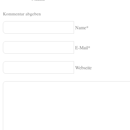
Kommentar abgeben
Name*
E-Mail*
Webseite