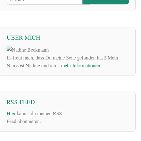
ÜBER MICH
Es freut mich, dass Du meine Seite gefunden hast! Mein
Name ist Nadine und ich
...mehr Informationen
RSS-FEED
Hier
kannst du meinen RSS-
Feed abonnieren.