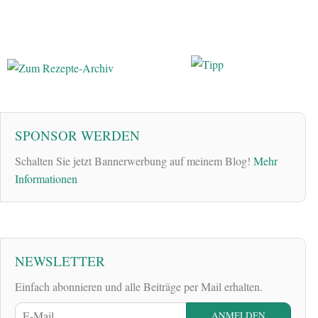
SPONSOR WERDEN
Schalten Sie jetzt Bannerwerbung auf meinem Blog!
Mehr
Informationen
NEWSLETTER
Einfach abonnieren und alle Beiträge per Mail erhalten.