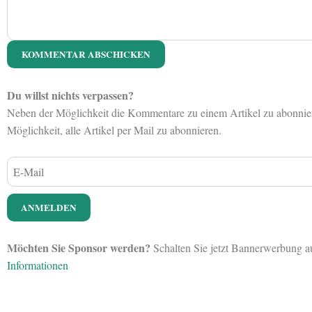
Du willst nichts verpassen?
Neben der Möglichkeit die Kommentare zu einem Artikel zu abonniere
Möglichkeit, alle Artikel per Mail zu abonnieren.
Möchten Sie Sponsor werden?
Schalten Sie jetzt Bannerwerbung 
Informationen