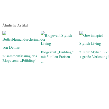
Ähnliche Artikel
Blogevent „Frühling“
2 Jahre Stylish Liv
Zusammenfassung des
mit 5 tollen Preisen –
+ große Verlosung!
Blogevents „Frühling“
…