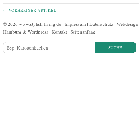
← VORHERIGER ARTIKEL
© 2026 www.stylish-living.de |
Impressum
|
Datenschutz
|
Webdesign
Hamburg
&
Wordpress
|
Kontakt
|
Seitenanfang
SUCHE