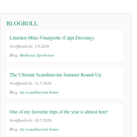
BLOGROLL
Limetten-Minz-Vinaigrette (Caipi-Dressing)
Veröffentlicht: 1.8.2026
Blog:
Barbaras Spielwiese
The Ultimate Scandinavian Summer Round-Up
Veröffentlicht: 31.7.2026
Blog:
my scandinavian home
One of my favourite trips of the year is almost here!
Veröffentlicht: 30.7.2026
Blog:
my scandinavian home