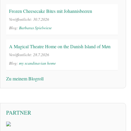
Frozen Cheesecake Bites mit Johannisbeeren
Veröffentlicht: 30.7.2026
Blog:
Barbaras Spielwiese
A Magical Theatre Home on the Danish Island of Møn
Veröffentlicht: 28.7.2026
Blog:
my scandinavian home
Zu meinem Blogroll
PARTNER