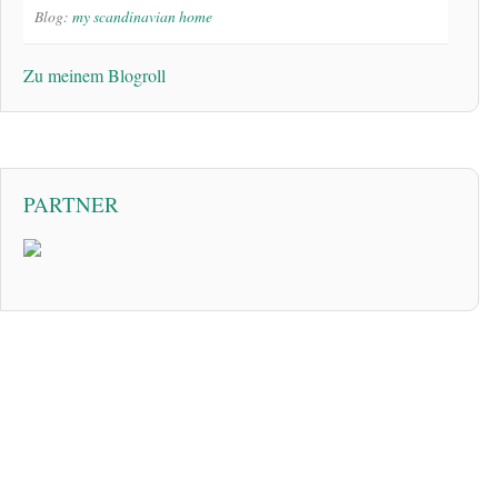
Blog:
my scandinavian home
Zu meinem Blogroll
PARTNER