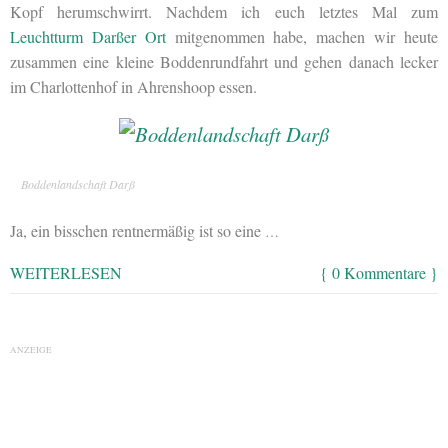
Kopf herumschwirrt. Nachdem ich euch letztes Mal zum
Leuchtturm Darßer Ort
mitgenommen habe, machen wir heute
zusammen eine kleine Boddenrundfahrt und gehen danach lecker
im Charlottenhof in Ahrenshoop essen.
Boddenlandschaft Darß
Ja, ein bisschen rentnermäßig ist so eine
…
WEITERLESEN
{ 0 Kommentare }
ANZEIGE