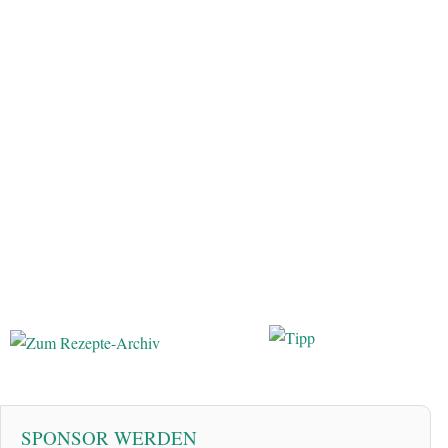
SPONSOR WERDEN