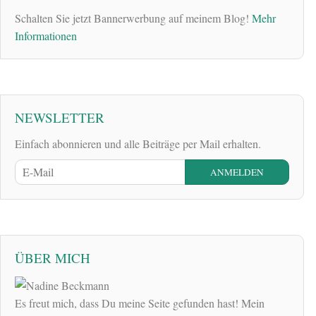
Schalten Sie jetzt Bannerwerbung auf meinem Blog!
Mehr
Informationen
NEWSLETTER
Einfach abonnieren und alle Beiträge per Mail erhalten.
ÜBER MICH
Es freut mich, dass Du meine Seite gefunden hast! Mein