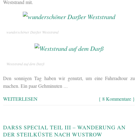
Weststrand mit.
wunderschöner Darßer Weststrand
Weststrand auf dem Darß
Den sonnigen Tag haben wir genutzt, um eine Fahrradtour zu
machen. Ein paar Gehminuten
…
WEITERLESEN
{ 8 Kommentare }
DARSS SPECIAL TEIL III – WANDERUNG AN D
ER STEILKÜSTE NACH WUSTROW