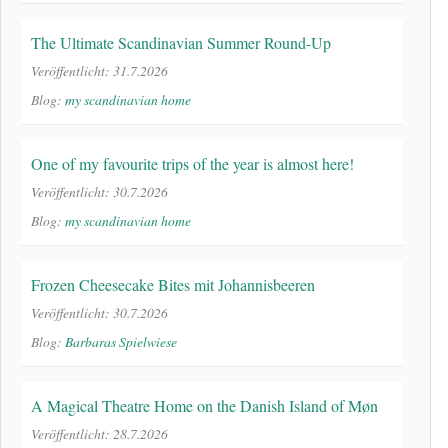
The Ultimate Scandinavian Summer Round-Up
Veröffentlicht: 31.7.2026
Blog:
my scandinavian home
One of my favourite trips of the year is almost here!
Veröffentlicht: 30.7.2026
Blog:
my scandinavian home
Frozen Cheesecake Bites mit Johannisbeeren
Veröffentlicht: 30.7.2026
Blog:
Barbaras Spielwiese
A Magical Theatre Home on the Danish Island of Møn
Veröffentlicht: 28.7.2026