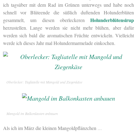
ich tagsüber mit dem Rad im Grünen unterwegs und habe noch
schnell vor Blüteende die süßlich duftenden Holunderblüten
Holunderblütensirup
gesammelt, um diesen oberleckeren
herzustellen. Lange werden sie nicht mehr blühen, aber dafür
werden sich bald die aromatischen Früchte entwickeln. Vielleicht
werde ich dieses Jahr mal Holundermarmelade einkochen.
Oberlecker: Tagliatelle mit Mangold und Ziegenkäse
Mangold im Balkonkasten anbauen
Als ich im März die kleinen Mangoldpflänzchen
…