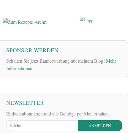
SPONSOR WERDEN
Schalten Sie jetzt Bannerwerbung auf meinem Blog!
Mehr
Informationen
NEWSLETTER
Einfach abonnieren und alle Beiträge per Mail erhalten.