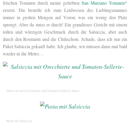
frischen Tomaten durch meine geliebten
San Marzano Tomaten
*
ersetzt. Die bestelle ich zum Leidwesen des Lieblingsmannes
immer in großen Mengen auf Vorrat, was ein wenig den Platz
sprengt. Aber da muss er durch! Ein grandioses Gericht mit einem
tollen und würzigen Geschmack durch die Salsiccia, aber auch
durch den Rosmarin und die Chilischote. Schade, dass ich nur ein
Paket Salsiccia gekauft habe. Ich glaube, wir müssen dann mal bald
wieder in die Metro…
Salsiccia mit Orecchiette und Tomaten-Sellerie-Sauce
Pasta mit Salsiccia