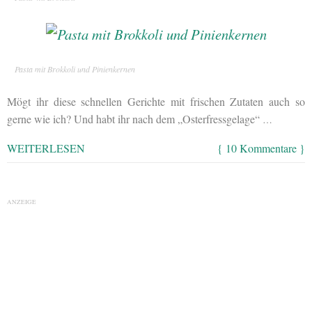
Pasta mit Brokkoli und Pinienkernen
Mögt ihr diese schnellen Gerichte mit frischen Zutaten auch so
gerne wie ich? Und habt ihr nach dem „Osterfressgelage“
…
WEITERLESEN
{ 10 Kommentare }
ANZEIGE