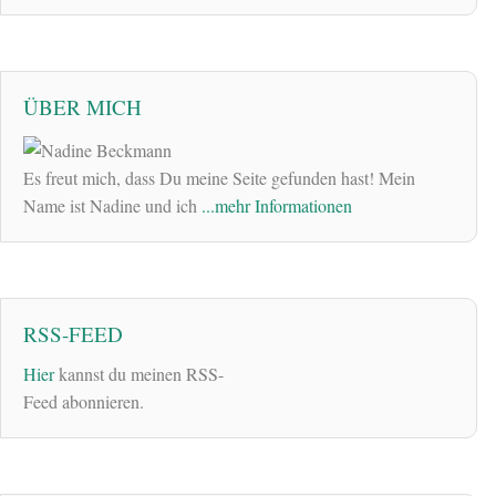
ÜBER MICH
Es freut mich, dass Du meine Seite gefunden hast! Mein
Name ist Nadine und ich
...mehr Informationen
RSS-FEED
Hier
kannst du meinen RSS-
Feed abonnieren.