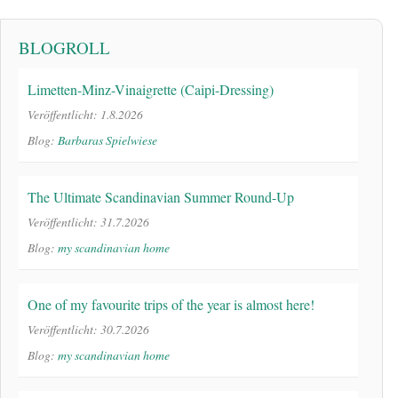
BLOGROLL
Limetten-Minz-Vinaigrette (Caipi-Dressing)
Veröffentlicht: 1.8.2026
Blog:
Barbaras Spielwiese
The Ultimate Scandinavian Summer Round-Up
Veröffentlicht: 31.7.2026
Blog:
my scandinavian home
One of my favourite trips of the year is almost here!
Veröffentlicht: 30.7.2026
Blog:
my scandinavian home