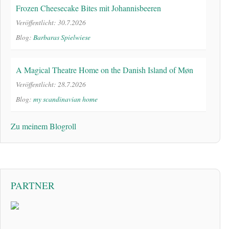
Frozen Cheesecake Bites mit Johannisbeeren
Veröffentlicht: 30.7.2026
Blog:
Barbaras Spielwiese
A Magical Theatre Home on the Danish Island of Møn
Veröffentlicht: 28.7.2026
Blog:
my scandinavian home
Zu meinem Blogroll
PARTNER