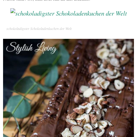
schokoladigster Schokoladenkuchen der Welt