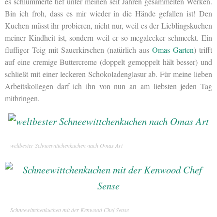
es schlummerte tief unter meinen seit Jahren gesammelten Werken.
Bin ich froh, dass es mir wieder in die Hände gefallen ist! Den
Kuchen müsst ihr probieren, nicht nur, weil es der Lieblingskuchen
meiner Kindheit ist, sondern weil er so megalecker schmeckt. Ein
fluffiger Teig mit Sauerkirschen (natürlich aus
Omas Garten
) trifft
auf eine cremige Buttercreme (doppelt gemoppelt hält besser) und
schließt mit einer leckeren Schokoladenglasur ab. Für meine lieben
Arbeitskollegen darf ich ihn von nun an am liebsten jeden Tag
mitbringen.
weltbester Schneewittchenkuchen nach Omas Art
Schneewittchenkuchen mit der Kenwood Chef Sense