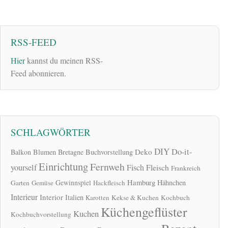
RSS-FEED
Hier
kannst du meinen RSS-
Feed abonnieren.
SCHLAGWÖRTER
DIY
Do-it-
Deko
Balkon
Blumen
Bretagne
Buchvorstellung
Einrichtung
Fernweh
yourself
Fisch
Fleisch
Frankreich
Hamburg
Gewinnspiel
Hähnchen
Garten
Gemüse
Hackfleisch
Interieur
Interior
Italien
Karotten
Kekse & Kuchen
Kochbuch
Küchengeflüster
Kuchen
Kochbuchvorstellung