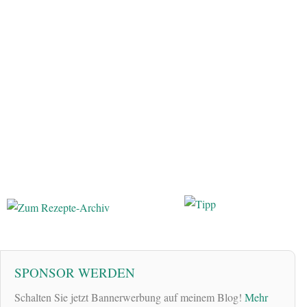
SPONSOR WERDEN
Schalten Sie jetzt Bannerwerbung auf meinem Blog!
Mehr