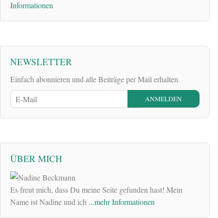
Informationen
NEWSLETTER
Einfach abonnieren und alle Beiträge per Mail erhalten.
ÜBER MICH
Es freut mich, dass Du meine Seite gefunden hast! Mein
Name ist Nadine und ich
...mehr Informationen