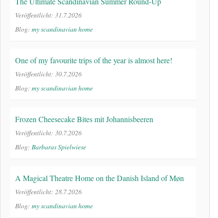
The Ultimate Scandinavian Summer Round-Up
Veröffentlicht: 31.7.2026
Blog:
my scandinavian home
One of my favourite trips of the year is almost here!
Veröffentlicht: 30.7.2026
Blog:
my scandinavian home
Frozen Cheesecake Bites mit Johannisbeeren
Veröffentlicht: 30.7.2026
Blog:
Barbaras Spielwiese
A Magical Theatre Home on the Danish Island of Møn
Veröffentlicht: 28.7.2026
Blog:
my scandinavian home