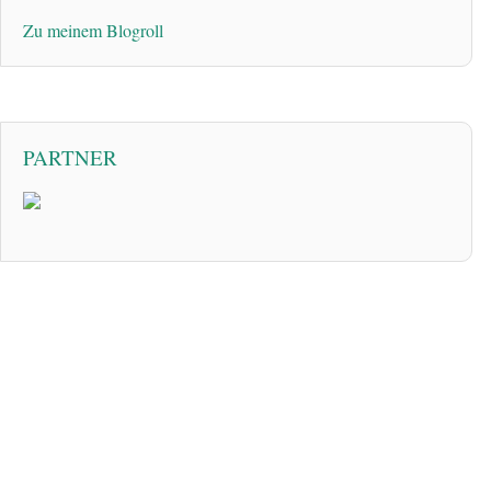
Zu meinem Blogroll
PARTNER