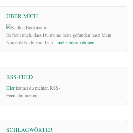
ÜBER MICH
Es freut mich, dass Du meine Seite gefunden hast! Mein
Name ist Nadine und ich
...mehr Informationen
RSS-FEED
Hier
kannst du meinen RSS-
Feed abonnieren.
SCHLAGWÖRTER