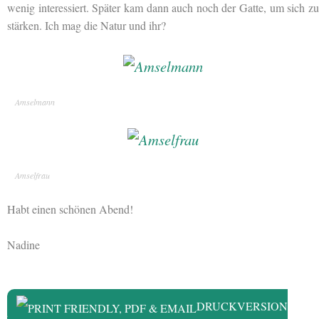
wenig interessiert. Später kam dann auch noch der Gatte, um sich zu
stärken. Ich mag die Natur und ihr?
Amselmann
Amselfrau
Habt einen schönen Abend!
Nadine
DRUCKVERSION