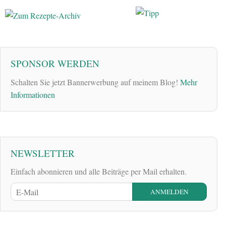
SPONSOR WERDEN
Schalten Sie jetzt Bannerwerbung auf meinem Blog!
Mehr
Informationen
NEWSLETTER
Einfach abonnieren und alle Beiträge per Mail erhalten.