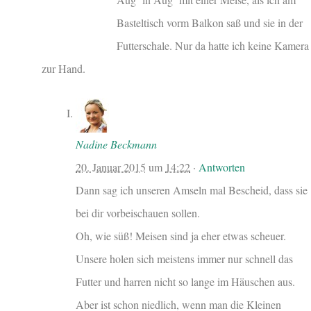
Basteltisch vorm Balkon saß und sie in der
Futterschale. Nur da hatte ich keine Kamera
zur Hand.
Nadine Beckmann
20. Januar 2015
um
14:22
·
Antworten
Dann sag ich unseren Amseln mal Bescheid, dass sie
bei dir vorbeischauen sollen.
Oh, wie süß! Meisen sind ja eher etwas scheuer.
Unsere holen sich meistens immer nur schnell das
Futter und harren nicht so lange im Häuschen aus.
Aber ist schon niedlich, wenn man die Kleinen