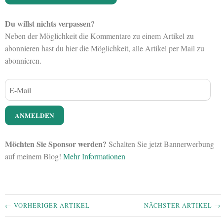
Du willst nichts verpassen?
Neben der Möglichkeit die Kommentare zu einem Artikel zu
abonnieren hast du hier die Möglichkeit, alle Artikel per Mail zu
abonnieren.
Möchten Sie Sponsor werden?
Schalten Sie jetzt Bannerwerbung
auf meinem Blog!
Mehr Informationen
← VORHERIGER ARTIKEL
NÄCHSTER ARTIKEL →