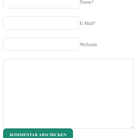
Name*
E-Mail*
Webseite