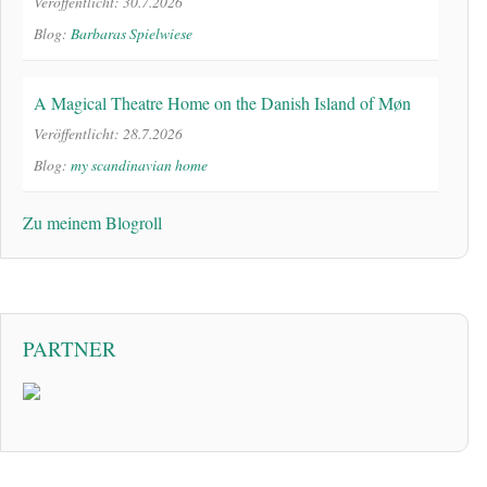
Veröffentlicht: 30.7.2026
Blog:
Barbaras Spielwiese
A Magical Theatre Home on the Danish Island of Møn
Veröffentlicht: 28.7.2026
Blog:
my scandinavian home
Zu meinem Blogroll
PARTNER