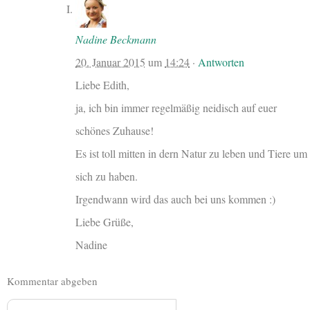
Nadine Beckmann
20. Januar 2015
um
14:24
·
Antworten
Liebe Edith,
ja, ich bin immer regelmäßig neidisch auf euer
schönes Zuhause!
Es ist toll mitten in dern Natur zu leben und Tiere um
sich zu haben.
Irgendwann wird das auch bei uns kommen :)
Liebe Grüße,
Nadine
Kommentar abgeben