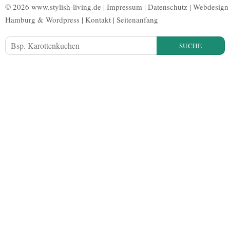
© 2026 www.stylish-living.de |
Impressum
|
Datenschutz
|
Webdesign
Hamburg
&
Wordpress
|
Kontakt
|
Seitenanfang
SUCHE