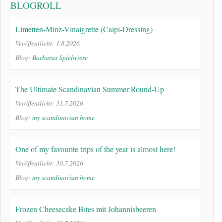
BLOGROLL
Limetten-Minz-Vinaigrette (Caipi-Dressing)
Veröffentlicht: 1.8.2026
Blog:
Barbaras Spielwiese
The Ultimate Scandinavian Summer Round-Up
Veröffentlicht: 31.7.2026
Blog:
my scandinavian home
One of my favourite trips of the year is almost here!
Veröffentlicht: 30.7.2026
Blog:
my scandinavian home
Frozen Cheesecake Bites mit Johannisbeeren