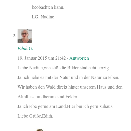
beobachten kann.
LG, Nadine
Edith G.
19. Januar 2015
um
21:42
·
Antworten
Liebe Nadine,wie süß..die Bilder sind echt herzig .
Ja, ich liebe es mit der Natur und in der Natur zu leben.
Wir haben den Wald direkt hinter unserem Haus,und den
Almfluss,rundherum sind Felder.
Ja ich lebe gerne am Land.Hier bin ich gern zuhaus.
Liebe Grüße,Edith.