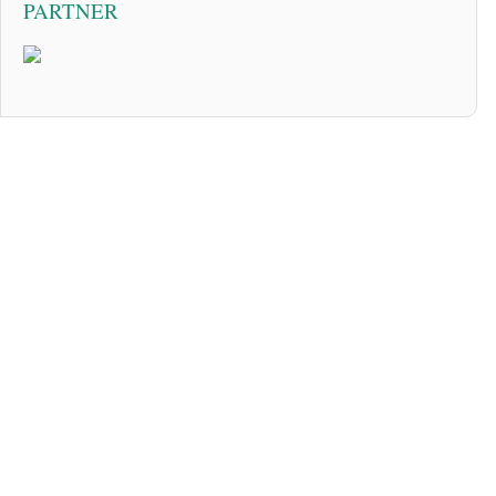
PARTNER