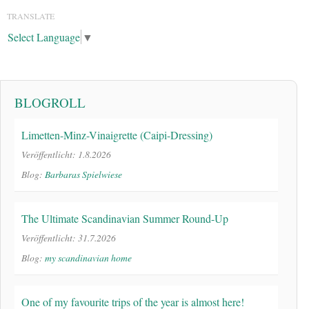
TRANSLATE
Select Language
▼
BLOGROLL
Limetten-Minz-Vinaigrette (Caipi-Dressing)
Veröffentlicht: 1.8.2026
Blog:
Barbaras Spielwiese
The Ultimate Scandinavian Summer Round-Up
Veröffentlicht: 31.7.2026
Blog:
my scandinavian home
One of my favourite trips of the year is almost here!