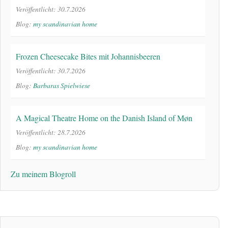
Veröffentlicht: 30.7.2026
Blog:
my scandinavian home
Frozen Cheesecake Bites mit Johannisbeeren
Veröffentlicht: 30.7.2026
Blog:
Barbaras Spielwiese
A Magical Theatre Home on the Danish Island of Møn
Veröffentlicht: 28.7.2026
Blog:
my scandinavian home
Zu meinem Blogroll