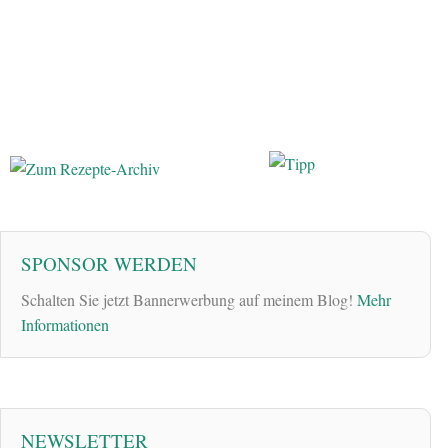
SPONSOR WERDEN
Schalten Sie jetzt Bannerwerbung auf meinem Blog!
Mehr
Informationen
NEWSLETTER