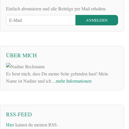
Einfach abonnieren und alle Beiträge per Mail erhalten.
ÜBER MICH
Es freut mich, dass Du meine Seite gefunden hast! Mein
Name ist Nadine und ich
...mehr Informationen
RSS-FEED
Hier
kannst du meinen RSS-