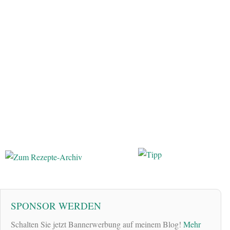
SPONSOR WERDEN
Schalten Sie jetzt Bannerwerbung auf meinem Blog!
Mehr