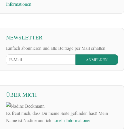
Informationen
NEWSLETTER
Einfach abonnieren und alle Beiträge per Mail erhalten.
ÜBER MICH
Es freut mich, dass Du meine Seite gefunden hast! Mein
Name ist Nadine und ich
...mehr Informationen