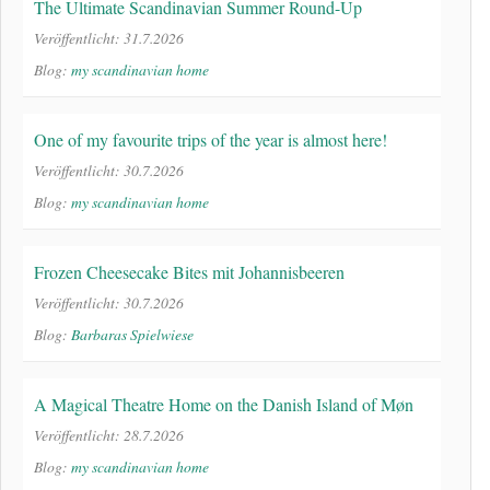
The Ultimate Scandinavian Summer Round-Up
Veröffentlicht: 31.7.2026
Blog:
my scandinavian home
One of my favourite trips of the year is almost here!
Veröffentlicht: 30.7.2026
Blog:
my scandinavian home
Frozen Cheesecake Bites mit Johannisbeeren
Veröffentlicht: 30.7.2026
Blog:
Barbaras Spielwiese
A Magical Theatre Home on the Danish Island of Møn
Veröffentlicht: 28.7.2026
Blog:
my scandinavian home