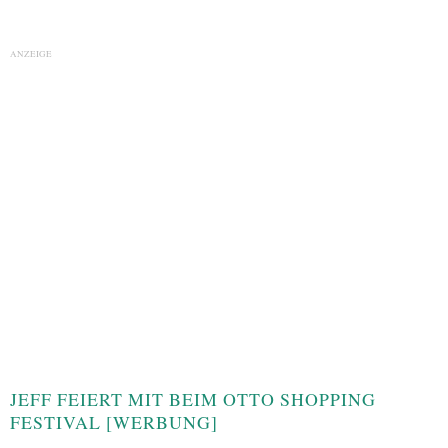
ANZEIGE
JEFF FEIERT MIT BEIM OTTO SHOPPING
FESTIVAL [WERBUNG]