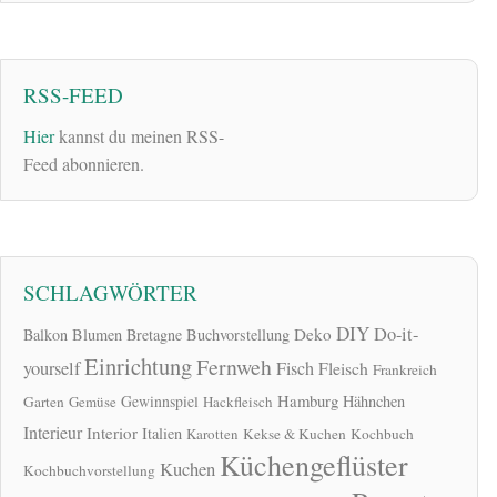
RSS-FEED
Hier
kannst du meinen RSS-
Feed abonnieren.
SCHLAGWÖRTER
DIY
Do-it-
Deko
Balkon
Blumen
Bretagne
Buchvorstellung
Einrichtung
Fernweh
yourself
Fisch
Fleisch
Frankreich
Hamburg
Gewinnspiel
Hähnchen
Garten
Gemüse
Hackfleisch
Interieur
Interior
Italien
Karotten
Kekse & Kuchen
Kochbuch
Küchengeflüster
Kuchen
Kochbuchvorstellung