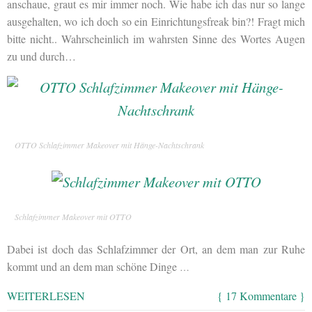
anschaue, graut es mir immer noch. Wie habe ich das nur so lange
ausgehalten, wo ich doch so ein Einrichtungsfreak bin?! Fragt mich
bitte nicht.. Wahrscheinlich im wahrsten Sinne des Wortes Augen
zu und durch…
OTTO Schlafzimmer Makeover mit Hänge-Nachtschrank
Schlafzimmer Makeover mit OTTO
Dabei ist doch das Schlafzimmer der Ort, an dem man zur Ruhe
kommt und an dem man schöne Dinge
…
WEITERLESEN
{ 17 Kommentare }