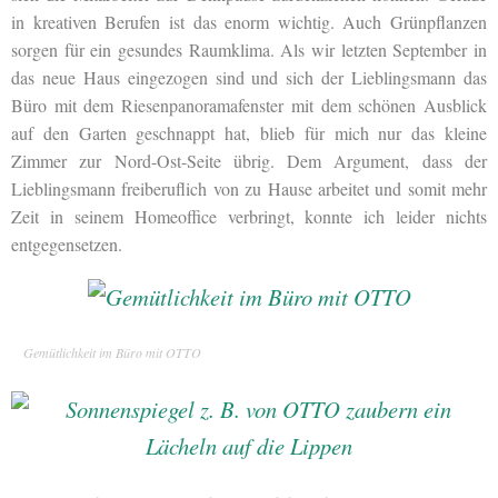
in kreativen Berufen ist das enorm wichtig. Auch Grünpflanzen
sorgen für ein gesundes Raumklima. Als wir letzten September in
das neue Haus eingezogen sind und sich der Lieblingsmann das
Büro mit dem Riesenpanoramafenster mit dem schönen Ausblick
auf den Garten geschnappt hat, blieb für mich nur das kleine
Zimmer zur Nord-Ost-Seite übrig. Dem Argument, dass der
Lieblingsmann freiberuflich von zu Hause arbeitet und somit mehr
Zeit in seinem Homeoffice verbringt, konnte ich leider nichts
entgegensetzen.
Gemütlichkeit im Büro mit OTTO