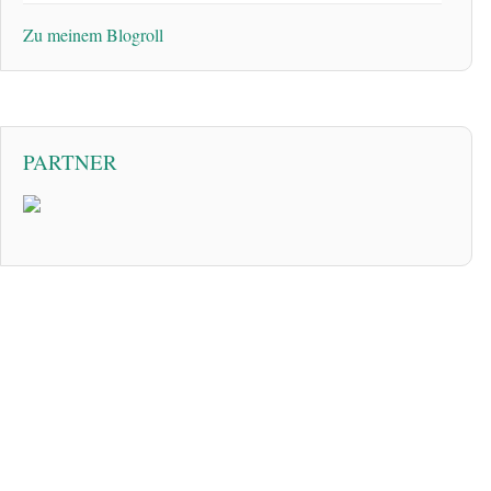
Zu meinem Blogroll
PARTNER