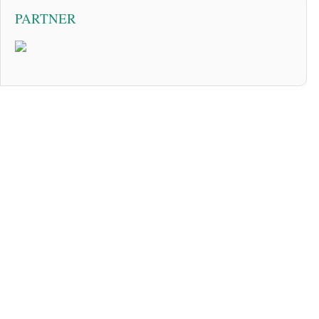
PARTNER