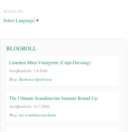
TRANSLATE
Select Language
▼
BLOGROLL
Limetten-Minz-Vinaigrette (Caipi-Dressing)
Veröffentlicht: 1.8.2026
Blog:
Barbaras Spielwiese
The Ultimate Scandinavian Summer Round-Up
Veröffentlicht: 31.7.2026
Blog:
my scandinavian home