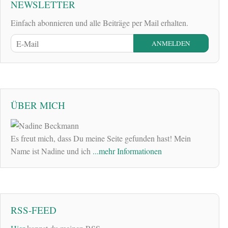
NEWSLETTER
Einfach abonnieren und alle Beiträge per Mail erhalten.
ÜBER MICH
Es freut mich, dass Du meine Seite gefunden hast! Mein
Name ist Nadine und ich
...mehr Informationen
RSS-FEED