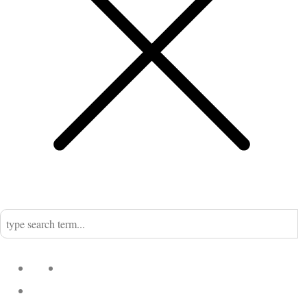
Home
Nadine
Kategorien