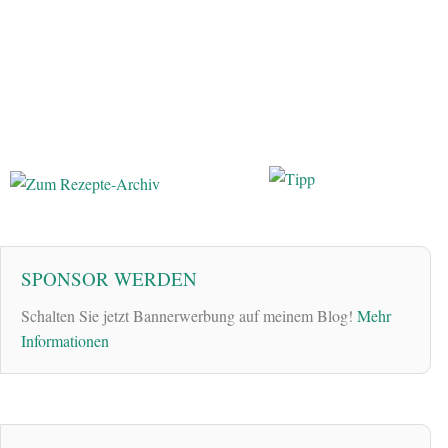
SPONSOR WERDEN
Schalten Sie jetzt Bannerwerbung auf meinem Blog!
Mehr
Informationen