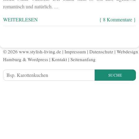
romantisch und natürlich.
…
WEITERLESEN
{ 8 Kommentare }
© 2026 www.stylish-living.de |
Impressum
|
Datenschutz
|
Webdesign
Hamburg
&
Wordpress
|
Kontakt
|
Seitenanfang
SUCHE