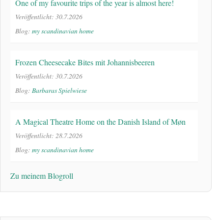
One of my favourite trips of the year is almost here!
Veröffentlicht: 30.7.2026
Blog:
my scandinavian home
Frozen Cheesecake Bites mit Johannisbeeren
Veröffentlicht: 30.7.2026
Blog:
Barbaras Spielwiese
A Magical Theatre Home on the Danish Island of Møn
Veröffentlicht: 28.7.2026
Blog:
my scandinavian home
Zu meinem Blogroll